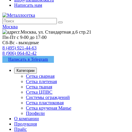
Написать нам
Москва
г.Москва, ул. Стандартная д.6 стр.21
Пн-Пт с 9-00 до 17-00
Сб-Вс - выходные
8 (495) 921-44-63
8 (906) 064-82-42
Написать в Telegram
Категории
Сетка сварная
Сетка плетеная
Сетка тканая
Сетка ЦПВС
Системы ограждений
Сетка пластиковая
Сетка крученая Манье
Профили
О компании
Продукция
Прайс