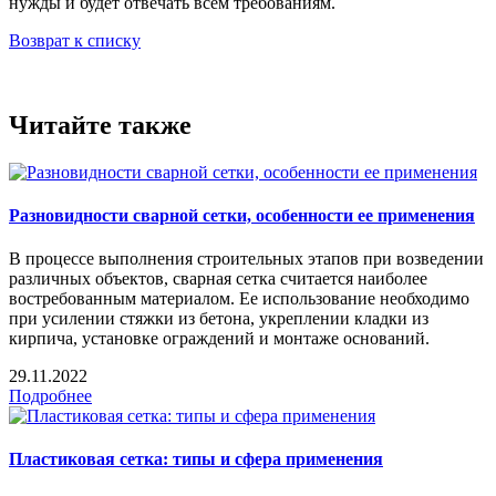
нужды и будет отвечать всем требованиям.
Возврат к списку
Читайте также
Разновидности сварной сетки, особенности ее применения
В процессе выполнения строительных этапов при возведении
различных объектов, сварная сетка считается наиболее
востребованным материалом. Ее использование необходимо
при усилении стяжки из бетона, укреплении кладки из
кирпича, установке ограждений и монтаже оснований.
29.11.2022
Подробнее
Пластиковая сетка: типы и сфера применения