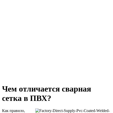
Чем отличается сварная
сетка в ПВХ?
Как правило,