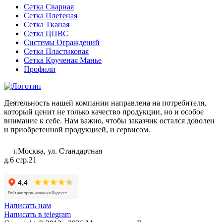
Сетка Сварная
Сетка Плетеная
Сетка Тканая
Сетка ЦПВС
Системы Ограждений
Сетка Пластиковая
Сетка Крученая Манье
Профили
Деятельность нашей компании направлена на потребителя,
который ценит не только качество продукции, но и особое
внимание к себе. Нам важно, чтобы заказчик остался доволен
и приобретенной продукцией, и сервисом.
г.Москва, ул. Стандартная
д.6 стр.21
Написать нам
Написать в telegram