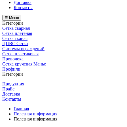
Доставка
Контакты
☰ Меню
Категории
Сетка сварная
Сетка плетеная
Сетка тканая
ЦПВС Сетка
Системы ограждений
Сетка пластиковая
Проволока
Сетка крученая Манье
Профили
Категории
Продукция
Прайс
Доставка
Контакты
Главная
Полезная информация
Полезная информация