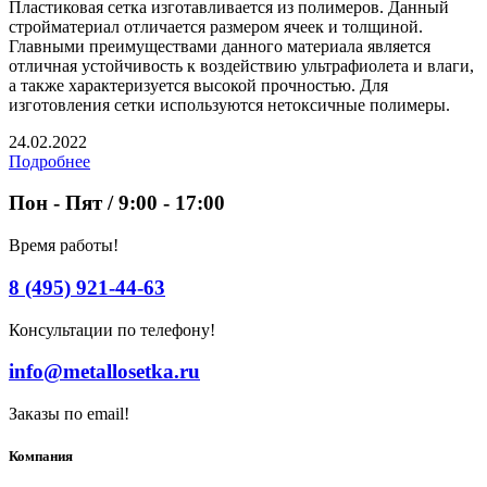
Пластиковая сетка изготавливается из полимеров. Данный
стройматериал отличается размером ячеек и толщиной.
Главными преимуществами данного материала является
отличная устойчивость к воздействию ультрафиолета и влаги,
а также характеризуется высокой прочностью. Для
изготовления сетки используются нетоксичные полимеры.
24.02.2022
Подробнее
Пон - Пят / 9:00 - 17:00
Время работы!
8 (495) 921-44-63
Консультации по телефону!
info@metallosetka.ru
Заказы по email!
Компания