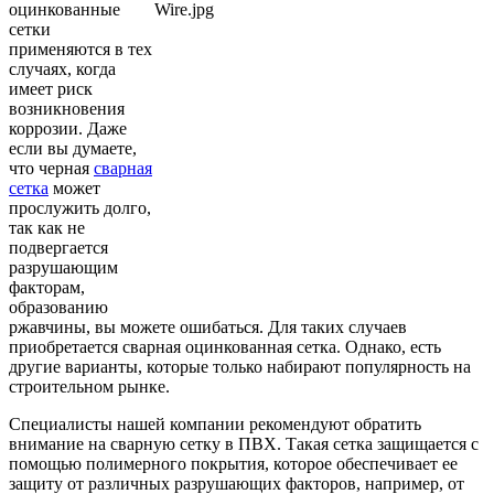
оцинкованные
сетки
применяются в тех
случаях, когда
имеет риск
возникновения
коррозии. Даже
если вы думаете,
что черная
сварная
сетка
может
прослужить долго,
так как не
подвергается
разрушающим
факторам,
образованию
ржавчины, вы можете ошибаться. Для таких случаев
приобретается сварная оцинкованная сетка. Однако, есть
другие варианты, которые только набирают популярность на
строительном рынке.
Специалисты нашей компании рекомендуют обратить
внимание на сварную сетку в ПВХ. Такая сетка защищается с
помощью полимерного покрытия, которое обеспечивает ее
защиту от различных разрушающих факторов, например, от