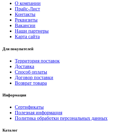
О компании
Прайс-Лист
Контакты
Реквизиты
Вакансии
Наши партнеры
Карта сайта
Для покупателей
Территория поставок
Доставка
Способ оплаты
Договор поставки
Возврат товара
Информация
Сертификаты
Полезная информация
Политика обработки персональных данных
Каталог