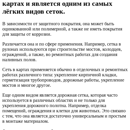
картах и является одним из самых
лёгких видов сеток.
В зависимости от защитного покрытия, она может быть
оцинкованной или полимерной, а также не иметь покрытия
для защиты от коррозии.
Различается она и по сфере применения. Например, сетка в
рулонах используются при строительстве мостов, колодцев,
ограждений, а также, во ремонтных работах для создания
наливных полов.
Сеть в картах применяется обычно в отделочных и ремонтных
работах различного типа: укрепление кирпичной кладки,
герметизация трубопроводов, дорожные работы, укрепление
мостов и многое другое.
Еще одним видом является дорожная сетка, которая часто
используется в различных областях и не только для
укрепления дорожного полотна. Например, отделка
помещений, ограждения и клетки для животных. Это связано
с тем, что она является достаточно универсальным и простым
в монтаже материалом.