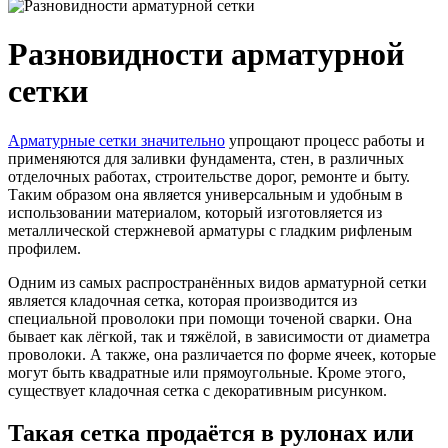
Разновидности арматурной
сетки
Арматурные сетки значительно
упрощают процесс работы и
применяются для заливки фундамента, стен, в различных
отделочных работах, строительстве дорог, ремонте и быту.
Таким образом она является универсальным и удобным в
использовании материалом, который изготовляется из
металлической стержневой арматуры с гладким рифленым
профилем.
Одним из самых распространённых видов арматурной сетки
является кладочная сетка, которая производится из
специальной проволоки при помощи точеной сварки. Она
бывает как лёгкой, так и тяжёлой, в зависимости от диаметра
проволоки. А также, она различается по форме ячеек, которые
могут быть квадратные или прямоугольные. Кроме этого,
существует кладочная сетка с декоративным рисунком.
Такая сетка продаётся в рулонах или