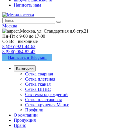
Написать нам
Москва
г.Москва, ул. Стандартная д.6 стр.21
Пн-Пт с 9-00 до 17-00
Сб-Вс - выходные
8 (495) 921-44-63
8 (906) 064-82-42
Написать в Telegram
Категории
Сетка сварная
Сетка плетеная
Сетка тканая
Сетка ЦПВС
Системы ограждений
Сетка пластиковая
Сетка крученая Манье
Профили
О компании
Продукция
Прайс