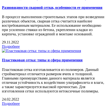
Разновидности сварной сетки, особенности ее применения
В процессе выполнения строительных этапов при возведении
различных объектов, сварная сетка считается наиболее
востребованным материалом. Ее использование необходимо
при усилении стяжки из бетона, укреплении кладки из
кирпича, установке ограждений и монтаже оснований.
29.11.2022
Подробнее
Пластиковая сетка: типы и сфера применения
Пластиковая сетка изготавливается из полимеров. Данный
стройматериал отличается размером ячеек и толщиной.
Главными преимуществами данного материала является
отличная устойчивость к воздействию ультрафиолета и влаги,
а также характеризуется высокой прочностью. Для
изготовления сетки используются нетоксичные полимеры.
24.02.2022
Подробнее