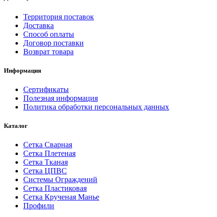
Территория поставок
Доставка
Способ оплаты
Договор поставки
Возврат товара
Информация
Сертификаты
Полезная информация
Политика обработки персональных данных
Каталог
Сетка Сварная
Сетка Плетеная
Сетка Тканая
Сетка ЦПВС
Системы Ограждений
Сетка Пластиковая
Сетка Крученая Манье
Профили