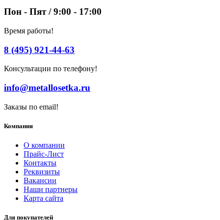
Пон - Пят / 9:00 - 17:00
Время работы!
8 (495) 921-44-63
Консультации по телефону!
info@metallosetka.ru
Заказы по email!
Компания
О компании
Прайс-Лист
Контакты
Реквизиты
Вакансии
Наши партнеры
Карта сайта
Для покупателей