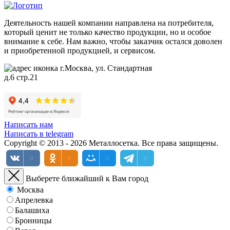
Деятельность нашей компании направлена на потребителя,
который ценит не только качество продукции, но и особое
внимание к себе. Нам важно, чтобы заказчик остался доволен
и приобретенной продукцией, и сервисом.
г.Москва, ул. Стандартная
д.6 стр.21
Написать нам
Написать в telegram
Copyright © 2013 - 2026 Металлосетка. Все права защищены.
Выберете ближайший к Вам город
Москва
Апрелевка
Балашиха
Бронницы