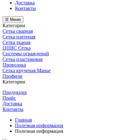
Доставка
Контакты
☰ Меню
Категории
Сетка сварная
Сетка плетеная
Сетка тканая
ЦПВС Сетка
Системы ограждений
Сетка пластиковая
Проволока
Сетка крученая Манье
Профили
Категории
Продукция
Прайс
Доставка
Контакты
Главная
Полезная информация
Полезная информация