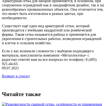
Арматурная сетка для заборов применяется, в основном, при
сооружении ограждений как в ландшафтном дизайне, так и на
разнообразных промышленных объектах. Она отличается тем,
что может быть изготовлена в разных цветах, при
необходимости.
Существует ещё один вид арматурной сетки, который
производится с ячейками квадратной или ромбической
формы. Такая сетка называется рабица и применяется для
укрепления в строительных работах, возведения ограждений
и клеток в сельском хозяйстве.
Если у вас возникли сложности с выбором подходящего
материала, консультанты компании «Металлосетка» с
радостью ответят вам на все вопросы по телефону: 8 (495)
921-44-63.
09.07.2021
Возврат к списку
Читайте также