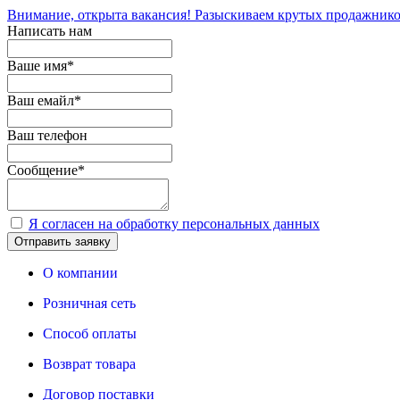
Внимание, открыта вакансия! Разыскиваем крутых продажнико
Написать нам
Ваше имя
*
Ваш емайл
*
Ваш телефон
Сообщение
*
Я согласен на обработку персональных данных
Отправить заявку
О компании
Розничная сеть
Способ оплаты
Возврат товара
Договор поставки