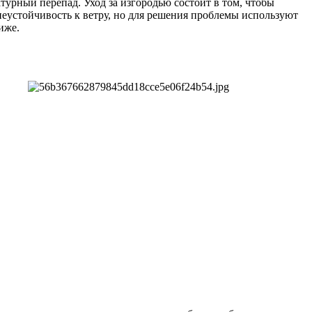
турный перепад. Уход за изгородью состоит в том, чтобы
еустойчивость к ветру, но для решения проблемы используют
иже.