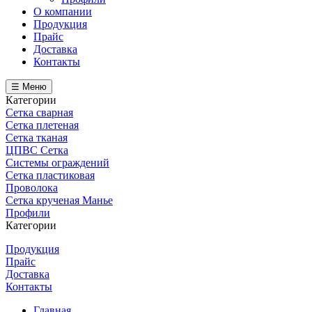
О компании
Продукция
Прайс
Доставка
Контакты
☰ Меню
Категории
Сетка сварная
Сетка плетеная
Сетка тканая
ЦПВС Сетка
Системы ограждений
Сетка пластиковая
Проволока
Сетка крученая Манье
Профили
Категории
Продукция
Прайс
Доставка
Контакты
Главная