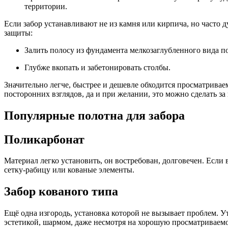
территории.
Если забор устанавливают не из камня или кирпича, но часто 
защиты:
Залить полосу из фундамента мелкозаглубленного вида п
Глубже вкопать и забетонировать столбы.
Значительно легче, быстрее и дешевле обходится просматриваем
посторонних взглядов, да и при желании, это можно сделать за
Популярные полотна для забора
Поликарбонат
Материал легко установить, он востребован, долговечен. Если
сетку-рабицу или кованые элементы.
Забор кованого типа
Ещё одна изгородь, установка которой не вызывает проблем. У
эстетикой, шармом, даже несмотря на хорошую просматриваемос