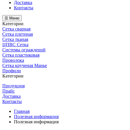
Доставка
Контакты
☰ Меню
Категории
Сетка сварная
Сетка плетеная
Сетка тканая
ЦПВС Сетка
Системы ограждений
Сетка пластиковая
Проволока
Сетка крученая Манье
Профили
Категории
Продукция
Прайс
Доставка
Контакты
Главная
Полезная информация
Полезная информация