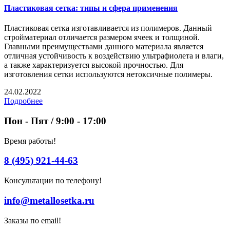
Пластиковая сетка: типы и сфера применения
Пластиковая сетка изготавливается из полимеров. Данный
стройматериал отличается размером ячеек и толщиной.
Главными преимуществами данного материала является
отличная устойчивость к воздействию ультрафиолета и влаги,
а также характеризуется высокой прочностью. Для
изготовления сетки используются нетоксичные полимеры.
24.02.2022
Подробнее
Пон - Пят / 9:00 - 17:00
Время работы!
8 (495) 921-44-63
Консультации по телефону!
info@metallosetka.ru
Заказы по email!