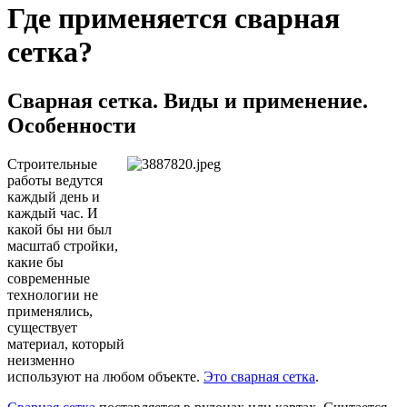
Где применяется сварная
сетка?
Сварная сетка. Виды и применение.
Особенности
Строительные
работы ведутся
каждый день и
каждый час. И
какой бы ни был
масштаб стройки,
какие бы
современные
технологии не
применялись,
существует
материал, который
неизменно
используют на любом объекте.
Это сварная сетка
.