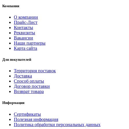
Компания
О компании
Прайс-Лист
Контакты
Реквизиты
Вакансии
Наши партнеры
Карта сайта
Для покупателей
Территория поставок
Доставка
Способ оплаты
Договор поставки
Возврат товара
Информация
Сертификаты
Полезная информация
Политика обработки персональных данных