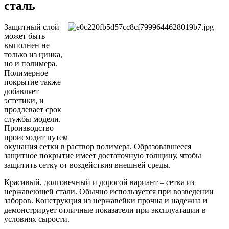
сталь
Защитный слой
может быть
выполнен не
только из цинка,
но и полимера.
Полимерное
покрытие также
добавляет
эстетики, и
продлевает срок
службы модели.
Производство
происходит путем
окунания сетки в раствор полимера. Образовавшееся
защитное покрытие имеет достаточную толщину, чтобы
защитить сетку от воздействия внешней среды.
Красивый, долговечный и дорогой вариант – сетка из
нержавеющей стали. Обычно используется при возведении
заборов. Конструкция из нержавейки прочна и надежна и
демонстрирует отличные показатели при эксплуатации в
условиях сырости.