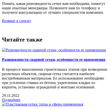
Понять, какая разновидность сетки вам необходима, помогут
наши опытные менеджеры. Позвоните нам по телефону и
получите консультацию от лучших специалистов компании.
Возврат к списку
Читайте также
Разновидности сварной сетки, особенности ее применения
В процессе выполнения строительных этапов при возведении
различных объектов, сварная сетка считается наиболее
востребованным материалом. Ее использование необходимо
при усилении стяжки из бетона, укреплении кладки из
кирпича, установке ограждений и монтаже оснований.
29.11.2022
Подробнее