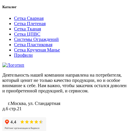
Каталог
Сетка Сварная
Сетка Плетеная
Сетка Тканая
Сетка ЦПВС
Системы Ограждений
Сетка Пластиковая
Сетка Крученая Манье
Профили
Деятельность нашей компании направлена на потребителя,
который ценит не только качество продукции, но и особое
внимание к себе. Нам важно, чтобы заказчик остался доволен
и приобретенной продукцией, и сервисом.
г.Москва, ул. Стандартная
д.6 стр.21