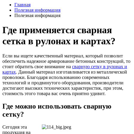
Главная
Полезная информация
Полезная информация
Где применяется сварная
сетка в рулонах и картах?
Если вы ищете качественный материал, который позволит
обеспечить надежное армирование бетонных конструкций, то
стоит обратить свое внимание на
сварную сетку в рулонах и
картах
. Данный материал изготавливается из металлической
проволоки. Благодаря использованию современных
технологий и продвинутого оборудования, производители
достигают высоких технических характеристик, при этом,
стоимость этого товара вас очень приятно удивит.
Где можно использовать сварную
сетку?
Сегодня эта
продукция на