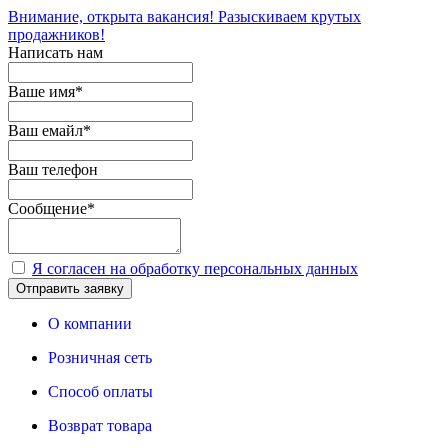
Внимание, открыта вакансия! Разыскиваем крутых
продажников!
Написать нам
Ваше имя
*
Ваш емайл
*
Ваш телефон
Сообщение
*
Я согласен на обработку персональных данных
Отправить заявку
О компании
Розничная сеть
Способ оплаты
Возврат товара