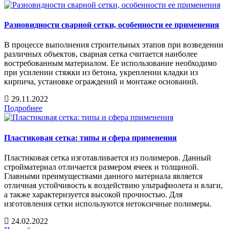
Разновидности сварной сетки, особенности ее применения
В процессе выполнения строительных этапов при возведении
различных объектов, сварная сетка считается наиболее
востребованным материалом. Ее использование необходимо
при усилении стяжки из бетона, укреплении кладки из
кирпича, установке ограждений и монтаже оснований.
29.11.2022
Подробнее
Пластиковая сетка: типы и сфера применения
Пластиковая сетка изготавливается из полимеров. Данный
стройматериал отличается размером ячеек и толщиной.
Главными преимуществами данного материала является
отличная устойчивость к воздействию ультрафиолета и влаги,
а также характеризуется высокой прочностью. Для
изготовления сетки используются нетоксичные полимеры.
24.02.2022