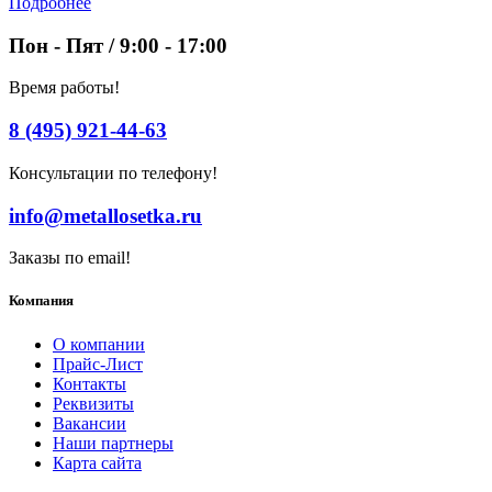
Подробнее
Пон - Пят / 9:00 - 17:00
Время работы!
8 (495) 921-44-63
Консультации по телефону!
info@metallosetka.ru
Заказы по email!
Компания
О компании
Прайс-Лист
Контакты
Реквизиты
Вакансии
Наши партнеры
Карта сайта