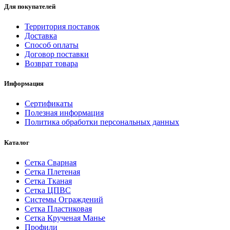
Для покупателей
Территория поставок
Доставка
Способ оплаты
Договор поставки
Возврат товара
Информация
Сертификаты
Полезная информация
Политика обработки персональных данных
Каталог
Сетка Сварная
Сетка Плетеная
Сетка Тканая
Сетка ЦПВС
Системы Ограждений
Сетка Пластиковая
Сетка Крученая Манье
Профили