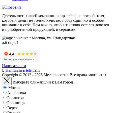
Деятельность нашей компании направлена на потребителя,
который ценит не только качество продукции, но и особое
внимание к себе. Нам важно, чтобы заказчик остался доволен
и приобретенной продукцией, и сервисом.
г.Москва, ул. Стандартная
д.6 стр.21
Написать нам
Написать в telegram
Copyright © 2013 - 2026 Металлосетка. Все права защищены.
Выберете ближайший к Вам город
Москва
Апрелевка
Балашиха
Бронницы
Верея
Видное