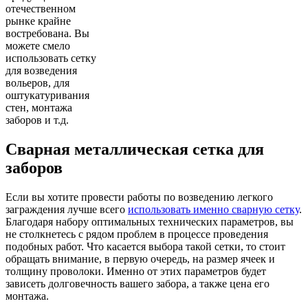
отечественном
рынке крайне
востребована. Вы
можете смело
использовать сетку
для возведения
вольеров, для
оштукатуривания
стен, монтажа
заборов и т.д.
Сварная металлическая сетка для
заборов
Если вы хотите провести работы по возведению легкого
заграждения лучше всего
использовать именно сварную сетку
.
Благодаря набору оптимальных технических параметров, вы
не столкнетесь с рядом проблем в процессе проведения
подобных работ. Что касается выбора такой сетки, то стоит
обращать внимание, в первую очередь, на размер ячеек и
толщину проволоки. Именно от этих параметров будет
зависеть долговечность вашего забора, а также цена его
монтажа.