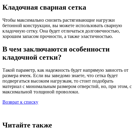
Кладочная сварная сетка
Чтобы максимально снизить растягивающие нагрузки
бетонной конструкции, вы можете использовать сварную
кладочную сетку. Она будет отличаться долговечностью,
хорошим запасом прочности, а также эластичностью.
В чем заключаются особенности
кладочной сетки?
Такой параметр, как надежность будет напрямую зависеть от
размера ячеек. Если вы заведомо знаете, что сетка будет
подвергаться высоким нагрузкам, то стоит подобрать
материал с минимальным размером отверстий, но, при этом, с
максимальной толщиной проволоки.
Возврат к списку
Читайте также