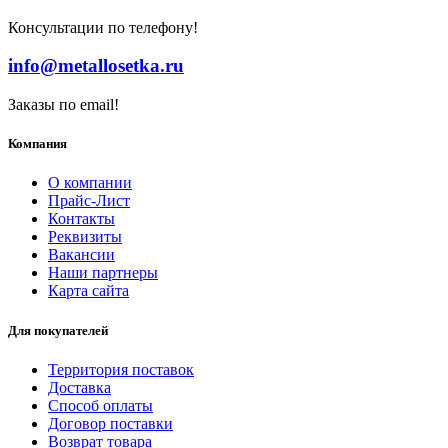
Консультации по телефону!
info@metallosetka.ru
Заказы по email!
Компания
О компании
Прайс-Лист
Контакты
Реквизиты
Вакансии
Наши партнеры
Карта сайта
Для покупателей
Территория поставок
Доставка
Способ оплаты
Договор поставки
Возврат товара