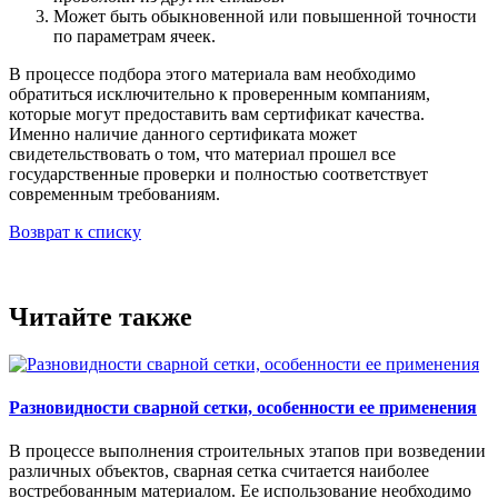
Может быть обыкновенной или повышенной точности
по параметрам ячеек.
В процессе подбора этого материала вам необходимо
обратиться исключительно к проверенным компаниям,
которые могут предоставить вам сертификат качества.
Именно наличие данного сертификата может
свидетельствовать о том, что материал прошел все
государственные проверки и полностью соответствует
современным требованиям.
Возврат к списку
Читайте также
Разновидности сварной сетки, особенности ее применения
В процессе выполнения строительных этапов при возведении
различных объектов, сварная сетка считается наиболее
востребованным материалом. Ее использование необходимо