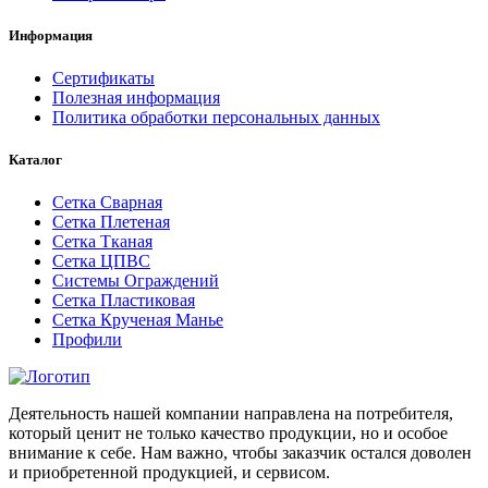
Информация
Сертификаты
Полезная информация
Политика обработки персональных данных
Каталог
Сетка Сварная
Сетка Плетеная
Сетка Тканая
Сетка ЦПВС
Системы Ограждений
Сетка Пластиковая
Сетка Крученая Манье
Профили
Деятельность нашей компании направлена на потребителя,
который ценит не только качество продукции, но и особое
внимание к себе. Нам важно, чтобы заказчик остался доволен
и приобретенной продукцией, и сервисом.