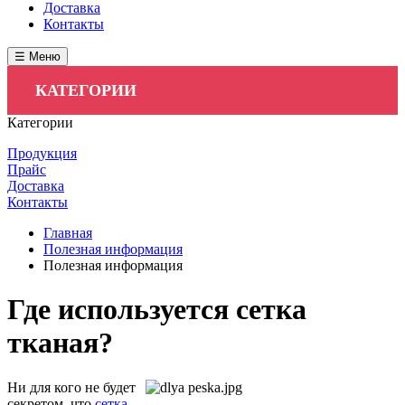
Доставка
Контакты
☰ Меню
КАТЕГОРИИ
Категории
Продукция
Прайс
Доставка
Контакты
Главная
Полезная информация
Полезная информация
Где используется сетка
тканая?
Ни для кого не будет
секретом, что
сетка