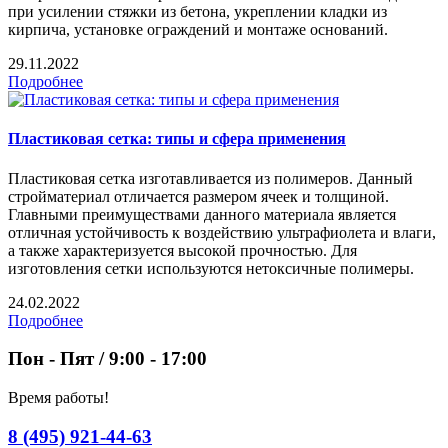
при усилении стяжки из бетона, укреплении кладки из
кирпича, установке ограждений и монтаже оснований.
29.11.2022
Подробнее
Пластиковая сетка: типы и сфера применения
Пластиковая сетка изготавливается из полимеров. Данный
стройматериал отличается размером ячеек и толщиной.
Главными преимуществами данного материала является
отличная устойчивость к воздействию ультрафиолета и влаги,
а также характеризуется высокой прочностью. Для
изготовления сетки используются нетоксичные полимеры.
24.02.2022
Подробнее
Пон - Пят / 9:00 - 17:00
Время работы!
8 (495) 921-44-63