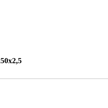
50х2,5