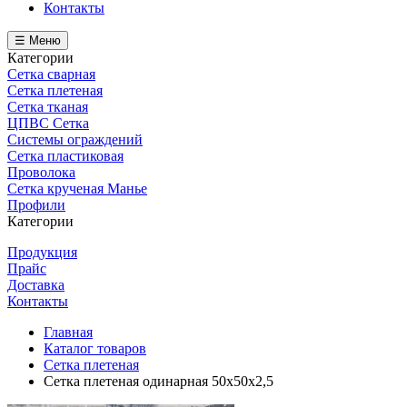
Контакты
☰ Меню
Категории
Сетка сварная
Сетка плетеная
Сетка тканая
ЦПВС Сетка
Системы ограждений
Сетка пластиковая
Проволока
Сетка крученая Манье
Профили
Категории
Продукция
Прайс
Доставка
Контакты
Главная
Каталог товаров
Сетка плетеная
Сетка плетеная одинарная 50х50х2,5