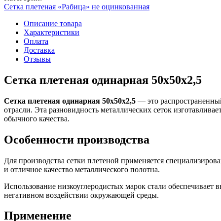
Сетка плетеная «Рабица» не оцинкованная
Описание товара
Характеристики
Оплата
Доставка
Отзывы
Сетка плетеная одинарная 50х50х2,5
Сетка плетеная одинарная 50х50х2,5
— это распространенный
отрасли. Эта разновидность металлических сеток изготавлива
обычного качества.
Особенности производства
Для производства сетки плетеной применяется специализирова
и отличное качество металлического полотна.
Использование низкоуглеродистых марок стали обеспечивает вы
негативном воздействии окружающей среды.
Применение