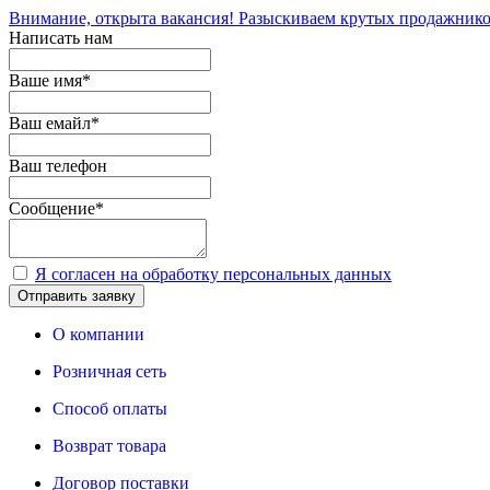
Внимание, открыта вакансия! Разыскиваем крутых продажнико
Написать нам
Ваше имя
*
Ваш емайл
*
Ваш телефон
Сообщение
*
Я согласен на обработку персональных данных
Отправить заявку
О компании
Розничная сеть
Способ оплаты
Возврат товара
Договор поставки