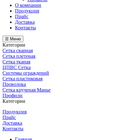
О компании
Продукция
Прайс
Доставка
Контакты
☰ Меню
Категории
Сетка сварная
Сетка плетеная
Сетка тканая
ЦПВС Сетка
Системы ограждений
Сетка пластиковая
Проволока
Сетка крученая Манье
Профили
Категории
Продукция
Прайс
Доставка
Контакты
Главная