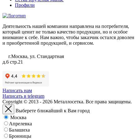
Профили
Деятельность нашей компании направлена на потребителя,
который ценит не только качество продукции, но и особое
внимание к себе. Нам важно, чтобы заказчик остался доволен
и приобретенной продукцией, и сервисом.
г.Москва, ул. Стандартная
д.6 стр.21
Написать нам
Написать в telegram
Copyright © 2013 - 2026 Металлосетка. Все права защищены.
Выберете ближайший к Вам город
Москва
Апрелевка
Балашиха
Бронницы