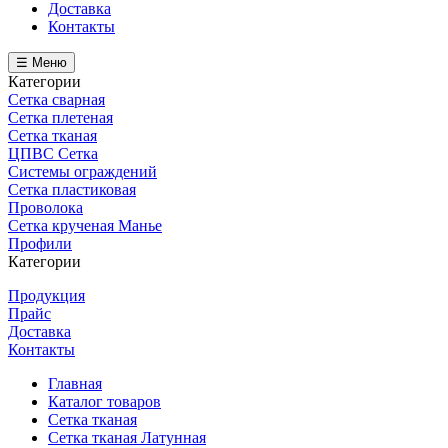
Доставка
Контакты
☰ Меню
Категории
Сетка сварная
Сетка плетеная
Сетка тканая
ЦПВС Сетка
Системы ограждений
Сетка пластиковая
Проволока
Сетка крученая Манье
Профили
Категории
Продукция
Прайс
Доставка
Контакты
Главная
Каталог товаров
Сетка тканая
Сетка тканая Латунная