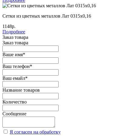
Подробнее
Сетки из цветных металлов Лат 0315х0,16
1148р.
Подробнее
Заказ товара
Заказ товара
Ваше имя
*
Ваш телефон
*
Ваш емайл
*
Название товаров
Количество
Сообщение
Я согласен на обработку