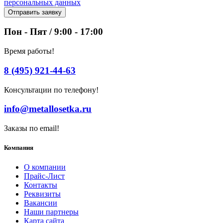
персональных данных
Отправить заявку
Пон - Пят / 9:00 - 17:00
Время работы!
8 (495) 921-44-63
Консультации по телефону!
info@metallosetka.ru
Заказы по email!
Компания
О компании
Прайс-Лист
Контакты
Реквизиты
Вакансии
Наши партнеры
Карта сайта