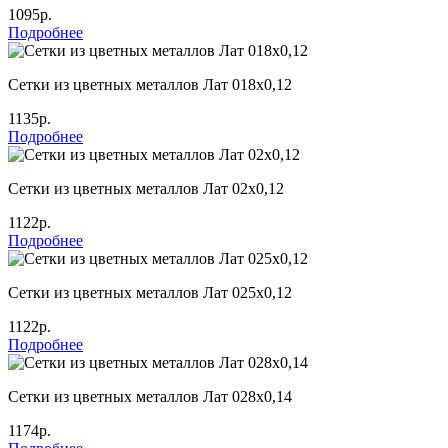
1095р.
Подробнее
Сетки из цветных металлов Лат 018х0,12
1135р.
Подробнее
Сетки из цветных металлов Лат 02х0,12
1122р.
Подробнее
Сетки из цветных металлов Лат 025х0,12
1122р.
Подробнее
Сетки из цветных металлов Лат 028х0,14
1174р.