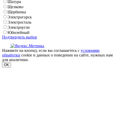
Шатура
Щелково
Щербинка
Электрогорск
Электросталь
Электроугли
Юбилейный
Подтвердить выбор
Нажмите на кнопку, если вы соглашаетесь с
условиями
обработки
cookie и данных о поведении на сайте, нужных нам
для аналитики.
OK