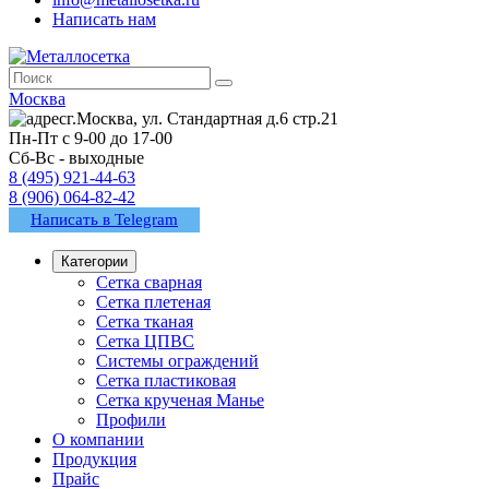
Написать нам
Москва
г.Москва, ул. Стандартная д.6 стр.21
Пн-Пт с 9-00 до 17-00
Сб-Вс - выходные
8 (495) 921-44-63
8 (906) 064-82-42
Написать в Telegram
Категории
Сетка сварная
Сетка плетеная
Сетка тканая
Сетка ЦПВС
Системы ограждений
Сетка пластиковая
Сетка крученая Манье
Профили
О компании
Продукция
Прайс