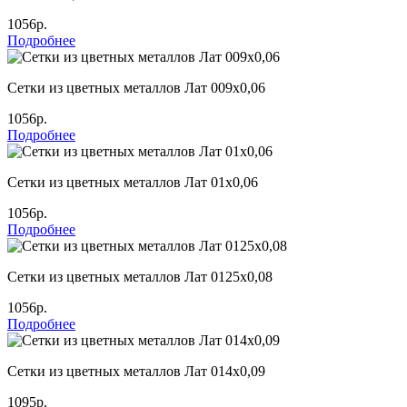
1056р.
Подробнее
Сетки из цветных металлов Лат 009х0,06
1056р.
Подробнее
Сетки из цветных металлов Лат 01х0,06
1056р.
Подробнее
Сетки из цветных металлов Лат 0125х0,08
1056р.
Подробнее
Сетки из цветных металлов Лат 014х0,09
1095р.