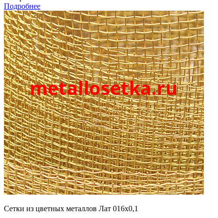
Подробнее
Сетки из цветных металлов Лат 016х0,1