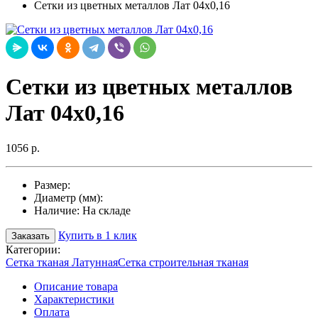
Сетки из цветных металлов Лат 04х0,16
Сетки из цветных металлов
Лат 04х0,16
1056 р.
Размер:
Диаметр (мм):
Наличие:
На складе
Купить в 1 клик
Заказать
Категории:
Сетка тканая Латунная
Сетка строительная тканая
Описание товара
Характеристики
Оплата