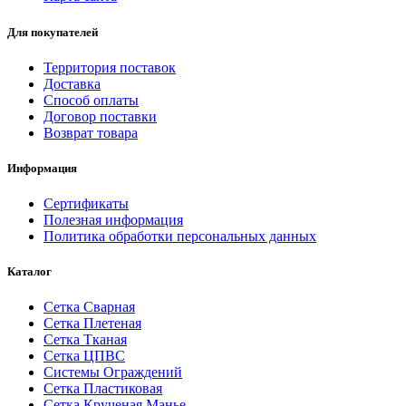
Для покупателей
Территория поставок
Доставка
Способ оплаты
Договор поставки
Возврат товара
Информация
Сертификаты
Полезная информация
Политика обработки персональных данных
Каталог
Сетка Сварная
Сетка Плетеная
Сетка Тканая
Сетка ЦПВС
Системы Ограждений
Сетка Пластиковая
Сетка Крученая Манье