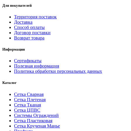
Для покупателей
Территория поставок
Доставка
Способ оплаты
Договор поставки
Возврат товара
Информация
Сертификаты
Полезная информация
Политика обработки персональных данных
Каталог
Сетка Сварная
Сетка Плетеная
Сетка Тканая
Сетка ЦПВС
Системы Ограждений
Сетка Пластиковая
Сетка Крученая Манье