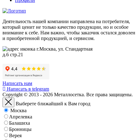
Профили
Деятельность нашей компании направлена на потребителя,
который ценит не только качество продукции, но и особое
внимание к себе. Нам важно, чтобы заказчик остался доволен
и приобретенной продукцией, и сервисом.
г.Москва, ул. Стандартная
д.6 стр.21
Написать нам
Написать в telegram
Copyright © 2013 - 2026 Металлосетка. Все права защищены.
Выберете ближайший к Вам город
Москва
Апрелевка
Балашиха
Бронницы
Верея