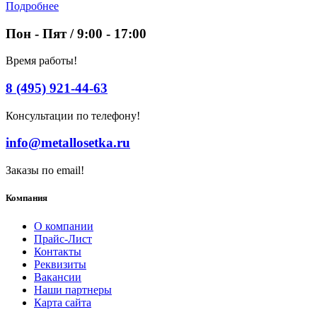
Подробнее
Пон - Пят / 9:00 - 17:00
Время работы!
8 (495) 921-44-63
Консультации по телефону!
info@metallosetka.ru
Заказы по email!
Компания
О компании
Прайс-Лист
Контакты
Реквизиты
Вакансии
Наши партнеры
Карта сайта