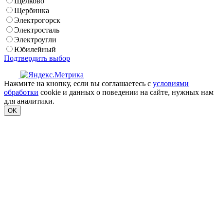
Щелково
Щербинка
Электрогорск
Электросталь
Электроугли
Юбилейный
Подтвердить выбор
Нажмите на кнопку, если вы соглашаетесь с
условиями
обработки
cookie и данных о поведении на сайте, нужных нам
для аналитики.
OK