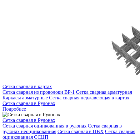
Сетка сварная в картах
Сетка сварная из проволоки ВР-1
Сетка сварная арматурная
Каркасы арматурные
Сетка сварная нержавеющая в картах
Сетка сварная в Рулонах
Подробнее
Сетка сварная в Рулонах
Сетка сварная оцинкованная в рулонах
Сетка сварная в
рулонах неоцинкованная
Сетка сварная в ПВХ
Сетка сварная
оцинкованная ССЦП