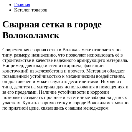
Главная
Каталог товаров
Cварная сетка в городе
Волоколамск
Современная сварная сетка в Волокаламске отличается по
типу, размеру, назначению, что позволяет использовать её в
строительстве в качестве надёжного армирующего материала.
Например, для кладки стен из кирпича, фиксации
конструкций из железобетона и прочего. Материал обладает
повышенной устойчивостью к механическим воздействиям,
он долговечен и может служить десятилетиями. Исходя из
типа, делится на материал для использования в помещениях и
за его пределами. Наличие устойчивости к коррозии
позволяет создавать прочные и эстетичные заборы на дачных
участках. Купить сварную сетку в городе Волокаламск можно
по приятной цене, связавшись с нашим менеджером.