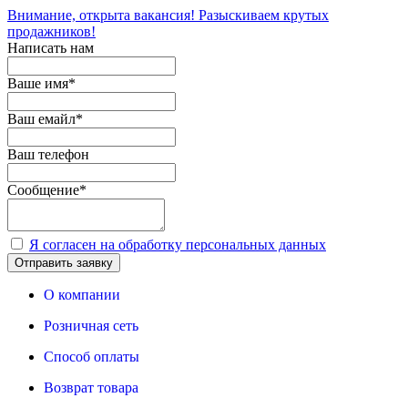
Внимание, открыта вакансия! Разыскиваем крутых
продажников!
Написать нам
Ваше имя
*
Ваш емайл
*
Ваш телефон
Сообщение
*
Я согласен на обработку персональных данных
Отправить заявку
О компании
Розничная сеть
Способ оплаты
Возврат товара