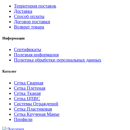
Территория поставок
Доставка
Способ оплаты
Договор поставки
Возврат товара
Информация
Сертификаты
Полезная информация
Политика обработки персональных данных
Каталог
Сетка Сварная
Сетка Плетеная
Сетка Тканая
Сетка ЦПВС
Системы Ограждений
Сетка Пластиковая
Сетка Крученая Манье
Профили