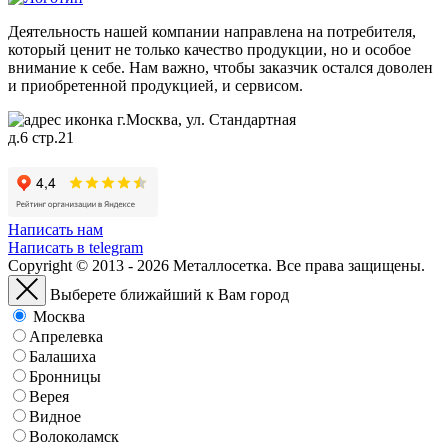
Деятельность нашей компании направлена на потребителя,
который ценит не только качество продукции, но и особое
внимание к себе. Нам важно, чтобы заказчик остался доволен
и приобретенной продукцией, и сервисом.
г.Москва, ул. Стандартная
д.6 стр.21
Написать нам
Написать в telegram
Copyright © 2013 - 2026 Металлосетка. Все права защищены.
Выберете ближайший к Вам город
Москва
Апрелевка
Балашиха
Бронницы
Верея
Видное
Волоколамск