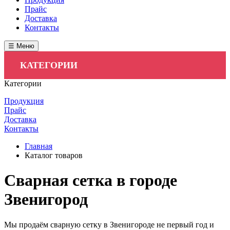
Прайс
Доставка
Контакты
☰ Меню
КАТЕГОРИИ
Категории
Продукция
Прайс
Доставка
Контакты
Главная
Каталог товаров
Cварная сетка в городе
Звенигород
Мы продаём сварную сетку в Звенигороде не первый год и