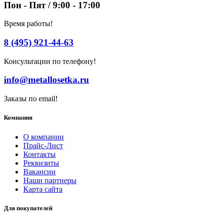
Пон - Пят / 9:00 - 17:00
Время работы!
8 (495) 921-44-63
Консультации по телефону!
info@metallosetka.ru
Заказы по email!
Компания
О компании
Прайс-Лист
Контакты
Реквизиты
Вакансии
Наши партнеры
Карта сайта
Для покупателей