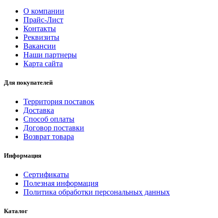
О компании
Прайс-Лист
Контакты
Реквизиты
Вакансии
Наши партнеры
Карта сайта
Для покупателей
Территория поставок
Доставка
Способ оплаты
Договор поставки
Возврат товара
Информация
Сертификаты
Полезная информация
Политика обработки персональных данных
Каталог