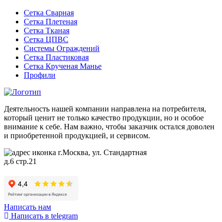
Сетка Сварная
Сетка Плетеная
Сетка Тканая
Сетка ЦПВС
Системы Ограждений
Сетка Пластиковая
Сетка Крученая Манье
Профили
Деятельность нашей компании направлена на потребителя,
который ценит не только качество продукции, но и особое
внимание к себе. Нам важно, чтобы заказчик остался доволен
и приобретенной продукцией, и сервисом.
г.Москва, ул. Стандартная
д.6 стр.21
Написать нам
Написать в telegram