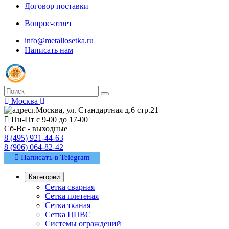
Договор поставки
Вопрос-ответ
info@metallosetka.ru
Написать нам
Москва
г.Москва, ул. Стандартная д.6 стр.21
Пн-Пт с 9-00 до 17-00
Сб-Вс - выходные
8 (495) 921-44-63
8 (906) 064-82-42
Написать в Telegram
Категории
Сетка сварная
Сетка плетеная
Сетка тканая
Сетка ЦПВС
Системы ограждений