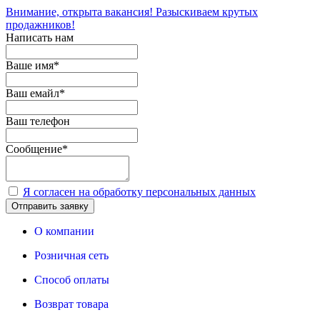
Внимание, открыта вакансия! Разыскиваем крутых
продажников!
Написать нам
Ваше имя
*
Ваш емайл
*
Ваш телефон
Сообщение
*
Я согласен на обработку персональных данных
Отправить заявку
О компании
Розничная сеть
Способ оплаты
Возврат товара