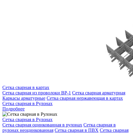
Сетка сварная в картах
Сетка сварная из проволоки ВР-1
Сетка сварная арматурная
Каркасы арматурные
Сетка сварная нержавеющая в картах
Сетка сварная в Рулонах
Подробнее
Сетка сварная в Рулонах
Сетка сварная оцинкованная в рулонах
Сетка сварная в
рулонах неоцинкованная
Сетка сварная в ПВХ
Сетка сварная