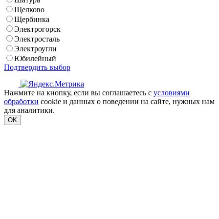
Щелково
Щербинка
Электрогорск
Электросталь
Электроугли
Юбилейный
Подтвердить выбор
Нажмите на кнопку, если вы соглашаетесь с
условиями
обработки
cookie и данных о поведении на сайте, нужных нам
для аналитики.
OK