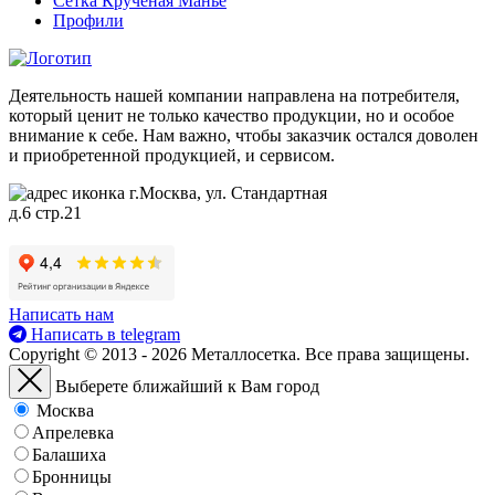
Сетка Крученая Манье
Профили
Деятельность нашей компании направлена на потребителя,
который ценит не только качество продукции, но и особое
внимание к себе. Нам важно, чтобы заказчик остался доволен
и приобретенной продукцией, и сервисом.
г.Москва, ул. Стандартная
д.6 стр.21
Написать нам
Написать в telegram
Copyright © 2013 - 2026 Металлосетка. Все права защищены.
Выберете ближайший к Вам город
Москва
Апрелевка
Балашиха
Бронницы