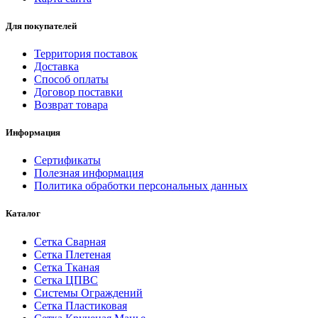
Для покупателей
Территория поставок
Доставка
Способ оплаты
Договор поставки
Возврат товара
Информация
Сертификаты
Полезная информация
Политика обработки персональных данных
Каталог
Сетка Сварная
Сетка Плетеная
Сетка Тканая
Сетка ЦПВС
Системы Ограждений
Сетка Пластиковая