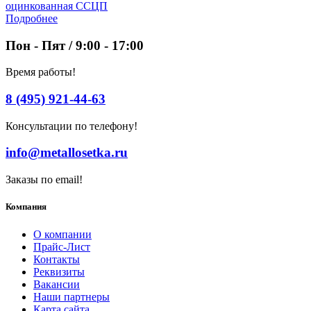
оцинкованная ССЦП
Подробнее
Пон - Пят / 9:00 - 17:00
Время работы!
8 (495) 921-44-63
Консультации по телефону!
info@metallosetka.ru
Заказы по email!
Компания
О компании
Прайс-Лист
Контакты
Реквизиты
Вакансии
Наши партнеры
Карта сайта