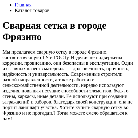
Главная
Каталог товаров
Cварная сетка в городе
Фрязино
Мы предлагаем сварную сетку в городе Фрязино,
соответствующую ТУ и ГОСТу. Изделия не подвержены
коррозии, провисанию, они безопасны в эксплуатации. Одни
из главных качеств материала — долговечность, прочность,
надёжность и универсальность. Современные строители
разной направленности, а также работники
сельскохозяйственной деятельности, нередко используют
изделия, повышая несущие способности элементов, будь то
стены, каркасы, иные детали. Её используют при создании
заграждений и заборов, благодаря своей конструкции, она не
портит ландшафт участка. Хотите купить сварную сетку во
Фрязино и не прогадать? Тогда можете смело обращаться к
нам!