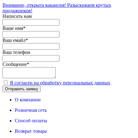
Внимание, открыта вакансия! Разыскиваем крутых
продажников!
Написать нам
Ваше имя
*
Ваш емайл
*
Ваш телефон
Сообщение
*
Я согласен на обработку персональных данных
Отправить заявку
О компании
Розничная сеть
Способ оплаты
Возврат товара