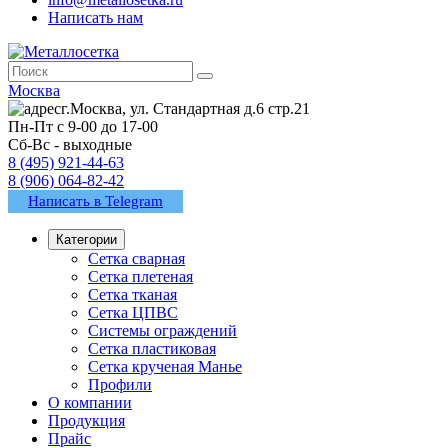
Написать нам
Москва
г.Москва, ул. Стандартная д.6 стр.21
Пн-Пт с 9-00 до 17-00
Сб-Вс - выходные
8 (495) 921-44-63
8 (906) 064-82-42
Написать в Telegram
Категории
Сетка сварная
Сетка плетеная
Сетка тканая
Сетка ЦПВС
Системы ограждений
Сетка пластиковая
Сетка крученая Манье
Профили
О компании
Продукция
Прайс