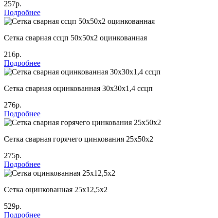
257р.
Подробнее
Сетка сварная ссцп 50х50х2 оцинкованная
216р.
Подробнее
Сетка сварная оцинкованная 30х30х1,4 ссцп
276р.
Подробнее
Сетка сварная горячего цинкования 25х50х2
275р.
Подробнее
Сетка оцинкованная 25х12,5х2
529р.
Подробнее