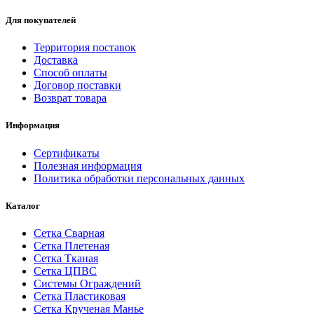
Для покупателей
Территория поставок
Доставка
Способ оплаты
Договор поставки
Возврат товара
Информация
Сертификаты
Полезная информация
Политика обработки персональных данных
Каталог
Сетка Сварная
Сетка Плетеная
Сетка Тканая
Сетка ЦПВС
Системы Ограждений
Сетка Пластиковая
Сетка Крученая Манье