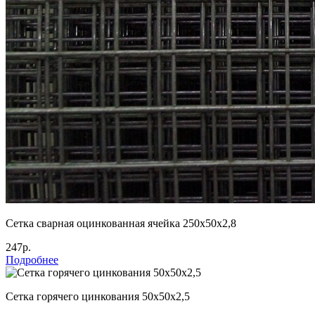
Сетка сварная оцинкованная ячейка 250х50х2,8
247р.
Подробнее
Сетка горячего цинкования 50х50х2,5