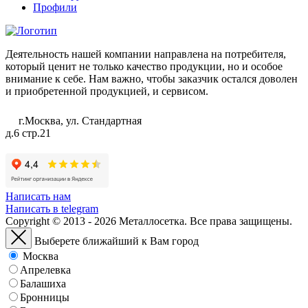
Профили
Деятельность нашей компании направлена на потребителя,
который ценит не только качество продукции, но и особое
внимание к себе. Нам важно, чтобы заказчик остался доволен
и приобретенной продукцией, и сервисом.
г.Москва, ул. Стандартная
д.6 стр.21
Написать нам
Написать в telegram
Copyright © 2013 - 2026 Металлосетка. Все права защищены.
Выберете ближайший к Вам город
Москва
Апрелевка
Балашиха
Бронницы