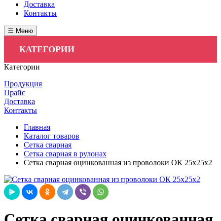
Доставка
Контакты
☰ Меню
КАТЕГОРИИ
Категории
Продукция
Прайс
Доставка
Контакты
Главная
Каталог товаров
Сетка сварная
Сетка сварная в рулонах
Сетка сварная оцинкованная из проволоки ОК 25х25х2
Сетка сварная оцинкованная