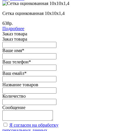
Сетка оцинкованная 10х10х1,4
638р.
Подробнее
Заказ товара
Заказ товара
Ваше имя
*
Ваш телефон
*
Ваш емайл
*
Название товаров
Количество
Сообщение
Я согласен на обработку
персональных данных