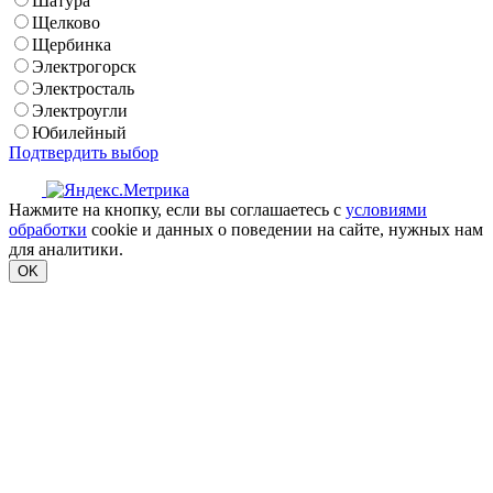
Шатура
Щелково
Щербинка
Электрогорск
Электросталь
Электроугли
Юбилейный
Подтвердить выбор
Нажмите на кнопку, если вы соглашаетесь с
условиями
обработки
cookie и данных о поведении на сайте, нужных нам
для аналитики.
OK