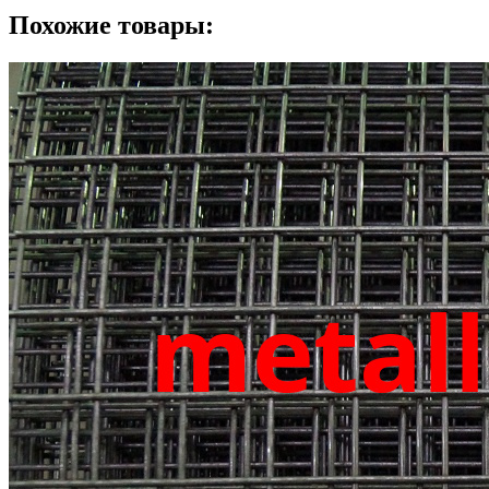
Похожие товары: