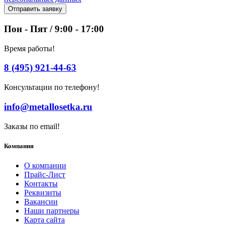
Отправить заявку
Пон - Пят / 9:00 - 17:00
Время работы!
8 (495) 921-44-63
Консультации по телефону!
info@metallosetka.ru
Заказы по email!
Компания
О компании
Прайс-Лист
Контакты
Реквизиты
Вакансии
Наши партнеры
Карта сайта