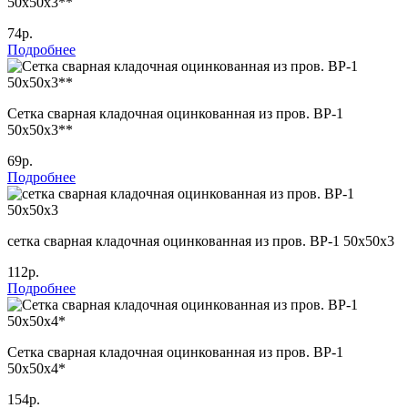
50х50х3**
74р.
Подробнее
Сетка сварная кладочная оцинкованная из пров. ВР-1
50х50х3**
69р.
Подробнее
сетка сварная кладочная оцинкованная из пров. ВР-1 50х50х3
112р.
Подробнее
Сетка сварная кладочная оцинкованная из пров. ВР-1
50х50х4*
154р.