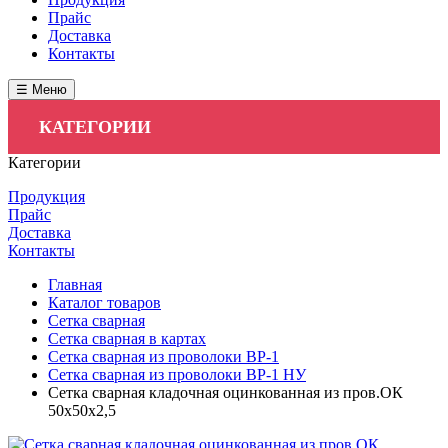
Прайс
Доставка
Контакты
☰ Меню
КАТЕГОРИИ
Категории
Продукция
Прайс
Доставка
Контакты
Главная
Каталог товаров
Сетка сварная
Сетка сварная в картах
Сетка сварная из проволоки ВР-1
Сетка сварная из проволоки ВР-1 НУ
Сетка сварная кладочная оцинкованная из пров.ОК
50х50х2,5