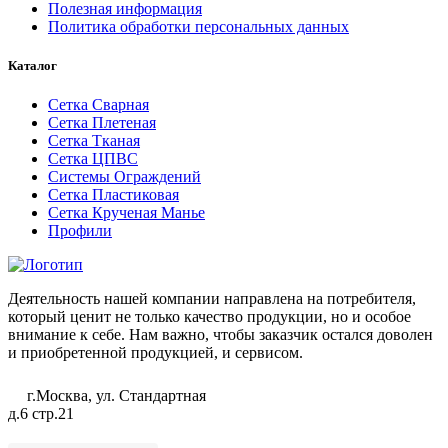
Полезная информация
Политика обработки персональных данных
Каталог
Сетка Сварная
Сетка Плетеная
Сетка Тканая
Сетка ЦПВС
Системы Ограждений
Сетка Пластиковая
Сетка Крученая Манье
Профили
Деятельность нашей компании направлена на потребителя,
который ценит не только качество продукции, но и особое
внимание к себе. Нам важно, чтобы заказчик остался доволен
и приобретенной продукцией, и сервисом.
г.Москва, ул. Стандартная
д.6 стр.21