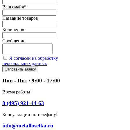
Ваш емайл
*
Название товаров
Количество
Сообщение
Я согласен на обработку
персональных данных
Отправить заявку
Пон - Пят / 9:00 - 17:00
Время работы!
8 (495) 921-44-63
Консультации по телефону!
info@metallosetka.ru