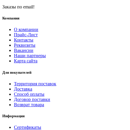
Заказы по email!
Компания
О компании
Прайс-Лист
Контакты
Реквизиты
Вакансии
Наши партнеры
Карта сайта
Для покупателей
Территория поставок
Доставка
Способ оплаты
Договор поставки
Возврат товара
Информация
Сертификаты