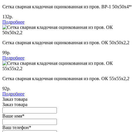
Сетка сварная кладочная оцинкованная из пров. ВР-1 50х50х4*
132р.
Подробнее
Сетка сварная кладочная оцинкованная из пров. ОК 50х50х2,2
99р.
Подробнее
Сетка сварная кладочная оцинкованная из пров. ОК 55х55х2,2
92р.
Подробнее
Заказ товара
Заказ товара
Ваше имя
*
Ваш телефон
*