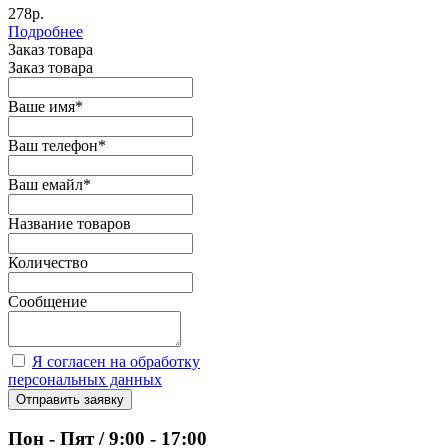
278р.
Подробнее
Заказ товара
Заказ товара
Ваше имя
*
Ваш телефон
*
Ваш емайл
*
Название товаров
Количество
Сообщение
Я согласен на обработку
персональных данных
Отправить заявку
Пон - Пят / 9:00 - 17:00