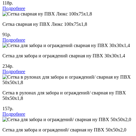
118р.
Подробнее
Сетка сварная ну ПВХ Люкс 100х75х1,8
91р.
Подробнее
Сетка для забора и ограждений сварная ну ПВХ 30х30х1,4
234р.
Подробнее
Сетка в рулонах для забора и ограждений/ сварная ну ПВХ
50х50х1,8
157р.
Подробнее
Сетка для забора и ограждений/ сварная ну ПВХ 50х50х2,0