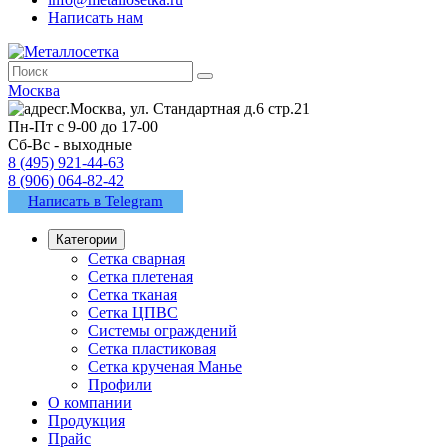
Написать нам
Москва
г.Москва, ул. Стандартная д.6 стр.21
Пн-Пт с 9-00 до 17-00
Сб-Вс - выходные
8 (495) 921-44-63
8 (906) 064-82-42
Написать в Telegram
Категории
Сетка сварная
Сетка плетеная
Сетка тканая
Сетка ЦПВС
Системы ограждений
Сетка пластиковая
Сетка крученая Манье
Профили
О компании
Продукция
Прайс