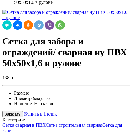
50х50х1,6 в рулоне
Сетка для забора и
ограждений/ сварная ну ПВХ
50х50х1,6 в рулоне
138 р.
Размер:
Диаметр (мм):
1,6
Наличие:
На складе
Купить в 1 клик
Заказать
Категории:
Сетка сварная в ПВХ
Сетка строительная сварная
Сетка для
дачи