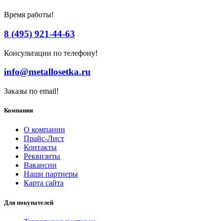
Время работы!
8 (495) 921-44-63
Консультации по телефону!
info@metallosetka.ru
Заказы по email!
Компания
О компании
Прайс-Лист
Контакты
Реквизиты
Вакансии
Наши партнеры
Карта сайта
Для покупателей