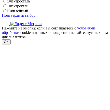
Электросталь
Электроугли
Юбилейный
Подтвердить выбор
Нажмите на кнопку, если вы соглашаетесь с
условиями
обработки
cookie и данных о поведении на сайте, нужных нам
для аналитики.
OK