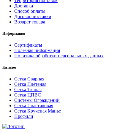
Территория поставок
Доставка
Способ оплаты
Договор поставки
Возврат товара
Информация
Сертификаты
Полезная информация
Политика обработки персональных данных
Каталог
Сетка Сварная
Сетка Плетеная
Сетка Тканая
Сетка ЦПВС
Системы Ограждений
Сетка Пластиковая
Сетка Крученая Манье
Профили