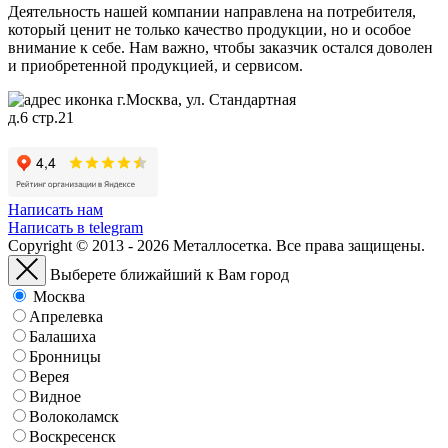
Деятельность нашей компании направлена на потребителя,
который ценит не только качество продукции, но и особое
внимание к себе. Нам важно, чтобы заказчик остался доволен
и приобретенной продукцией, и сервисом.
г.Москва, ул. Стандартная
д.6 стр.21
Написать нам
Написать в telegram
Copyright © 2013 - 2026 Металлосетка. Все права защищены.
Выберете ближайший к Вам город
Москва
Апрелевка
Балашиха
Бронницы
Верея
Видное
Волоколамск
Воскресенск