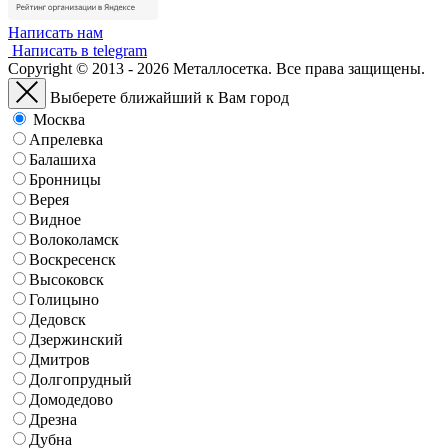
Написать нам
Написать в telegram
Copyright © 2013 - 2026 Металлосетка. Все права защищены.
Выберете ближайший к Вам город
Москва
Апрелевка
Балашиха
Бронницы
Верея
Видное
Волоколамск
Воскресенск
Высоковск
Голицыно
Дедовск
Дзержинский
Дмитров
Долгопрудный
Домодедово
Дрезна
Дубна