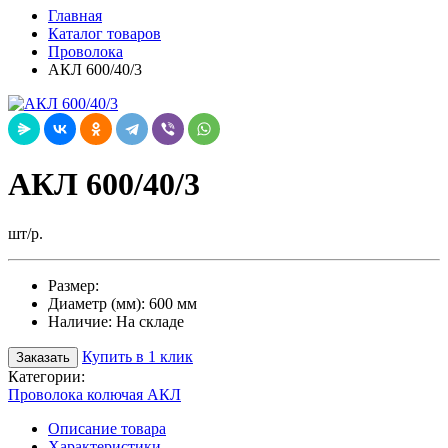
Главная
Каталог товаров
Проволока
АКЛ 600/40/3
АКЛ 600/40/3
шт/р.
Размер:
Диаметр (мм):
600 мм
Наличие:
На складе
Купить в 1 клик
Заказать
Категории:
Проволока колючая АКЛ
Описание товара
Характеристики