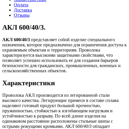
Оплата
Доставка
Отзывы
АКЛ 600/40/3.
АКЛ 600/40/3
представляет собой изделие специального
назначения, которое предназначено для ограничения доступа к
охраняемым объектам и территориям. Проволока
характеризуется высокими защитными свойствами, что
позволяет успешно использовать ее для создания барьеров
безопасности для гражданских, промышленных, военных и
сельскохозяйственных объектов.
Характеристики
Проволока АКЛ производится из легированной стали
высокого качества. Легирующие примеси в составе сплава
наделяют готовый продукт большой прочностью,
пружинностью, стойкостью к изгибающим нагрузкам и
устойчивостью к разрыву. По всей длине изделия на
одинаковом расстоянии расположены стальные шипы с
острыми режущими кромками.
АКЛ 600/40/3
обладает