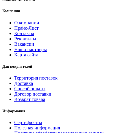
Компания
О компании
Прайс-Лист
Контакты
Реквизиты
Вакансии
Наши партнеры
Карта сайта
Для покупателей
Территория поставок
Доставка
Способ оплаты
Договор поставки
Возврат товара
Информация
Сертификаты
Полезная информация