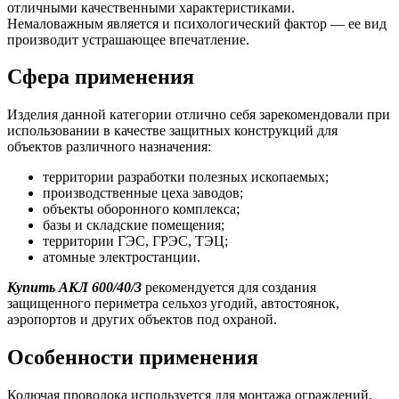
отличными качественными характеристиками.
Немаловажным является и психологический фактор — ее вид
производит устрашающее впечатление.
Сфера применения
Изделия данной категории отлично себя зарекомендовали при
использовании в качестве защитных конструкций для
объектов различного назначения:
территории разработки полезных ископаемых;
производственные цеха заводов;
объекты оборонного комплекса;
базы и складские помещения;
территории ГЭС, ГРЭС, ТЭЦ;
атомные электростанции.
Купить АКЛ 600/40/3
рекомендуется для создания
защищенного периметра сельхоз угодий, автостоянок,
аэропортов и других объектов под охраной.
Особенности применения
Колючая проволока используется для монтажа ограждений,