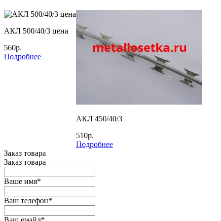
АКЛ 500/40/3 цена
560р.
Подробнее
АКЛ 450/40/3
510р.
Подробнее
Заказ товара
Заказ товара
Ваше имя
*
Ваш телефон
*
Ваш емайл
*