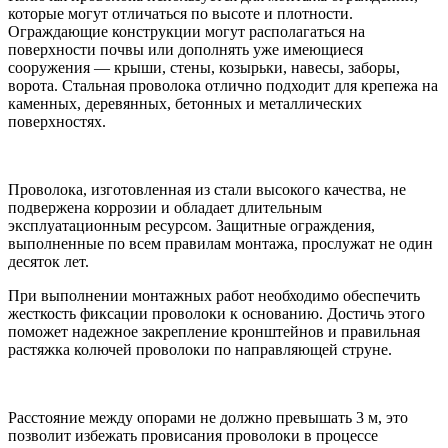
которые могут отличаться по высоте и плотности.
Ограждающие конструкции могут располагаться на
поверхности почвы или дополнять уже имеющиеся
сооружения — крыши, стены, козырьки, навесы, заборы,
ворота. Стальная проволока отлично подходит для крепежа на
каменных, деревянных, бетонных и металлических
поверхностях.
Проволока, изготовленная из стали высокого качества, не
подвержена коррозии и обладает длительным
эксплуатационным ресурсом. Защитные ограждения,
выполненные по всем правилам монтажа, прослужат не один
десяток лет.
При выполнении монтажных работ необходимо обеспечить
жесткость фиксации проволоки к основанию. Достичь этого
поможет надежное закрепление кронштейнов и правильная
растяжка колючей проволоки по направляющей струне.
Расстояние между опорами не должно превышать 3 м, это
позволит избежать провисания проволоки в процессе