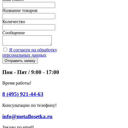
Название товаров
Количество
Сообщение
Я согласен на обработку
персональных данных
Отправить заявку
Пон - Пят / 9:00 - 17:00
Время работы!
8 (495) 921-44-63
Консультации по телефону!
info@metallosetka.ru
Заказы по email!