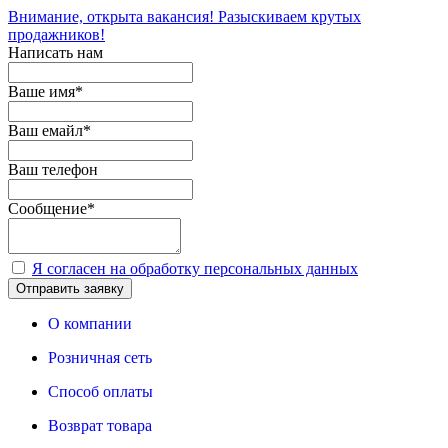
Внимание, открыта вакансия! Разыскиваем крутых
продажников!
Написать нам
Ваше имя
*
Ваш емайл
*
Ваш телефон
Сообщение
*
Я согласен на обработку персональных данных
Отправить заявку
О компании
Розничная сеть
Способ оплаты
Возврат товара