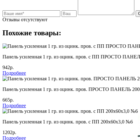
Отзывы отсутствуют
Похожие товары:
Панель усиленная 1 гр. из оцинк. пров. с ПП ПРОСТО ПАНЕЛ
942р.
Подробнее
Панель усиленная 1 гр. из оцинк. пров. ПРОСТО ПАНЕЛЬ 200
665р.
Подробнее
Панель усиленная 1 гр. из оцинк. пров. с ПП 200х60х3,0 №6
1202р.
Подробнее