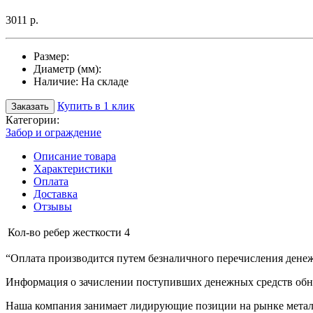
3011 р.
Размер:
Диаметр (мм):
Наличие:
На складе
Купить в 1 клик
Заказать
Категории:
Забор и ограждение
Описание товара
Характеристики
Оплата
Доставка
Отзывы
Кол-во ребер жесткости
4
“Оплата производится путем безналичного перечисления денеж
Информация о зачислении поступивших денежных средств обно
Наша компания занимает лидирующие позиции на рынке металл