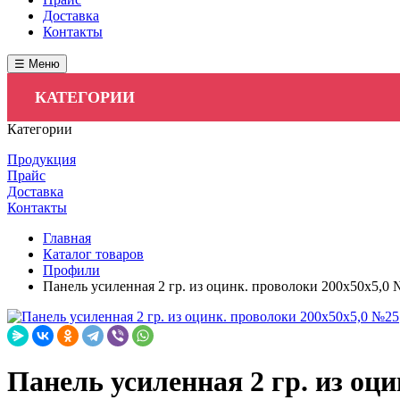
Доставка
Контакты
☰ Меню
КАТЕГОРИИ
Категории
Продукция
Прайс
Доставка
Контакты
Главная
Каталог товаров
Профили
Панель усиленная 2 гр. из оцинк. проволоки 200х50х5,0
Панель усиленная 2 гр. из оц