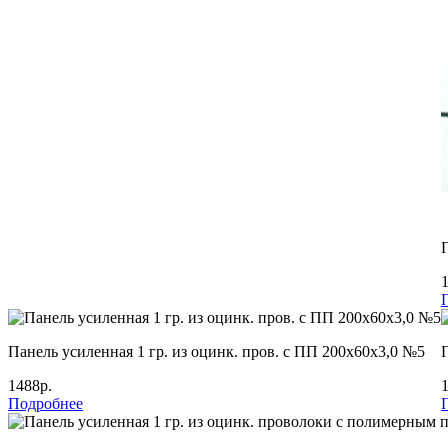
Панель усиленная 1 гр. из оцинк. пров. с ПП 200х60х3,0 №5
1488р.
Подробнее