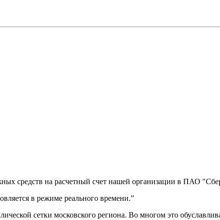
ных средств на расчетный счет нашей организации в ПАО "Сбер
вляется в режиме реального времени.”
ической сетки московского региона. Во многом это обуславлив