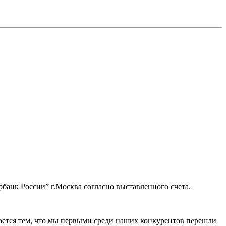
банк России” г.Москва согласно выставленного счета.
ается тем, что мы первыми среди наших конкурентов перешли