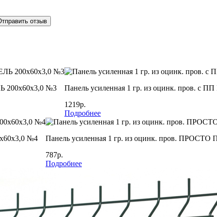
Отправить отзыв
Ь 200х60х3,0 №3
Панель усиленная 1 гр. из оцинк. пров. с
1219р.
Подробнее
х60х3,0 №4
Панель усиленная 1 гр. из оцинк. пров. ПРОСТО
787р.
Подробнее