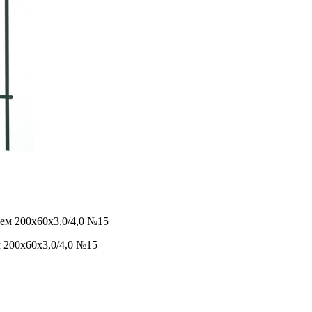
 200х60х3,0/4,0 №15