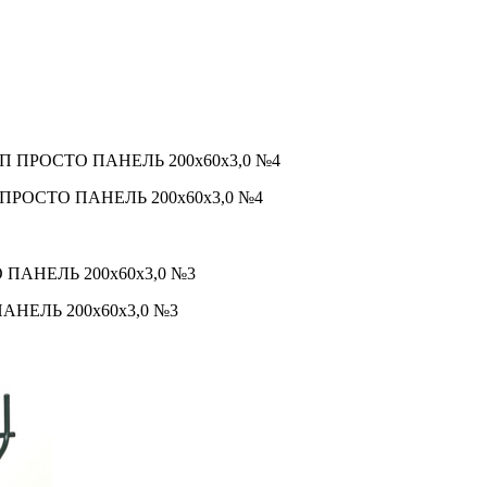
 ПП ПРОСТО ПАНЕЛЬ 200х60х3,0 №4
 ПАНЕЛЬ 200х60х3,0 №3