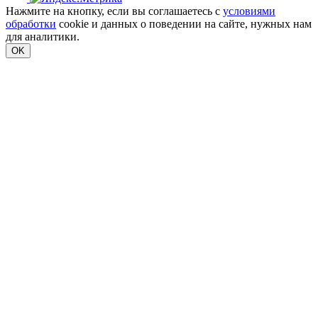
Нажмите на кнопку, если вы соглашаетесь с
условиями
обработки
cookie и данных о поведении на сайте, нужных нам
для аналитики.
OK