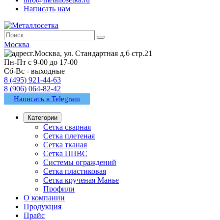
Написать нам
Москва
г.Москва, ул. Стандартная д.6 стр.21
Пн-Пт с 9-00 до 17-00
Сб-Вс - выходные
8 (495) 921-44-63
8 (906) 064-82-42
Написать в Telegram
Категории
Сетка сварная
Сетка плетеная
Сетка тканая
Сетка ЦПВС
Системы ограждений
Сетка пластиковая
Сетка крученая Манье
Профили
О компании
Продукция
Прайс