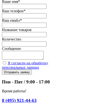
Ваше имя
*
Ваш телефон
*
Ваш емайл
*
Название товаров
Количество
Сообщение
Я согласен на обработку
персональных данных
Отправить заявку
Пон - Пят / 9:00 - 17:00
Время работы!
8 (495) 921-44-63