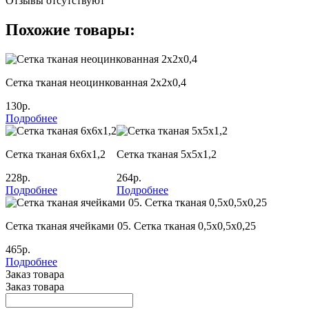
Отзывы отсутствуют
Похожие товары:
Сетка тканая неоцинкованная 2х2х0,4
130р.
Подробнее
Сетка тканая 6х6х1,2
Сетка тканая 5х5х1,2
228р.
264р.
Подробнее
Подробнее
Сетка тканая ячейками 05. Сетка тканая 0,5х0,5х0,25
465р.
Подробнее
Заказ товара
Заказ товара