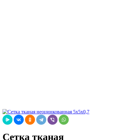
Сетка тканая