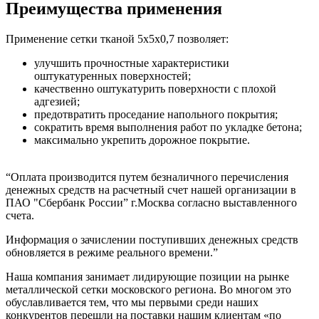
Преимущества применения
Применение сетки тканой 5х5х0,7 позволяет:
улучшить прочностные характеристики
оштукатуренных поверхностей;
качественно оштукатурить поверхности с плохой
адгезией;
предотвратить проседание напольного покрытия;
сократить время выполнения работ по укладке бетона;
максимально укрепить дорожное покрытие.
“Оплата производится путем безналичного перечисления
денежных средств на расчетный счет нашей организации в
ПАО "Сбербанк России” г.Москва согласно выставленного
счета.
Информация о зачислении поступивших денежных средств
обновляется в режиме реального времени.”
Наша компания занимает лидирующие позиции на рынке
металлической сетки московского региона. Во многом это
обуславливается тем, что мы первыми среди наших
конкурентов перешли на поставки нашим клиентам «по