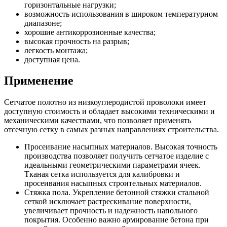
горизонтальные нагрузки;
возможность использования в широком температурном
диапазоне;
хорошие антикоррозионные качества;
высокая прочность на разрыв;
легкость монтажа;
доступная цена.
Применение
Сетчатое полотно из низкоуглеродистой проволоки имеет
доступную стоимость и обладает высокими техническими и
механическими качествами, что позволяет применять
отсечную сетку в самых разных направлениях строительства.
Просеивание насыпных материалов. Высокая точность
производства позволяет получить сетчатое изделие с
идеальными геометрическими параметрами ячеек.
Тканая сетка используется для калибровки и
просеивания насыпных строительных материалов.
Стяжка пола. Укрепление бетонной стяжки стальной
сеткой исключает растрескивание поверхности,
увеличивает прочность и надежность напольного
покрытия. Особенно важно армирование бетона при