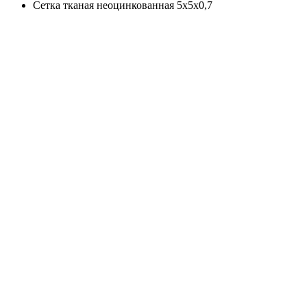
Сетка тканая неоцинкованная 5х5х0,7