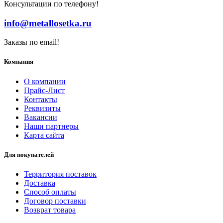
Консультации по телефону!
info@metallosetka.ru
Заказы по email!
Компания
О компании
Прайс-Лист
Контакты
Реквизиты
Вакансии
Наши партнеры
Карта сайта
Для покупателей
Территория поставок
Доставка
Способ оплаты
Договор поставки
Возврат товара