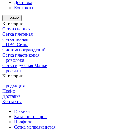
Доставка
Контакты
☰ Меню
Категории
Сетка сварная
Сетка плетеная
Сетка тканая
ЦПВС Сетка
Системы ограждений
Сетка пластиковая
Проволока
Сетка крученая Манье
Профили
Категории
Продукция
Прайс
Доставка
Контакты
Главная
Каталог товаров
Профили
Сетка мелкоячеистая