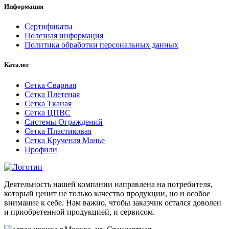
Информация
Сертификаты
Полезная информация
Политика обработки персональных данных
Каталог
Сетка Сварная
Сетка Плетеная
Сетка Тканая
Сетка ЦПВС
Системы Ограждений
Сетка Пластиковая
Сетка Крученая Манье
Профили
Деятельность нашей компании направлена на потребителя,
который ценит не только качество продукции, но и особое
внимание к себе. Нам важно, чтобы заказчик остался доволен
и приобретенной продукцией, и сервисом.