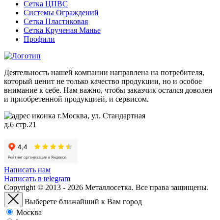
Сетка ЦПВС
Системы Ограждений
Сетка Пластиковая
Сетка Крученая Манье
Профили
Деятельность нашей компании направлена на потребителя,
который ценит не только качество продукции, но и особое
внимание к себе. Нам важно, чтобы заказчик остался доволен
и приобретенной продукцией, и сервисом.
г.Москва, ул. Стандартная
д.6 стр.21
Написать нам
Написать в telegram
Copyright © 2013 - 2026 Металлосетка. Все права защищены.
Выберете ближайший к Вам город
Москва