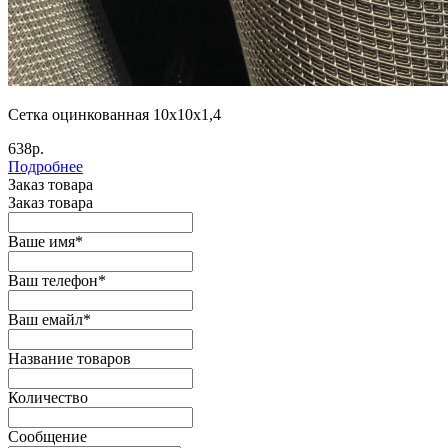
Сетка оцинкованная 10х10х1,4
638р.
Подробнее
Заказ товара
Заказ товара
Ваше имя
*
Ваш телефон
*
Ваш емайл
*
Название товаров
Количество
Сообщение