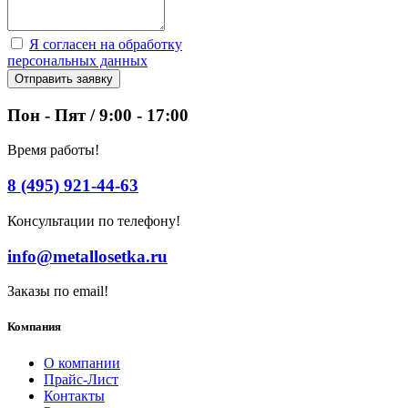
Я согласен на обработку
персональных данных
Отправить заявку
Пон - Пят / 9:00 - 17:00
Время работы!
8 (495) 921-44-63
Консультации по телефону!
info@metallosetka.ru
Заказы по email!
Компания
О компании
Прайс-Лист
Контакты