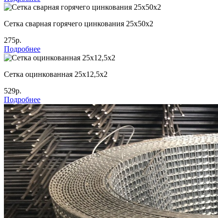
Сетка сварная горячего цинкования 25х50х2
275р.
Подробнее
Сетка оцинкованная 25х12,5х2
529р.
Подробнее