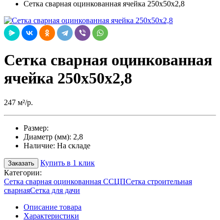
Сетка сварная оцинкованная ячейка 250х50х2,8
Сетка сварная оцинкованная
ячейка 250х50х2,8
247 м²/р.
Размер:
Диаметр (мм):
2,8
Наличие:
На складе
Купить в 1 клик
Заказать
Категории:
Сетка сварная оцинкованная ССЦП
Сетка строительная
сварная
Сетка для дачи
Описание товара
Характеристики