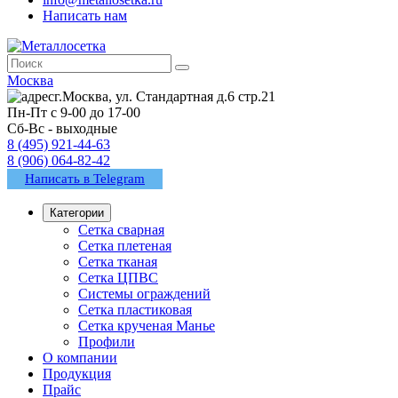
Написать нам
Москва
г.Москва, ул. Стандартная д.6 стр.21
Пн-Пт с 9-00 до 17-00
Сб-Вс - выходные
8 (495) 921-44-63
8 (906) 064-82-42
Написать в Telegram
Категории
Сетка сварная
Сетка плетеная
Сетка тканая
Сетка ЦПВС
Системы ограждений
Сетка пластиковая
Сетка крученая Манье
Профили
О компании
Продукция
Прайс