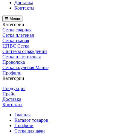
Доставка
Контакты
☰ Меню
Категории
Сетка сварная
Сетка плетеная
Сетка тканая
ЦПВС Сетка
Системы ограждений
Сетка пластиковая
Проволока
Сетка крученая Манье
Профили
Категории
Продукция
Прайс
Доставка
Контакты
Главная
Каталог товаров
Профили
Сетка для дачи