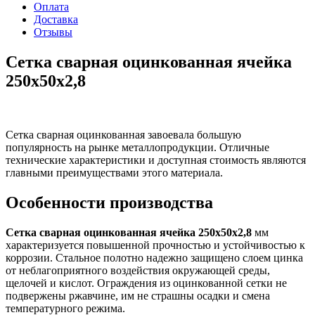
Оплата
Доставка
Отзывы
Сетка сварная оцинкованная ячейка
250х50х2,8
Сетка сварная оцинкованная завоевала большую
популярность на рынке металлопродукции. Отличные
технические характеристики и доступная стоимость являются
главными преимуществами этого материала.
Особенности производства
Сетка сварная оцинкованная ячейка 250х50х2,8
мм
характеризуется повышенной прочностью и устойчивостью к
коррозии. Стальное полотно надежно защищено слоем цинка
от неблагоприятного воздействия окружающей среды,
щелочей и кислот. Ограждения из оцинкованной сетки не
подвержены ржавчине, им не страшны осадки и смена
температурного режима.