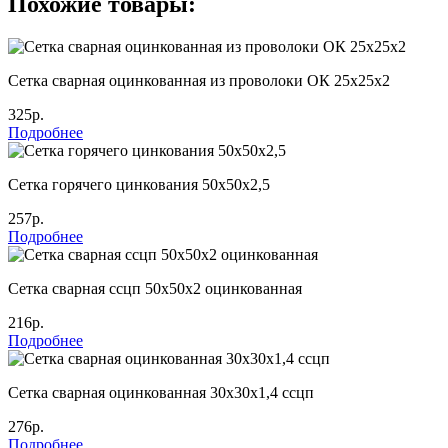
Похожие товары:
Сетка сварная оцинкованная из проволоки ОК 25х25х2
325р.
Подробнее
Сетка горячего цинкования 50х50х2,5
257р.
Подробнее
Сетка сварная ссцп 50х50х2 оцинкованная
216р.
Подробнее
Сетка сварная оцинкованная 30х30х1,4 ссцп
276р.
Подробнее