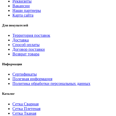
Реквизиты
Вакансии
Наши партнеры
Карта сайта
Для покупателей
Территория поставок
Доставка
Способ оплаты
Договор поставки
Возврат товара
Информация
Сертификаты
Полезная информация
Политика обработки персональных данных
Каталог
Сетка Сварная
Сетка Плетеная
Сетка Тканая