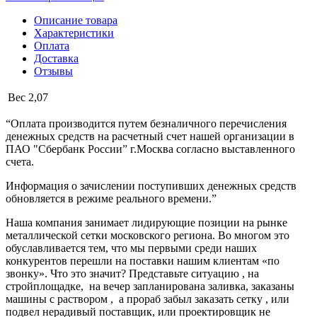
Описание товара
Характеристики
Оплата
Доставка
Отзывы
Вес
2,07
“Оплата производится путем безналичного перечисления
денежных средств на расчетный счет нашей организации в
ПАО "Сбербанк России” г.Москва согласно выставленного
счета.
Информация о зачислении поступивших денежных средств
обновляется в режиме реального времени.”
Наша компания занимает лидирующие позиции на рынке
металлической сетки московского региона. Во многом это
обуславливается тем, что мы первыми среди наших
конкурентов перешли на поставки нашим клиентам «по
звонку». Что это значит? Представьте ситуацию , на
стройплощадке, на вечер запланирована заливка, заказаны
машины с раствором , а прораб забыл заказать сетку , или
подвел нерадивый поставщик, или проектировщик не