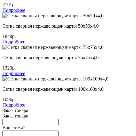
2191р.
Подробнее
Сетка сварная нержавеющая/ карты 50х50х4,0
1848р.
Подробнее
Сетка сварная нержавеющая/ карты 75х75х4,0
1320р.
Подробнее
Сетка сварная нержавеющая/ карты 100х100х4,0
1096р.
Подробнее
Заказ товара
Заказ товара
Ваше имя
*