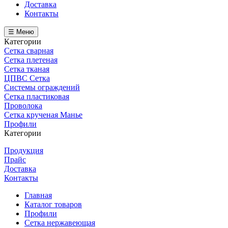
Доставка
Контакты
☰ Меню
Категории
Сетка сварная
Сетка плетеная
Сетка тканая
ЦПВС Сетка
Системы ограждений
Сетка пластиковая
Проволока
Сетка крученая Манье
Профили
Категории
Продукция
Прайс
Доставка
Контакты
Главная
Каталог товаров
Профили
Сетка нержавеющая