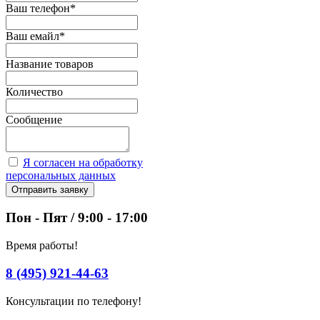
Ваш телефон
*
Ваш емайл
*
Название товаров
Количество
Сообщение
Я согласен на обработку
персональных данных
Отправить заявку
Пон - Пят / 9:00 - 17:00
Время работы!
8 (495) 921-44-63
Консультации по телефону!