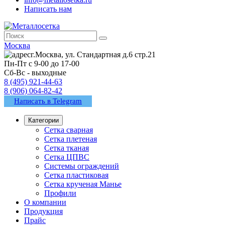
Написать нам
Москва
г.Москва, ул. Стандартная д.6 стр.21
Пн-Пт с 9-00 до 17-00
Сб-Вс - выходные
8 (495) 921-44-63
8 (906) 064-82-42
Написать в Telegram
Категории
Сетка сварная
Сетка плетеная
Сетка тканая
Сетка ЦПВС
Системы ограждений
Сетка пластиковая
Сетка крученая Манье
Профили
О компании
Продукция
Прайс