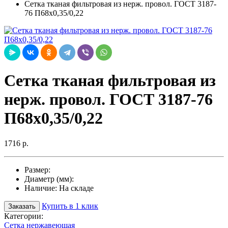
Сетка тканая фильтровая из нерж. провол. ГОСТ 3187-
76 П68х0,35/0,22
Сетка тканая фильтровая из
нерж. провол. ГОСТ 3187-76
П68х0,35/0,22
1716 р.
Размер:
Диаметр (мм):
Наличие:
На складе
Купить в 1 клик
Заказать
Категории:
Сетка нержавеющая