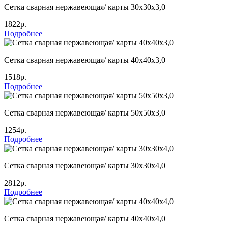
Сетка сварная нержавеющая/ карты 30х30х3,0
1822р.
Подробнее
Сетка сварная нержавеющая/ карты 40х40х3,0
1518р.
Подробнее
Сетка сварная нержавеющая/ карты 50х50х3,0
1254р.
Подробнее
Сетка сварная нержавеющая/ карты 30х30х4,0
2812р.
Подробнее
Сетка сварная нержавеющая/ карты 40х40х4,0