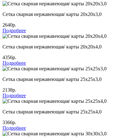
Сетка сварная нержавеющая/ карты 20х20х3,0
2640р.
Подробнее
Сетка сварная нержавеющая/ карты 20х20х4,0
4356р.
Подробнее
Сетка сварная нержавеющая/ карты 25х25х3,0
2138р.
Подробнее
Сетка сварная нержавеющая/ карты 25х25х4,0
3366р.
Подробнее