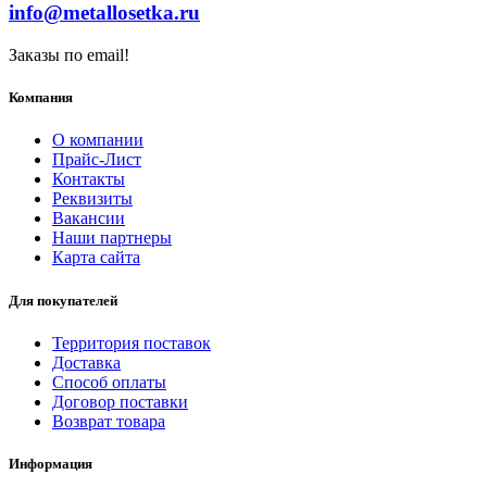
info@metallosetka.ru
Заказы по email!
Компания
О компании
Прайс-Лист
Контакты
Реквизиты
Вакансии
Наши партнеры
Карта сайта
Для покупателей
Территория поставок
Доставка
Способ оплаты
Договор поставки
Возврат товара
Информация