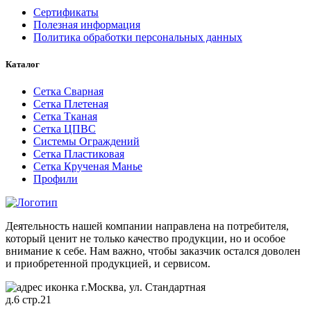
Сертификаты
Полезная информация
Политика обработки персональных данных
Каталог
Сетка Сварная
Сетка Плетеная
Сетка Тканая
Сетка ЦПВС
Системы Ограждений
Сетка Пластиковая
Сетка Крученая Манье
Профили
Деятельность нашей компании направлена на потребителя,
который ценит не только качество продукции, но и особое
внимание к себе. Нам важно, чтобы заказчик остался доволен
и приобретенной продукцией, и сервисом.
г.Москва, ул. Стандартная
д.6 стр.21