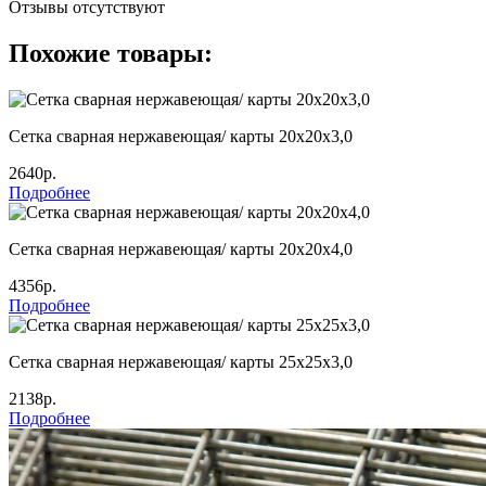
Отзывы отсутствуют
Похожие товары:
Сетка сварная нержавеющая/ карты 20х20х3,0
2640р.
Подробнее
Сетка сварная нержавеющая/ карты 20х20х4,0
4356р.
Подробнее
Сетка сварная нержавеющая/ карты 25х25х3,0
2138р.
Подробнее