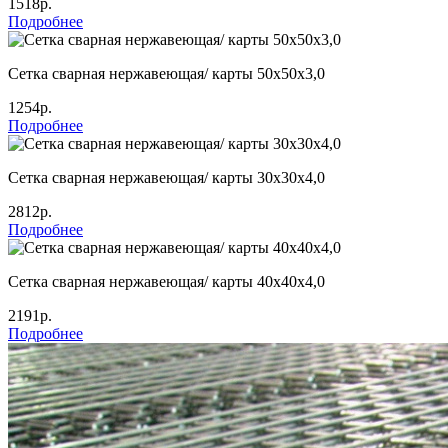
1518р.
Подробнее
Сетка сварная нержавеющая/ карты 50х50х3,0
1254р.
Подробнее
Сетка сварная нержавеющая/ карты 30х30х4,0
2812р.
Подробнее
Сетка сварная нержавеющая/ карты 40х40х4,0
2191р.
Подробнее