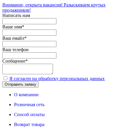
Внимание, открыта вакансия! Разыскиваем крутых
продажников!
Написать нам
Ваше имя
*
Ваш емайл
*
Ваш телефон
Сообщение
*
Я согласен на обработку персональных данных
Отправить заявку
О компании
Розничная сеть
Способ оплаты
Возврат товара