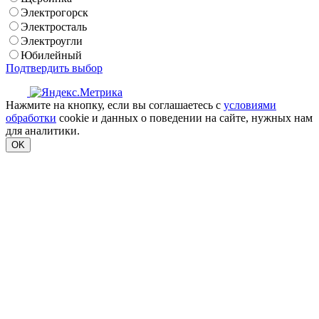
Электрогорск
Электросталь
Электроугли
Юбилейный
Подтвердить выбор
Нажмите на кнопку, если вы соглашаетесь с
условиями
обработки
cookie и данных о поведении на сайте, нужных нам
для аналитики.
OK