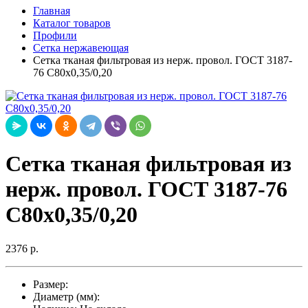
Главная
Каталог товаров
Профили
Сетка нержавеющая
Сетка тканая фильтровая из нерж. провол. ГОСТ 3187-
76 С80х0,35/0,20
Сетка тканая фильтровая из
нерж. провол. ГОСТ 3187-76
С80х0,35/0,20
2376 р.
Размер:
Диаметр (мм):