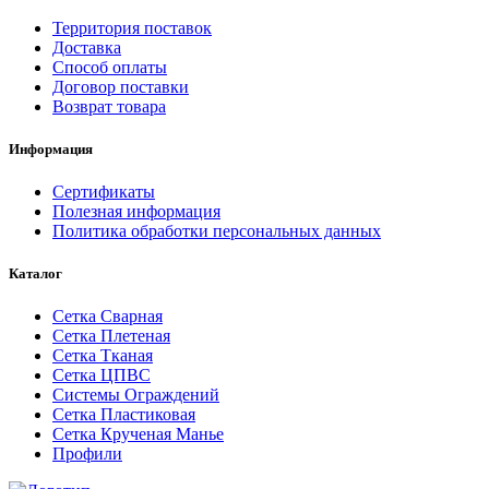
Территория поставок
Доставка
Способ оплаты
Договор поставки
Возврат товара
Информация
Сертификаты
Полезная информация
Политика обработки персональных данных
Каталог
Сетка Сварная
Сетка Плетеная
Сетка Тканая
Сетка ЦПВС
Системы Ограждений
Сетка Пластиковая
Сетка Крученая Манье
Профили