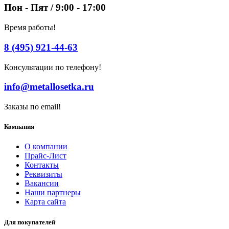
Пон - Пят / 9:00 - 17:00
Время работы!
8 (495) 921-44-63
Консультации по телефону!
info@metallosetka.ru
Заказы по email!
Компания
О компании
Прайс-Лист
Контакты
Реквизиты
Вакансии
Наши партнеры
Карта сайта
Для покупателей