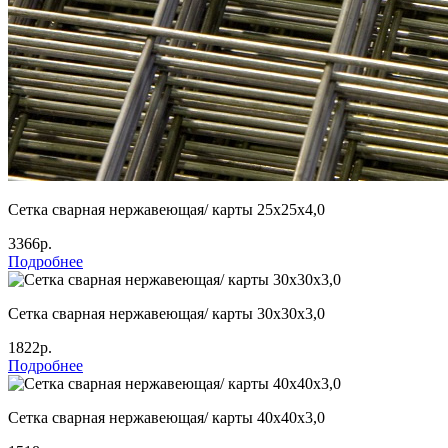
Сетка сварная нержавеющая/ карты 25х25х4,0
3366р.
Подробнее
Сетка сварная нержавеющая/ карты 30х30х3,0
1822р.
Подробнее
Сетка сварная нержавеющая/ карты 40х40х3,0