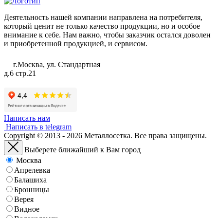
Деятельность нашей компании направлена на потребителя,
который ценит не только качество продукции, но и особое
внимание к себе. Нам важно, чтобы заказчик остался доволен
и приобретенной продукцией, и сервисом.
г.Москва, ул. Стандартная
д.6 стр.21
Написать нам
Написать в telegram
Copyright © 2013 - 2026 Металлосетка. Все права защищены.
Выберете ближайший к Вам город
Москва
Апрелевка
Балашиха
Бронницы
Верея
Видное