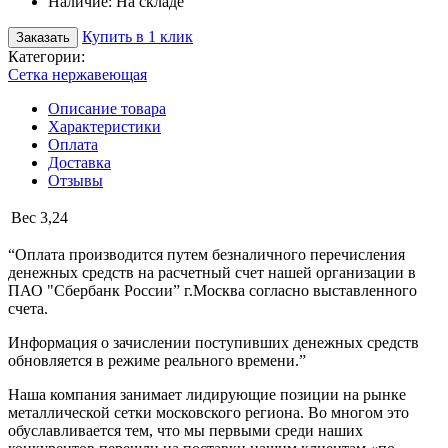
Наличие:
На складе
Купить в 1 клик
Заказать
Категории:
Сетка нержавеющая
Описание товара
Характеристики
Оплата
Доставка
Отзывы
Вес
3,24
“Оплата производится путем безналичного перечисления
денежных средств на расчетный счет нашей организации в
ПАО "Сбербанк России” г.Москва согласно выставленного
счета.
Информация о зачислении поступивших денежных средств
обновляется в режиме реального времени.”
Наша компания занимает лидирующие позиции на рынке
металлической сетки московского региона. Во многом это
обуславливается тем, что мы первыми среди наших