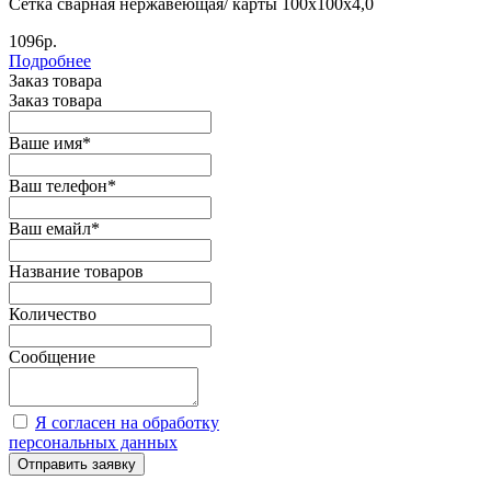
Сетка сварная нержавеющая/ карты 100х100х4,0
1096р.
Подробнее
Заказ товара
Заказ товара
Ваше имя
*
Ваш телефон
*
Ваш емайл
*
Название товаров
Количество
Сообщение
Я согласен на обработку
персональных данных
Отправить заявку