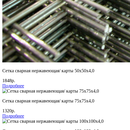
Сетка сварная нержавеющая/ карты 50х50х4,0
1848р.
Подробнее
Сетка сварная нержавеющая/ карты 75х75х4,0
1320р.
Подробнее