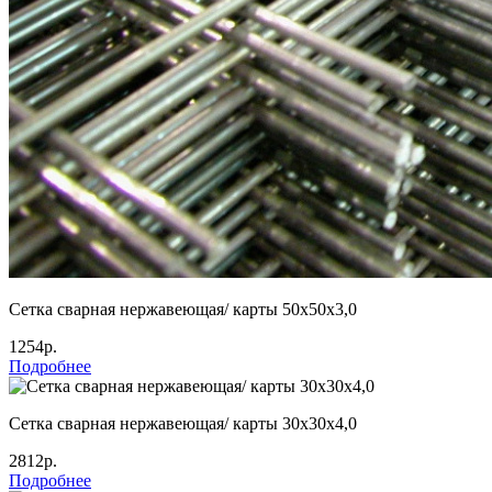
Сетка сварная нержавеющая/ карты 50х50х3,0
1254р.
Подробнее
Сетка сварная нержавеющая/ карты 30х30х4,0
2812р.
Подробнее