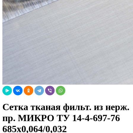
Сетка тканая фильт. из нерж.
пр. МИКРО ТУ 14-4-697-76
685х0,064/0,032