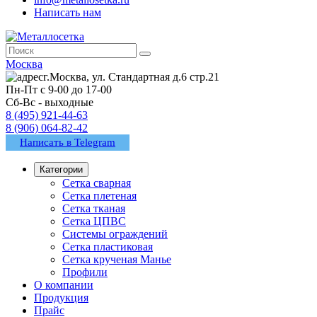
Написать нам
Москва
г.Москва, ул. Стандартная д.6 стр.21
Пн-Пт с 9-00 до 17-00
Сб-Вс - выходные
8 (495) 921-44-63
8 (906) 064-82-42
Написать в Telegram
Категории
Сетка сварная
Сетка плетеная
Сетка тканая
Сетка ЦПВС
Системы ограждений
Сетка пластиковая
Сетка крученая Манье
Профили
О компании
Продукция
Прайс