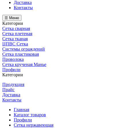
Доставка
Контакты
☰ Меню
Категории
Сетка сварная
Сетка плетеная
Сетка тканая
ЦПВС Сетка
Системы ограждений
Сетка пластиковая
Проволока
Сетка крученая Манье
Профили
Категории
Продукция
Прайс
Доставка
Контакты
Главная
Каталог товаров
Профили
Сетка нержавеющая