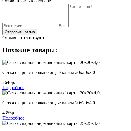
Оставьте отзыв о товаре
Отправить отзыв
Отзывы отсутствуют
Похожие товары:
Сетка сварная нержавеющая/ карты 20х20х3,0
2640р.
Подробнее
Сетка сварная нержавеющая/ карты 20х20х4,0
4356р.
Подробнее