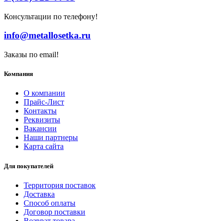
Консультации по телефону!
info@metallosetka.ru
Заказы по email!
Компания
О компании
Прайс-Лист
Контакты
Реквизиты
Вакансии
Наши партнеры
Карта сайта
Для покупателей
Территория поставок
Доставка
Способ оплаты
Договор поставки
Возврат товара