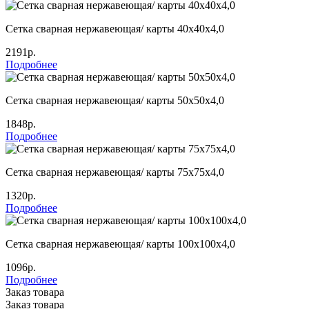
Сетка сварная нержавеющая/ карты 40х40х4,0
2191р.
Подробнее
Сетка сварная нержавеющая/ карты 50х50х4,0
1848р.
Подробнее
Сетка сварная нержавеющая/ карты 75х75х4,0
1320р.
Подробнее
Сетка сварная нержавеющая/ карты 100х100х4,0
1096р.
Подробнее
Заказ товара
Заказ товара