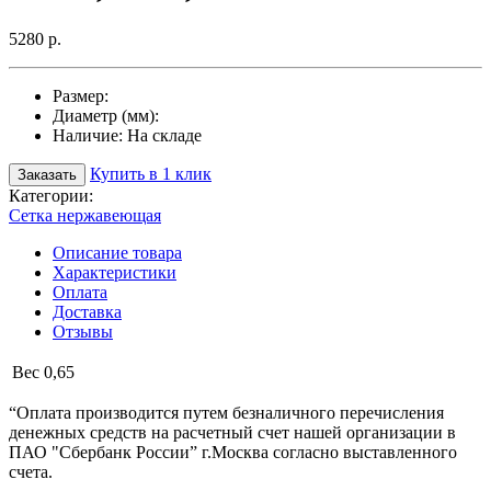
5280 р.
Размер:
Диаметр (мм):
Наличие:
На складе
Купить в 1 клик
Заказать
Категории:
Сетка нержавеющая
Описание товара
Характеристики
Оплата
Доставка
Отзывы
Вес
0,65
“Оплата производится путем безналичного перечисления
денежных средств на расчетный счет нашей организации в
ПАО "Сбербанк России” г.Москва согласно выставленного
счета.