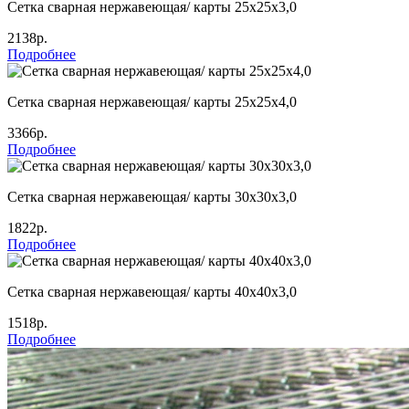
Сетка сварная нержавеющая/ карты 25х25х3,0
2138р.
Подробнее
Сетка сварная нержавеющая/ карты 25х25х4,0
3366р.
Подробнее
Сетка сварная нержавеющая/ карты 30х30х3,0
1822р.
Подробнее
Сетка сварная нержавеющая/ карты 40х40х3,0
1518р.
Подробнее