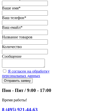
Ваше имя
*
Ваш телефон
*
Ваш емайл
*
Название товаров
Количество
Сообщение
Я согласен на обработку
персональных данных
Отправить заявку
Пон - Пят / 9:00 - 17:00
Время работы!
8 (495) 921-44-63