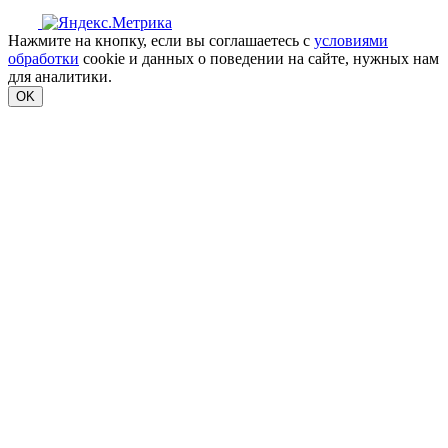
Нажмите на кнопку, если вы соглашаетесь с
условиями
обработки
cookie и данных о поведении на сайте, нужных нам
для аналитики.
OK