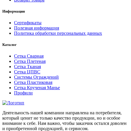
Информация
Сертификаты
Полезная информация
Политика обработки персональных данных
Каталог
Сетка Сварная
Сетка Плетеная
Сетка Тканая
Сетка ЦПВС
Системы Ограждений
Сетка Пластиковая
Сетка Крученая Манье
Профили
Деятельность нашей компании направлена на потребителя,
который ценит не только качество продукции, но и особое
внимание к себе. Нам важно, чтобы заказчик остался доволен
и приобретенной продукцией, и сервисом.