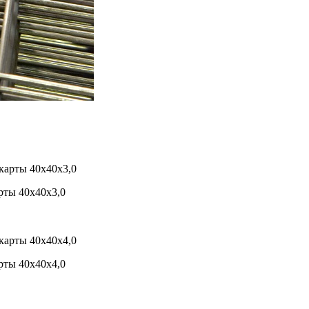
рты 40х40х3,0
рты 40х40х4,0