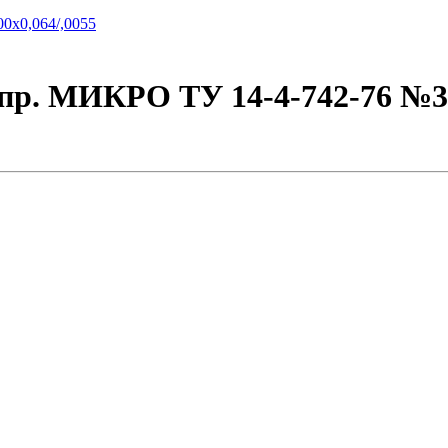
 пр. МИКРО ТУ 14-4-742-76 №30