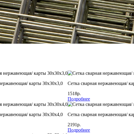
нержавеющая/ карты 30х30х3,0
Сетка сварная нержавеющая/ ка
1518р.
Подробнее
нержавеющая/ карты 30х30х4,0
Сетка сварная нержавеющая/ ка
2191р.
Подробнее