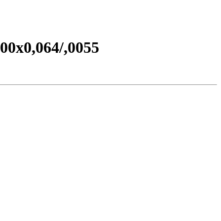
0х0,064/,0055