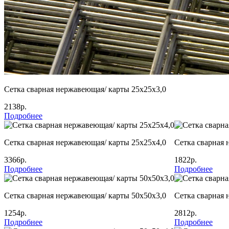
Сетка сварная нержавеющая/ карты 25х25х3,0
2138р.
Подробнее
Сетка сварная нержавеющая/ карты 25х25х4,0
Сетка сварная 
3366р.
1822р.
Подробнее
Подробнее
Сетка сварная нержавеющая/ карты 50х50х3,0
Сетка сварная 
1254р.
2812р.
Подробнее
Подробнее