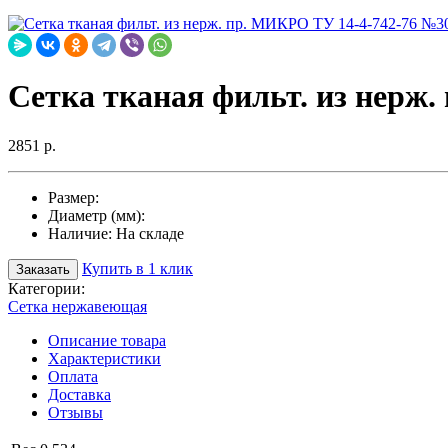
Сетка тканая фильт. из нерж.
2851 р.
Размер:
Диаметр (мм):
Наличие:
На складе
Купить в 1 клик
Заказать
Категории:
Сетка нержавеющая
Описание товара
Характеристики
Оплата
Доставка
Отзывы