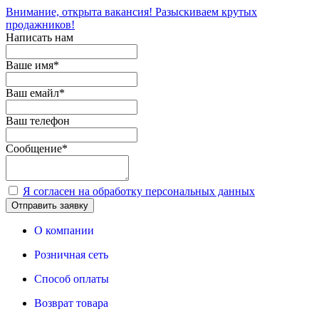
Внимание, открыта вакансия! Разыскиваем крутых
продажников!
Написать нам
Ваше имя
*
Ваш емайл
*
Ваш телефон
Сообщение
*
Я согласен на обработку персональных данных
Отправить заявку
О компании
Розничная сеть
Способ оплаты
Возврат товара