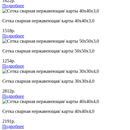
1822р.
Подробнее
Сетка сварная нержавеющая/ карты 40х40х3,0
1518р.
Подробнее
Сетка сварная нержавеющая/ карты 50х50х3,0
1254р.
Подробнее
Сетка сварная нержавеющая/ карты 30х30х4,0
2812р.
Подробнее
Сетка сварная нержавеющая/ карты 40х40х4,0
2191р.
Подробнее