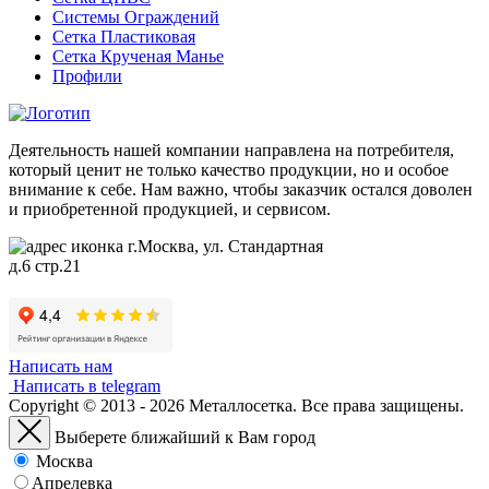
Системы Ограждений
Сетка Пластиковая
Сетка Крученая Манье
Профили
Деятельность нашей компании направлена на потребителя,
который ценит не только качество продукции, но и особое
внимание к себе. Нам важно, чтобы заказчик остался доволен
и приобретенной продукцией, и сервисом.
г.Москва, ул. Стандартная
д.6 стр.21
Написать нам
Написать в telegram
Copyright © 2013 - 2026 Металлосетка. Все права защищены.
Выберете ближайший к Вам город
Москва
Апрелевка