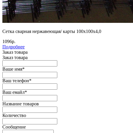
Сетка сварная нержавеющая/ карты 100х100х4,0
1096р.
Подробнее
Заказ товара
Заказ товара
Ваше имя
*
Ваш телефон
*
Ваш емайл
*
Название товаров
Количество
Сообщение