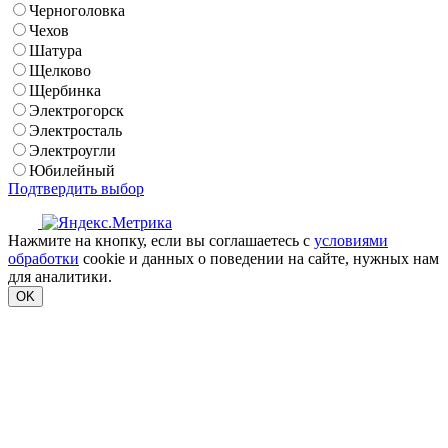
Черноголовка
Чехов
Шатура
Щелково
Щербинка
Электрогорск
Электросталь
Электроугли
Юбилейный
Подтвердить выбор
Нажмите на кнопку, если вы соглашаетесь с
условиями
обработки
cookie и данных о поведении на сайте, нужных нам
для аналитики.
OK