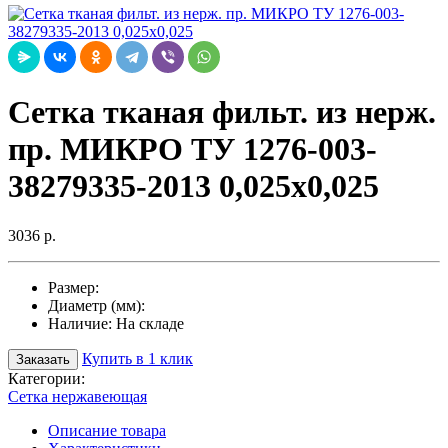
Сетка тканая фильт. из нерж.
пр. МИКРО ТУ 1276-003-
38279335-2013 0,025х0,025
3036 р.
Размер:
Диаметр (мм):
Наличие:
На складе
Купить в 1 клик
Заказать
Категории:
Сетка нержавеющая
Описание товара