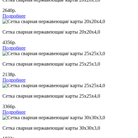
2640р.
Подробнее
Сетка сварная нержавеющая/ карты 20х20х4,0
4356р.
Подробнее
Сетка сварная нержавеющая/ карты 25х25х3,0
2138р.
Подробнее
Сетка сварная нержавеющая/ карты 25х25х4,0
3366р.
Подробнее
Сетка сварная нержавеющая/ карты 30х30х3,0