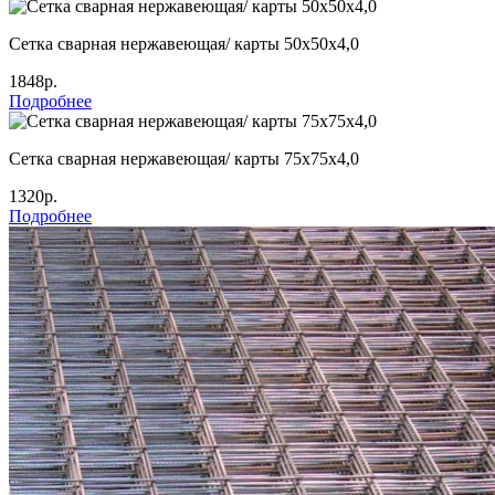
Сетка сварная нержавеющая/ карты 50х50х4,0
1848р.
Подробнее
Сетка сварная нержавеющая/ карты 75х75х4,0
1320р.
Подробнее