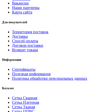
Вакансии
Наши партнеры
Карта сайта
Для покупателей
Территория поставок
Доставка
Способ оплаты
Договор поставки
Возврат товара
Информация
Сертификаты
Полезная информация
Политика обработки персональных данных
Каталог
Сетка Сварная
Сетка Плетеная
Сетка Тканая
Сетка ЦПВС