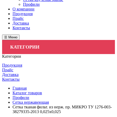
Профили
О компании
Продукция
Прайс
Доставка
Контакты
☰ Меню
КАТЕГОРИИ
Категории
Продукция
Прайс
Доставка
Контакты
Главная
Каталог товаров
Профили
Сетка нержавеющая
Сетка тканая фильт. из нерж. пр. МИКРО ТУ 1276-003-
38279335-2013 0,025х0,025