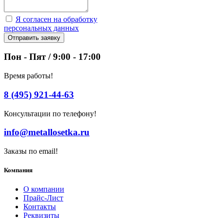
Я согласен на обработку
персональных данных
Отправить заявку
Пон - Пят / 9:00 - 17:00
Время работы!
8 (495) 921-44-63
Консультации по телефону!
info@metallosetka.ru
Заказы по email!
Компания
О компании
Прайс-Лист
Контакты
Реквизиты