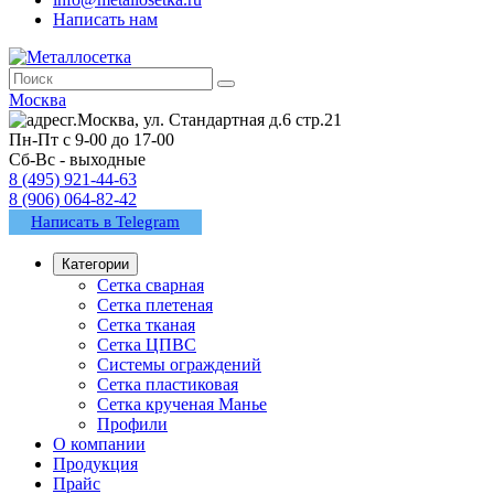
Написать нам
Москва
г.Москва, ул. Стандартная д.6 стр.21
Пн-Пт с 9-00 до 17-00
Сб-Вс - выходные
8 (495) 921-44-63
8 (906) 064-82-42
Написать в Telegram
Категории
Сетка сварная
Сетка плетеная
Сетка тканая
Сетка ЦПВС
Системы ограждений
Сетка пластиковая
Сетка крученая Манье
Профили
О компании
Продукция
Прайс