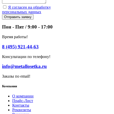
Я согласен на обработку
персональных данных
Отправить заявку
Пон - Пят / 9:00 - 17:00
Время работы!
8 (495) 921-44-63
Консультации по телефону!
info@metallosetka.ru
Заказы по email!
Компания
О компании
Прайс-Лист
Контакты
Реквизиты