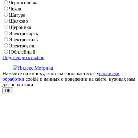
Черноголовка
Чехов
Шатура
Щелково
Щербинка
Электрогорск
Электросталь
Электроугли
Юбилейный
Подтвердить выбор
Нажмите на кнопку, если вы соглашаетесь с
условиями
обработки
cookie и данных о поведении на сайте, нужных нам
для аналитики.
OK