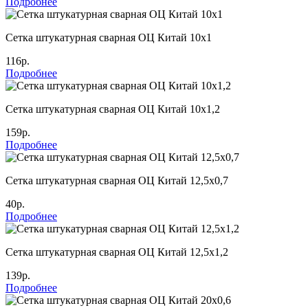
Подробнее
Сетка штукатурная сварная ОЦ Китай 10х1
116р.
Подробнее
Сетка штукатурная сварная ОЦ Китай 10х1,2
159р.
Подробнее
Сетка штукатурная сварная ОЦ Китай 12,5х0,7
40р.
Подробнее
Сетка штукатурная сварная ОЦ Китай 12,5х1,2
139р.
Подробнее