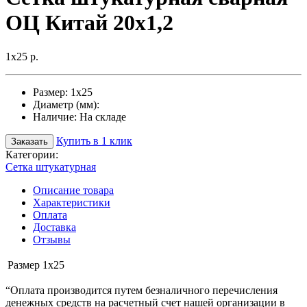
ОЦ Китай 20х1,2
1х25 р.
Размер:
1х25
Диаметр (мм):
Наличие:
На складе
Купить в 1 клик
Заказать
Категории:
Сетка штукатурная
Описание товара
Характеристики
Оплата
Доставка
Отзывы
Размер
1х25
“Оплата производится путем безналичного перечисления
денежных средств на расчетный счет нашей организации в