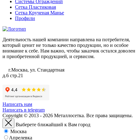
Системы Ограждений
Сетка Пластиковая
Сетка Крученая Манье
Профили
Деятельность нашей компании направлена на потребителя,
который ценит не только качество продукции, но и особое
внимание к себе. Нам важно, чтобы заказчик остался доволен
и приобретенной продукцией, и сервисом.
г.Москва, ул. Стандартная
д.6 стр.21
Написать нам
Написать в telegram
Copyright © 2013 - 2026 Металлосетка. Все права защищены.
Выберете ближайший к Вам город
Москва
Апрелевка