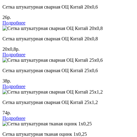
Сетка штукатурная сварная ОЦ Китай 20х0,6
26р.
Подробнее
Сетка штукатурная сварная ОЦ Китай 20х0,8
20х0,8р.
Подробнее
Сетка штукатурная сварная ОЦ Китай 25х0,6
38р.
Подробнее
Сетка штукатурная сварная ОЦ Китай 25х1,2
74р.
Подробнее
Сетка штукатурная тканая оцинк 1х0,25