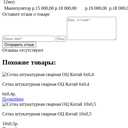
12мп)
Манипулятор
р.15 000,00
р.18 000,00
р.19 000,00
р.18 000,
Оставьте отзыв о товаре
Отправить отзыв
Отзывы отсутствуют
Похожие товары:
Сетка штукатурная сварная ОЦ Китай 6х0,4
6х0,4р.
Подробнее
Сетка штукатурная сварная ОЦ Китай 10х0,5
10х0,5р.