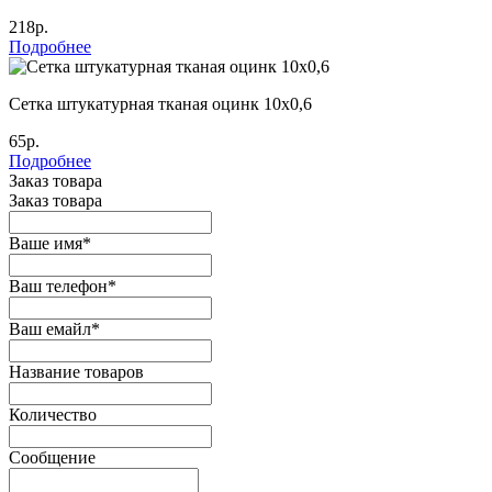
218р.
Подробнее
Сетка штукатурная тканая оцинк 10х0,6
65р.
Подробнее
Заказ товара
Заказ товара
Ваше имя
*
Ваш телефон
*
Ваш емайл
*
Название товаров
Количество
Сообщение