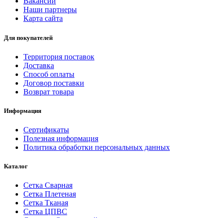
Вакансии
Наши партнеры
Карта сайта
Для покупателей
Территория поставок
Доставка
Способ оплаты
Договор поставки
Возврат товара
Информация
Сертификаты
Полезная информация
Политика обработки персональных данных
Каталог
Сетка Сварная
Сетка Плетеная
Сетка Тканая
Сетка ЦПВС