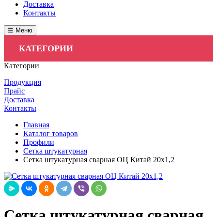
Доставка
Контакты
☰ Меню
КАТЕГОРИИ
Категории
Продукция
Прайс
Доставка
Контакты
Главная
Каталог товаров
Профили
Сетка штукатурная
Сетка штукатурная сварная ОЦ Китай 20х1,2
Сетка штукатурная сварная