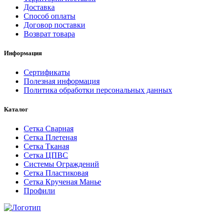
Доставка
Способ оплаты
Договор поставки
Возврат товара
Информация
Сертификаты
Полезная информация
Политика обработки персональных данных
Каталог
Сетка Сварная
Сетка Плетеная
Сетка Тканая
Сетка ЦПВС
Системы Ограждений
Сетка Пластиковая
Сетка Крученая Манье
Профили