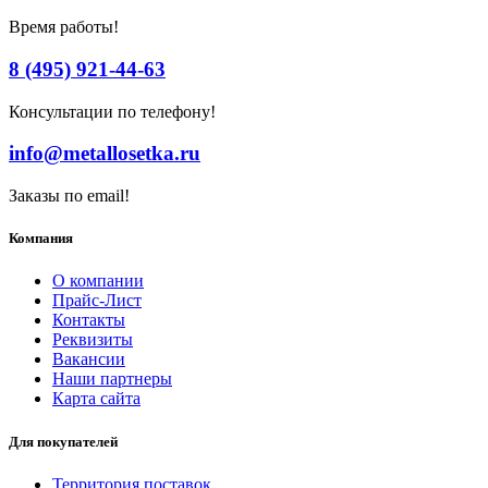
Время работы!
8 (495) 921-44-63
Консультации по телефону!
info@metallosetka.ru
Заказы по email!
Компания
О компании
Прайс-Лист
Контакты
Реквизиты
Вакансии
Наши партнеры
Карта сайта
Для покупателей
Территория поставок