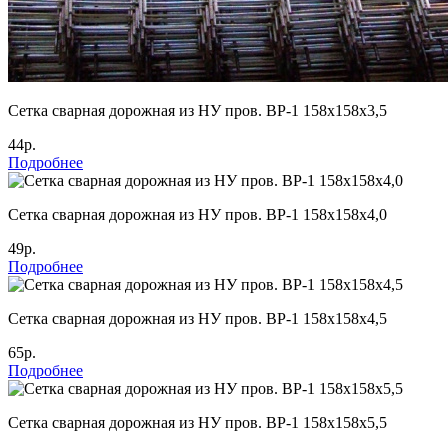
Cетка сварная дорожная из НУ пров. ВР-1 158х158х3,5
44р.
Подробнее
Cетка сварная дорожная из НУ пров. ВР-1 158х158х4,0
49р.
Подробнее
Cетка сварная дорожная из НУ пров. ВР-1 158х158х4,5
65р.
Подробнее
Cетка сварная дорожная из НУ пров. ВР-1 158х158х5,5