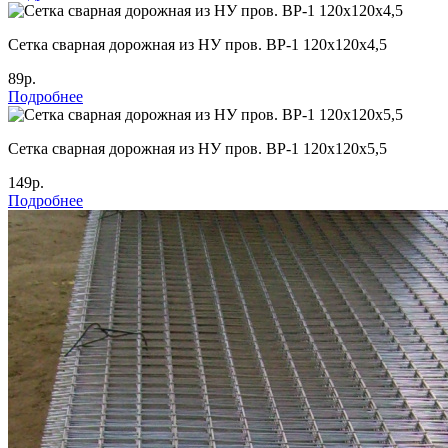
Cетка сварная дорожная из НУ пров. ВР-1 120х120х4,5
89р.
Подробнее
Cетка сварная дорожная из НУ пров. ВР-1 120х120х5,5
149р.
Подробнее