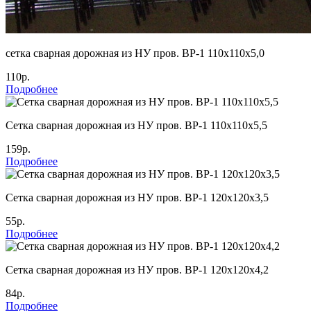
сетка сварная дорожная из НУ пров. ВР-1 110х110х5,0
110р.
Подробнее
Cетка сварная дорожная из НУ пров. ВР-1 110х110х5,5
159р.
Подробнее
Cетка сварная дорожная из НУ пров. ВР-1 120х120х3,5
55р.
Подробнее
Cетка сварная дорожная из НУ пров. ВР-1 120х120х4,2
84р.
Подробнее