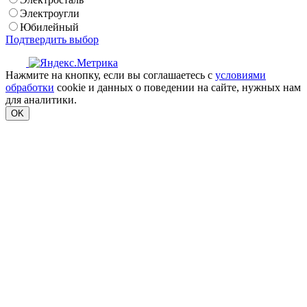
Электроугли
Юбилейный
Подтвердить выбор
Нажмите на кнопку, если вы соглашаетесь с
условиями
обработки
cookie и данных о поведении на сайте, нужных нам
для аналитики.
OK