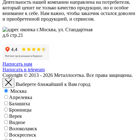
Деятельность нашей компании направлена на потребителя,
который ценит не только качество продукции, но и особое
внимание к себе. Нам важно, чтобы заказчик остался доволен
и приобретенной продукцией, и сервисом.
г.Москва, ул. Стандартная
д.6 стр.21
Написать нам
Написать в telegram
Copyright © 2013 - 2026 Металлосетка. Все права защищены.
Выберете ближайший к Вам город
Москва
Апрелевка
Балашиха
Бронницы
Верея
Видное
Волоколамск
Воскресенск