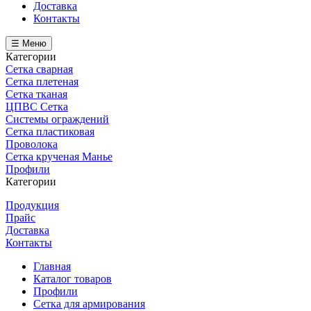
Доставка
Контакты
☰ Меню
Категории
Сетка сварная
Сетка плетеная
Сетка тканая
ЦПВС Сетка
Системы ограждений
Сетка пластиковая
Проволока
Сетка крученая Манье
Профили
Категории
Продукция
Прайс
Доставка
Контакты
Главная
Каталог товаров
Профили
Сетка для армирования