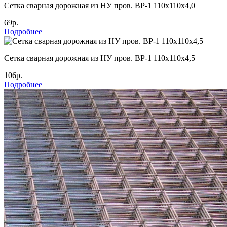
Cетка сварная дорожная из НУ пров. ВР-1 110х110х4,0
69р.
Подробнее
Cетка сварная дорожная из НУ пров. ВР-1 110х110х4,5
106р.
Подробнее