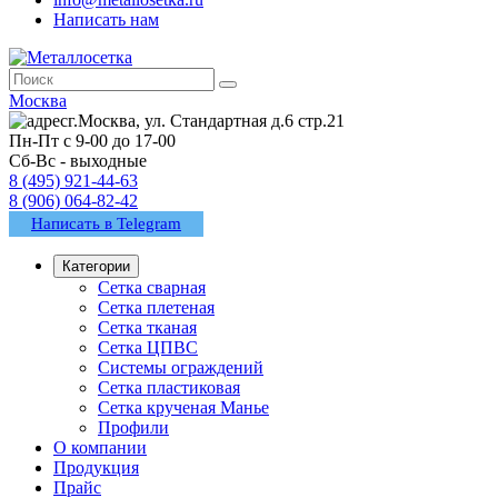
Написать нам
Москва
г.Москва, ул. Стандартная д.6 стр.21
Пн-Пт с 9-00 до 17-00
Сб-Вс - выходные
8 (495) 921-44-63
8 (906) 064-82-42
Написать в Telegram
Категории
Сетка сварная
Сетка плетеная
Сетка тканая
Сетка ЦПВС
Системы ограждений
Сетка пластиковая
Сетка крученая Манье
Профили
О компании
Продукция
Прайс