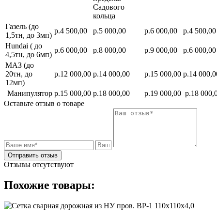
Садового
кольца
Газель (до
р.4 500,00
р.5 000,00
р.6 000,00
р.4 500,00
1,5тн, до 3мп)
Hundai ( до
р.6 000,00
р.8 000,00
р.9 000,00
р.6 000,00
4,5тн, до 6мп)
МАЗ (до
20тн, до
р.12 000,00
р.14 000,00
р.15 000,00
р.14 000,0
12мп)
Манипулятор
р.15 000,00
р.18 000,00
р.19 000,00
р.18 000,
Оставьте отзыв о товаре
Отправить отзыв
Отзывы отсутствуют
Похожие товары: