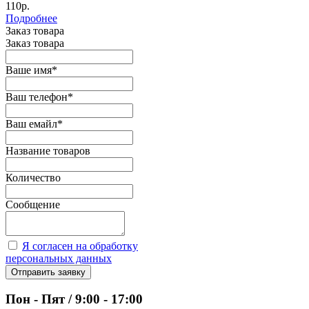
110р.
Подробнее
Заказ товара
Заказ товара
Ваше имя
*
Ваш телефон
*
Ваш емайл
*
Название товаров
Количество
Сообщение
Я согласен на обработку
персональных данных
Отправить заявку
Пон - Пят / 9:00 - 17:00