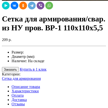
Сетка для армирования/свар.
из НУ пров. ВР-1 110х110х5,5
209 р.
Размер:
Диаметр (мм):
Наличие:
На складе
Купить в 1 клик
Заказать
Категории:
Сетка для армирования
Описание товара
Характеристики
Оплата
Доставка
Отзывы