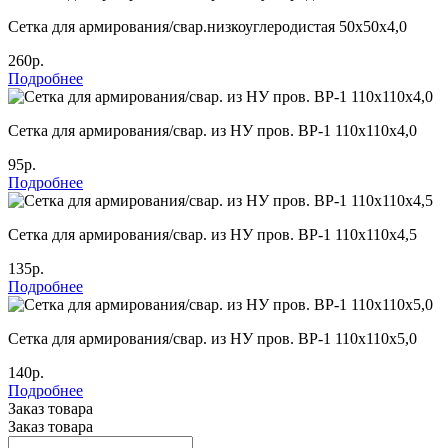
Сетка для армирования/свар.низкоуглеродистая 50х50х4,0
260р.
Подробнее
Сетка для армирования/свар. из НУ пров. ВР-1 110х110х4,0
95р.
Подробнее
Сетка для армирования/свар. из НУ пров. ВР-1 110х110х4,5
135р.
Подробнее
Сетка для армирования/свар. из НУ пров. ВР-1 110х110х5,0
140р.
Подробнее
Заказ товара
Заказ товара