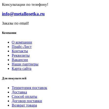
Консультации по телефону!
info@metallosetka.ru
Заказы по email!
Компания
О компании
Прайс-Лист
Контакты
Реквизиты
Вакансии
Наши партнеры
Карта сайта
Для покупателей
Территория поставок
Доставка
Способ оплаты
Договор поставки
Возврат товара