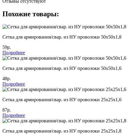
Отзывы отсутствуют
Похожие товары:
Сетка для армирования/свар. из НУ проволоки 50х50х1,8
59р.
Подробнее
Сетка для армирования/свар. из НУ проволоки 50х50х1,6
48р.
Подробнее
Сетка для армирования/свар. из НУ проволоки 25х25х1,6
87р.
Подробнее
Сетка для армирования/свар. из НУ проволоки 25х25х1,8