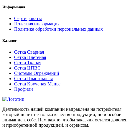
Информация
Сертификаты
Полезная информация
Политика обработки персональных данных
Каталог
Сетка Сварная
Сетка Плетеная
Сетка Тканая
Сетка ЦПВС
Системы Ограждений
Сетка Пластиковая
Сетка Крученая Манье
Профили
Деятельность нашей компании направлена на потребителя,
который ценит не только качество продукции, но и особое
внимание к себе. Нам важно, чтобы заказчик остался доволен
и приобретенной продукцией, и сервисом.