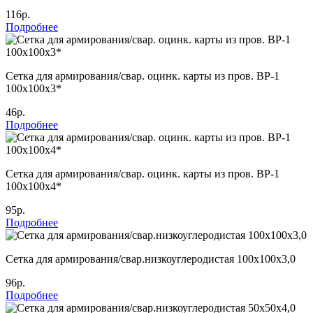
116р.
Подробнее
Сетка для армирования/свар. оцинк. карты из пров. ВР-1
100х100х3*
46р.
Подробнее
Сетка для армирования/свар. оцинк. карты из пров. ВР-1
100х100х4*
95р.
Подробнее
Сетка для армирования/свар.низкоуглеродистая 100х100х3,0
96р.
Подробнее