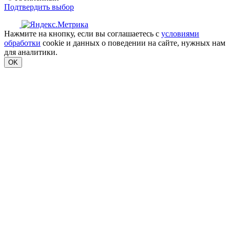
Подтвердить выбор
Нажмите на кнопку, если вы соглашаетесь с
условиями
обработки
cookie и данных о поведении на сайте, нужных нам
для аналитики.
OK