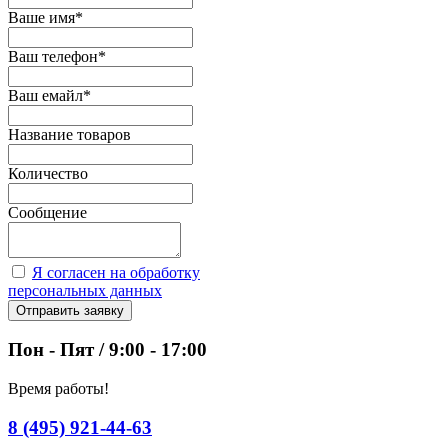
Ваше имя
*
Ваш телефон
*
Ваш емайл
*
Название товаров
Количество
Сообщение
Я согласен на обработку
персональных данных
Отправить заявку
Пон - Пят / 9:00 - 17:00
Время работы!
8 (495) 921-44-63