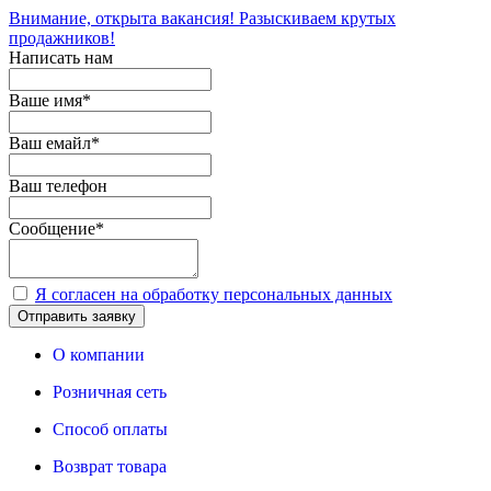
Внимание, открыта вакансия! Разыскиваем крутых
продажников!
Написать нам
Ваше имя
*
Ваш емайл
*
Ваш телефон
Сообщение
*
Я согласен на обработку персональных данных
Отправить заявку
О компании
Розничная сеть
Способ оплаты
Возврат товара