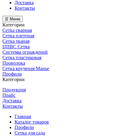
Доставка
Контакты
☰ Меню
Категории
Сетка сварная
Сетка плетеная
Сетка тканая
ЦПВС Сетка
Системы ограждений
Сетка пластиковая
Проволока
Сетка крученая Манье
Профили
Категории
Продукция
Прайс
Доставка
Контакты
Главная
Каталог товаров
Профили
Сетка для сада