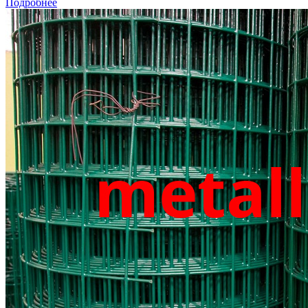
Подробнее