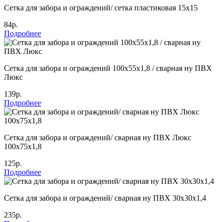
Сетка для забора и ограждений/ сетка пластиковая 15х15
84р.
Подробнее
Сетка для забора и ограждений 100х55х1,8 / сварная ну ПВХ
Люкс
139р.
Подробнее
Сетка для забора и ограждений/ сварная ну ПВХ Люкс
100х75х1,8
125р.
Подробнее
Сетка для забора и ограждений/ сварная ну ПВХ 30х30х1,4
235р.