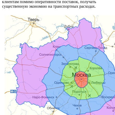
клиентам помимо оперативности поставок, получать
существенную экономию на транспортных расходах.