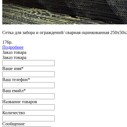
Сетка для забора и ограждений/ сварная оцинкованная 250х50х
176р.
Подробнее
Заказ товара
Заказ товара
Ваше имя
*
Ваш телефон
*
Ваш емайл
*
Название товаров
Количество
Сообщение