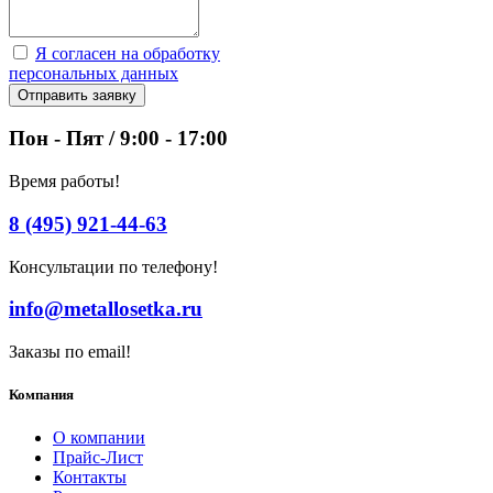
Я согласен на обработку
персональных данных
Отправить заявку
Пон - Пят / 9:00 - 17:00
Время работы!
8 (495) 921-44-63
Консультации по телефону!
info@metallosetka.ru
Заказы по email!
Компания
О компании
Прайс-Лист
Контакты