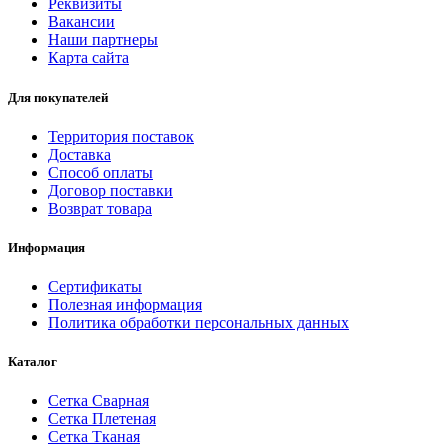
Реквизиты
Вакансии
Наши партнеры
Карта сайта
Для покупателей
Территория поставок
Доставка
Способ оплаты
Договор поставки
Возврат товара
Информация
Сертификаты
Полезная информация
Политика обработки персональных данных
Каталог
Сетка Сварная
Сетка Плетеная
Сетка Тканая