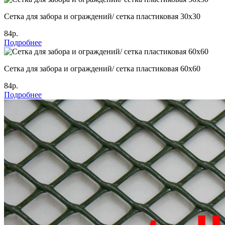
Сетка для забора и ограждений/ сетка пластиковая 30х30
84р.
Подробнее
Сетка для забора и ограждений/ сетка пластиковая 60х60
84р.
Подробнее