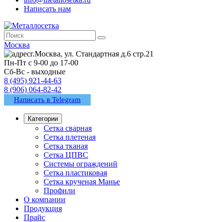
Написать нам
Москва
г.Москва, ул. Стандартная д.6 стр.21
Пн-Пт с 9-00 до 17-00
Сб-Вс - выходные
8 (495) 921-44-63
8 (906) 064-82-42
Написать в Telegram
Категории
Сетка сварная
Сетка плетеная
Сетка тканая
Сетка ЦПВС
Системы ограждений
Сетка пластиковая
Сетка крученая Манье
Профили
О компании
Продукция
Прайс