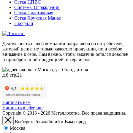
Сетка ЦПВС
Системы Ограждений
Сетка Пластиковая
Сетка Крученая Манье
Профили
Деятельность нашей компании направлена на потребителя,
который ценит не только качество продукции, но и особое
внимание к себе. Нам важно, чтобы заказчик остался доволен
и приобретенной продукцией, и сервисом.
г.Москва, ул. Стандартная
д.6 стр.21
Написать нам
Написать в telegram
Copyright © 2013 - 2026 Металлосетка. Все права защищены.
Выберете ближайший к Вам город
Москва