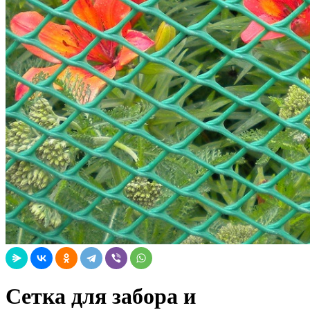
Сетка для забора и