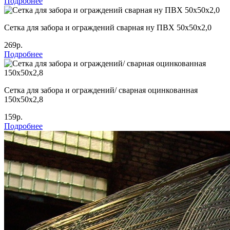
Подробнее
Сетка для забора и ограждений сварная ну ПВХ 50х50х2,0
269р.
Подробнее
Сетка для забора и ограждений/ сварная оцинкованная
150х50х2,8
159р.
Подробнее