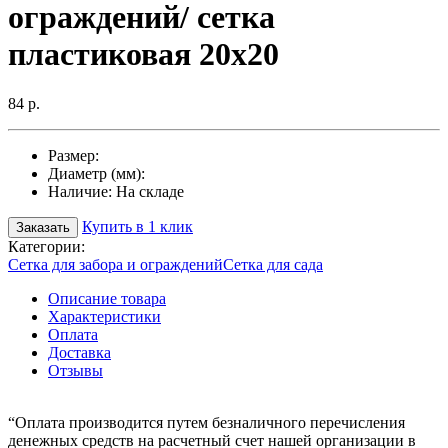
ограждений/ сетка
пластиковая 20х20
84 р.
Размер:
Диаметр (мм):
Наличие:
На складе
Купить в 1 клик
Заказать
Категории:
Сетка для забора и ограждений
Сетка для сада
Описание товара
Характеристики
Оплата
Доставка
Отзывы
“Оплата производится путем безналичного перечисления
денежных средств на расчетный счет нашей организации в