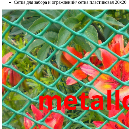
Сетка для забора и ограждений/ сетка пластиковая 20х20