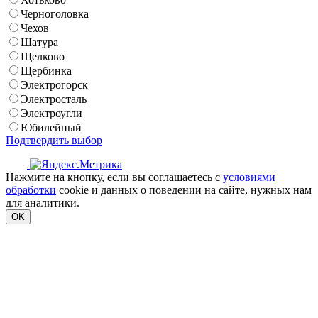
Черноголовка
Чехов
Шатура
Щелково
Щербинка
Электрогорск
Электросталь
Электроугли
Юбилейный
Подтвердить выбор
Нажмите на кнопку, если вы соглашаетесь с
условиями
обработки
cookie и данных о поведении на сайте, нужных нам
для аналитики.
OK