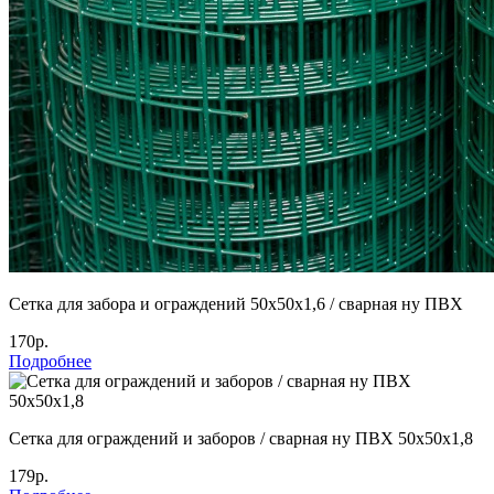
Сетка для забора и ограждений 50х50х1,6 / сварная ну ПВХ
170р.
Подробнее
Сетка для ограждений и заборов / сварная ну ПВХ 50х50х1,8
179р.