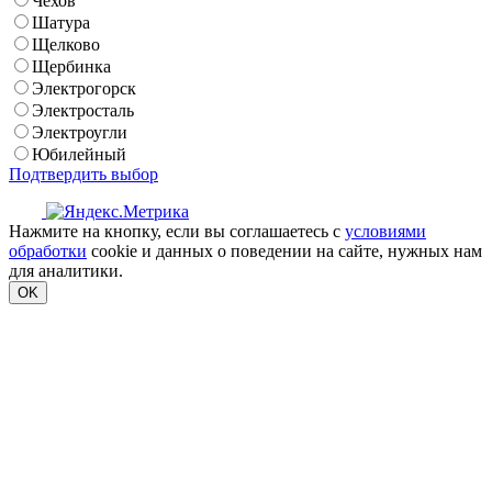
Чехов
Шатура
Щелково
Щербинка
Электрогорск
Электросталь
Электроугли
Юбилейный
Подтвердить выбор
Нажмите на кнопку, если вы соглашаетесь с
условиями
обработки
cookie и данных о поведении на сайте, нужных нам
для аналитики.
OK