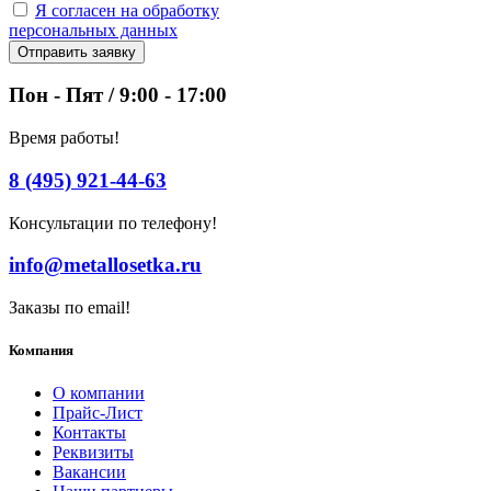
Я согласен на обработку
персональных данных
Отправить заявку
Пон - Пят / 9:00 - 17:00
Время работы!
8 (495) 921-44-63
Консультации по телефону!
info@metallosetka.ru
Заказы по email!
Компания
О компании
Прайс-Лист
Контакты
Реквизиты
Вакансии