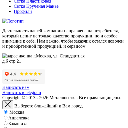
Сетка Пластиковая
Сетка Крученая Манье
Профили
Деятельность нашей компании направлена на потребителя,
который ценит не только качество продукции, но и особое
внимание к себе. Нам важно, чтобы заказчик остался доволен
и приобретенной продукцией, и сервисом.
г.Москва, ул. Стандартная
д.6 стр.21
Написать нам
Написать в telegram
Copyright © 2013 - 2026 Металлосетка. Все права защищены.
Выберете ближайший к Вам город
Москва
Апрелевка
Балашиха