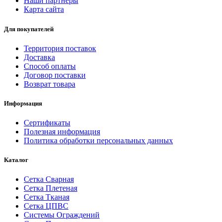
Наши партнеры
Карта сайта
Для покупателей
Территория поставок
Доставка
Способ оплаты
Договор поставки
Возврат товара
Информация
Сертификаты
Полезная информация
Политика обработки персональных данных
Каталог
Сетка Сварная
Сетка Плетеная
Сетка Тканая
Сетка ЦПВС
Системы Ограждений