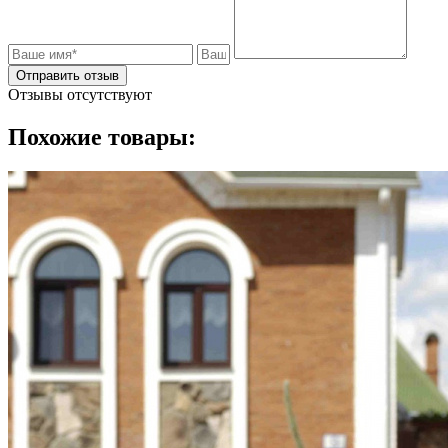
Отправить отзыв
Отзывы отсутствуют
Похожие товары: