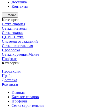
Доставка
Контакты
☰ Меню
Категории
Сетка сварная
Сетка плетеная
Сетка тканая
ЦПВС Сетка
Системы ограждений
Сетка пластиковая
Проволока
Сетка крученая Манье
Профили
Категории
Продукция
Прайс
Доставка
Контакты
Главная
Каталог товаров
Профили
Сетка строительная