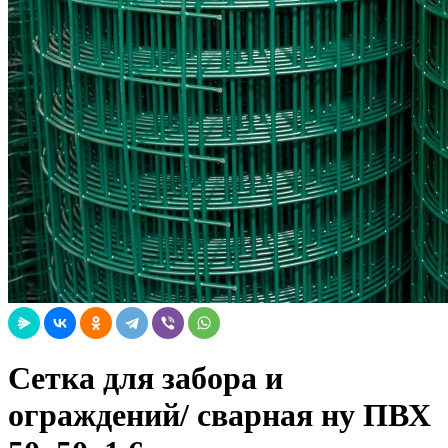
Сетка для забора и
ограждений/ сварная ну ПВХ