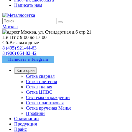
Написать нам
Москва
г.Москва, ул. Стандартная д.6 стр.21
Пн-Пт с 9-00 до 17-00
Сб-Вс - выходные
8 (495) 921-44-63
8 (906) 064-82-42
Написать в Telegram
Категории
Сетка сварная
Сетка плетеная
Сетка тканая
Сетка ЦПВС
Системы ограждений
Сетка пластиковая
Сетка крученая Манье
Профили
О компании
Продукция
Прайс