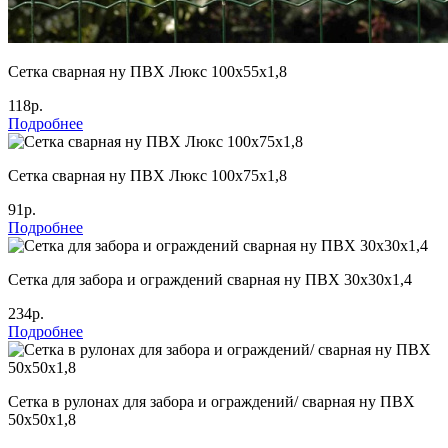
Сетка сварная ну ПВХ Люкс 100х55х1,8
118р.
Подробнее
Сетка сварная ну ПВХ Люкс 100х75х1,8
91р.
Подробнее
Сетка для забора и ограждений сварная ну ПВХ 30х30х1,4
234р.
Подробнее
Сетка в рулонах для забора и ограждений/ сварная ну ПВХ
50х50х1,8