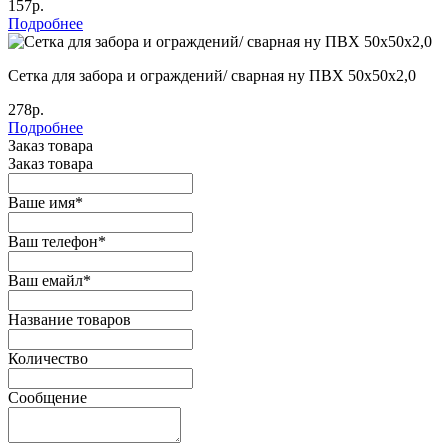
157р.
Подробнее
Сетка для забора и ограждений/ сварная ну ПВХ 50х50х2,0
278р.
Подробнее
Заказ товара
Заказ товара
Ваше имя
*
Ваш телефон
*
Ваш емайл
*
Название товаров
Количество
Сообщение