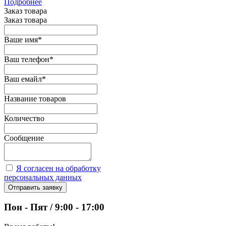
Подробнее
Заказ товара
Заказ товара
Ваше имя
*
Ваш телефон
*
Ваш емайл
*
Название товаров
Количество
Сообщение
Я согласен на обработку
персональных данных
Отправить заявку
Пон - Пят / 9:00 - 17:00