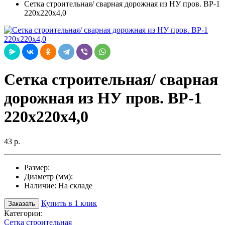
Сетка строительная/ сварная дорожная из НУ пров. ВР-1
220х220х4,0
Сетка строительная/ сварная
дорожная из НУ пров. ВР-1
220х220х4,0
43 р.
Размер:
Диаметр (мм):
Наличие:
На складе
Купить в 1 клик
Заказать
Категории:
Сетка строительная