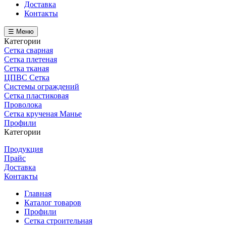
Доставка
Контакты
☰ Меню
Категории
Сетка сварная
Сетка плетеная
Сетка тканая
ЦПВС Сетка
Системы ограждений
Сетка пластиковая
Проволока
Сетка крученая Манье
Профили
Категории
Продукция
Прайс
Доставка
Контакты
Главная
Каталог товаров
Профили
Сетка строительная