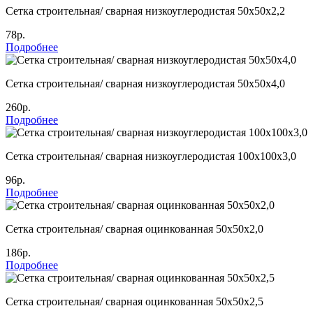
Сетка строительная/ сварная низкоуглеродистая 50х50х2,2
78р.
Подробнее
Сетка строительная/ сварная низкоуглеродистая 50х50х4,0
260р.
Подробнее
Сетка строительная/ сварная низкоуглеродистая 100х100х3,0
96р.
Подробнее
Сетка строительная/ сварная оцинкованная 50х50х2,0
186р.
Подробнее
Сетка строительная/ сварная оцинкованная 50х50х2,5