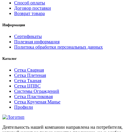
Способ оплаты
Договор поставки
Возврат товара
Информация
Сертификаты
Полезная информация
Политика обработки персональных данных
Каталог
Сетка Сварная
Сетка Плетеная
Сетка Тканая
Сетка ЦПВС
Системы Ограждений
Сетка Пластиковая
Сетка Крученая Манье
Профили
Деятельность нашей компании направлена на потребителя,