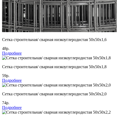
Сетка строительная/ сварная низкоуглеродистая 50х50х1,6
48р.
Подробнее
Сетка строительная/ сварная низкоуглеродистая 50х50х1,8
59р.
Подробнее
Сетка строительная/ сварная низкоуглеродистая 50х50х2,0
74р.
Подробнее