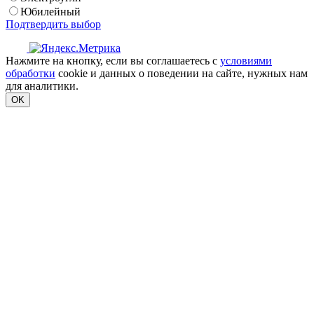
Юбилейный
Подтвердить выбор
Нажмите на кнопку, если вы соглашаетесь с
условиями
обработки
cookie и данных о поведении на сайте, нужных нам
для аналитики.
OK