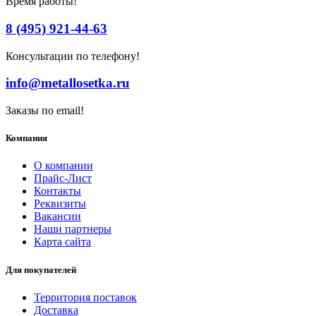
Время работы!
8 (495) 921-44-63
Консультации по телефону!
info@metallosetka.ru
Заказы по email!
Компания
О компании
Прайс-Лист
Контакты
Реквизиты
Вакансии
Наши партнеры
Карта сайта
Для покупателей
Территория поставок
Доставка