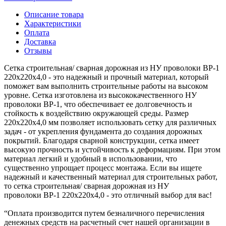
Описание товара
Характеристики
Оплата
Доставка
Отзывы
Сетка строительная/ сварная дорожная из НУ проволоки ВР-1
220х220х4,0 - это надежный и прочный материал, который
поможет вам выполнить строительные работы на высоком
уровне. Сетка изготовлена из высококачественного НУ
проволоки ВР-1, что обеспечивает ее долговечность и
стойкость к воздействию окружающей среды. Размер
220х220х4,0 мм позволяет использовать сетку для различных
задач - от укрепления фундамента до создания дорожных
покрытий. Благодаря сварной конструкции, сетка имеет
высокую прочность и устойчивость к деформациям. При этом
материал легкий и удобный в использовании, что
существенно упрощает процесс монтажа. Если вы ищете
надежный и качественный материал для строительных работ,
то сетка строительная/ сварная дорожная из НУ
проволоки ВР-1 220х220х4,0 - это отличный выбор для вас!
“Оплата производится путем безналичного перечисления
денежных средств на расчетный счет нашей организации в