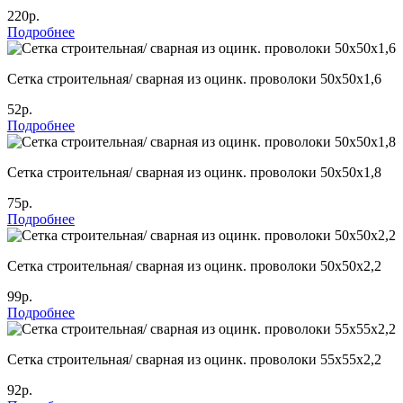
220р.
Подробнее
Сетка строительная/ сварная из оцинк. проволоки 50х50х1,6
52р.
Подробнее
Сетка строительная/ сварная из оцинк. проволоки 50х50х1,8
75р.
Подробнее
Сетка строительная/ сварная из оцинк. проволоки 50х50х2,2
99р.
Подробнее
Сетка строительная/ сварная из оцинк. проволоки 55х55х2,2
92р.