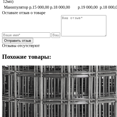
12мп)
Манипулятор
р.15 000,00
р.18 000,00
р.19 000,00
р.18 000,
Оставьте отзыв о товаре
Отправить отзыв
Отзывы отсутствуют
Похожие товары: