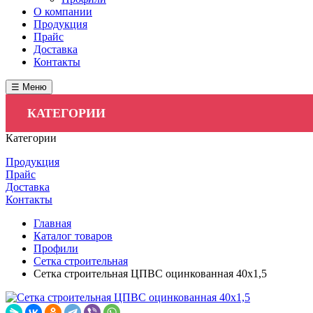
О компании
Продукция
Прайс
Доставка
Контакты
☰ Меню
КАТЕГОРИИ
Категории
Продукция
Прайс
Доставка
Контакты
Главная
Каталог товаров
Профили
Сетка строительная
Сетка строительная ЦПВС оцинкованная 40х1,5