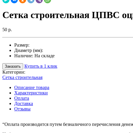
Сетка строительная ЦПВС оц
50 р.
Размер:
Диаметр (мм):
Наличие:
На складе
Купить в 1 клик
Заказать
Категории:
Сетка строительная
Описание товара
Характеристики
Оплата
Доставка
Отзывы
“Оплата производится путем безналичного перечисления денеж