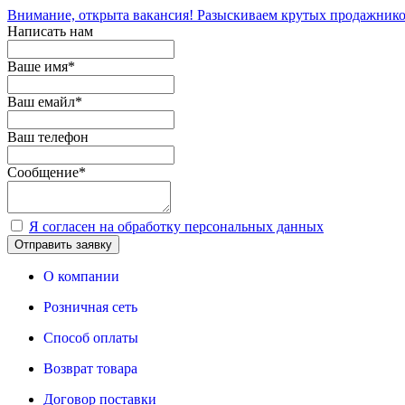
Внимание, открыта вакансия! Разыскиваем крутых продажнико
Написать нам
Ваше имя
*
Ваш емайл
*
Ваш телефон
Сообщение
*
Я согласен на обработку персональных данных
Отправить заявку
О компании
Розничная сеть
Способ оплаты
Возврат товара
Договор поставки