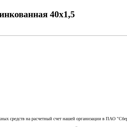
инкованная 40х1,5
ных средств на расчетный счет нашей организации в ПАО "Сбер