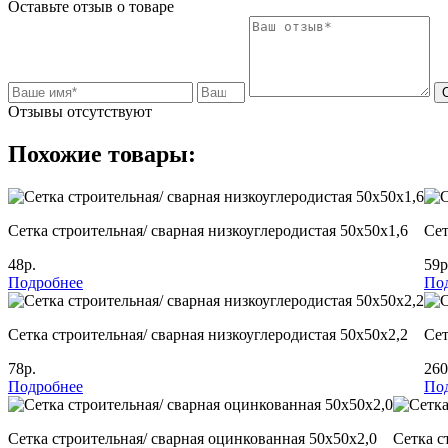
Оставьте отзыв о товаре
Отзывы отсутствуют
Похожие товары:
Сетка строительная/ сварная низкоуглеродистая 50х50х1,6
Сет
48р.
59р
Подробнее
По
Сетка строительная/ сварная низкоуглеродистая 50х50х2,2
Сет
78р.
260
Подробнее
По
Сетка строительная/ сварная оцинкованная 50х50х2,0
Сетка с