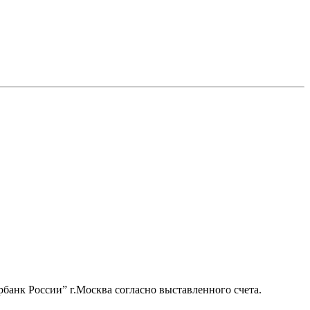
банк России” г.Москва согласно выставленного счета.