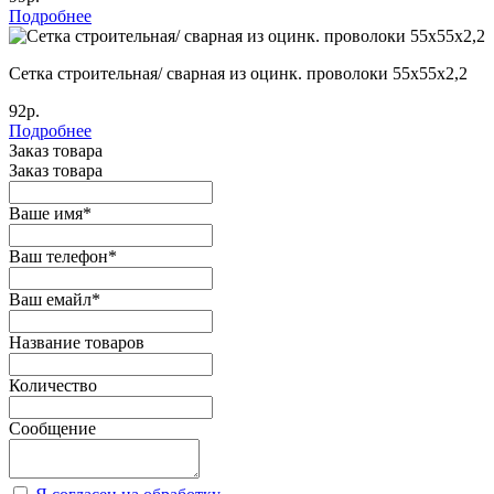
Подробнее
Сетка строительная/ сварная из оцинк. проволоки 55х55х2,2
92р.
Подробнее
Заказ товара
Заказ товара
Ваше имя
*
Ваш телефон
*
Ваш емайл
*
Название товаров
Количество
Сообщение