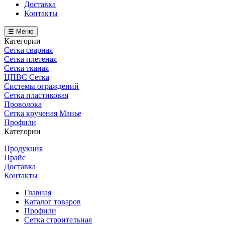
Доставка
Контакты
☰ Меню
Категории
Сетка сварная
Сетка плетеная
Сетка тканая
ЦПВС Сетка
Системы ограждений
Сетка пластиковая
Проволока
Сетка крученая Манье
Профили
Категории
Продукция
Прайс
Доставка
Контакты
Главная
Каталог товаров
Профили
Сетка строительная