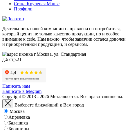
Сетка Крученая Манье
Профили
Деятельность нашей компании направлена на потребителя,
который ценит не только качество продукции, но и особое
внимание к себе. Нам важно, чтобы заказчик остался доволен
и приобретенной продукцией, и сервисом.
г.Москва, ул. Стандартная
д.6 стр.21
Написать нам
Написать в telegram
Copyright © 2013 - 2026 Металлосетка. Все права защищены.
Выберете ближайший к Вам город
Москва
Апрелевка
Балашиха
Бронницы