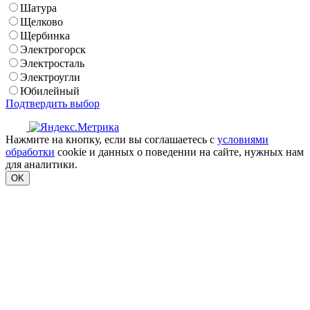
Шатура
Щелково
Щербинка
Электрогорск
Электросталь
Электроугли
Юбилейный
Подтвердить выбор
Нажмите на кнопку, если вы соглашаетесь с
условиями
обработки
cookie и данных о поведении на сайте, нужных нам
для аналитики.
OK