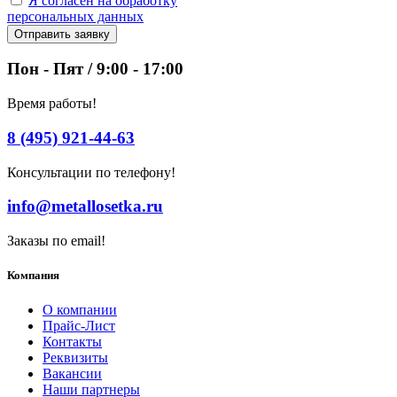
Я согласен на обработку
персональных данных
Отправить заявку
Пон - Пят / 9:00 - 17:00
Время работы!
8 (495) 921-44-63
Консультации по телефону!
info@metallosetka.ru
Заказы по email!
Компания
О компании
Прайс-Лист
Контакты
Реквизиты
Вакансии
Наши партнеры