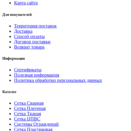
Карта сайта
Для покупателей
Территория поставок
Доставка
Способ оплаты
Договор поставки
Возврат товара
Информация
Сертификаты
Полезная информация
Политика обработки персональных данных
Каталог
Сетка Сварная
Сетка Плетеная
Сетка Тканая
Сетка ЦПВС
Системы Ограждений
Сетка Пластиковая