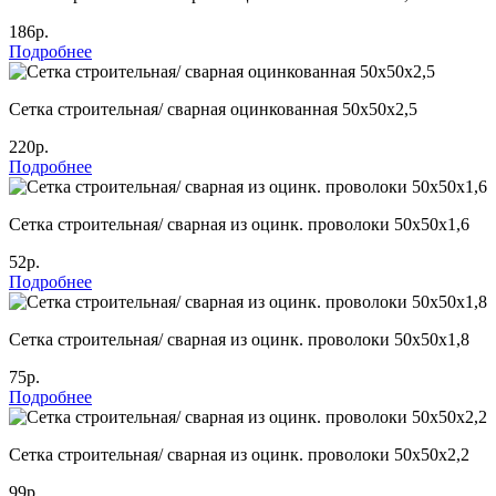
186р.
Подробнее
Сетка строительная/ сварная оцинкованная 50х50х2,5
220р.
Подробнее
Сетка строительная/ сварная из оцинк. проволоки 50х50х1,6
52р.
Подробнее
Сетка строительная/ сварная из оцинк. проволоки 50х50х1,8
75р.
Подробнее
Сетка строительная/ сварная из оцинк. проволоки 50х50х2,2
99р.