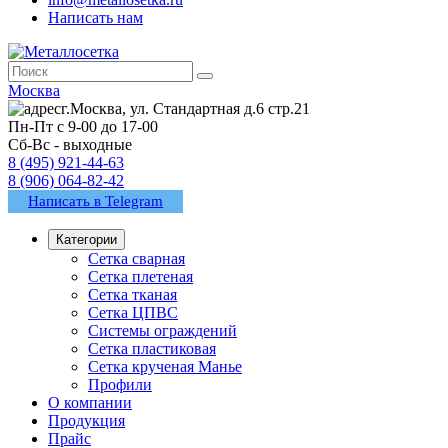
Написать нам
Москва
г.Москва, ул. Стандартная д.6 стр.21
Пн-Пт с 9-00 до 17-00
Сб-Вс - выходные
8 (495) 921-44-63
8 (906) 064-82-42
Написать в Telegram
Категории
Сетка сварная
Сетка плетеная
Сетка тканая
Сетка ЦПВС
Системы ограждений
Сетка пластиковая
Сетка крученая Манье
Профили
О компании
Продукция
Прайс