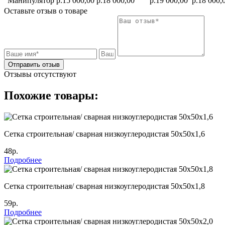
Манипулятор
р.15 000,00
р.18 000,00
р.19 000,00
р.18 000,
Оставьте отзыв о товаре
Отправить отзыв
Отзывы отсутствуют
Похожие товары:
Сетка строительная/ сварная низкоуглеродистая 50х50х1,6
48р.
Подробнее
Сетка строительная/ сварная низкоуглеродистая 50х50х1,8
59р.
Подробнее