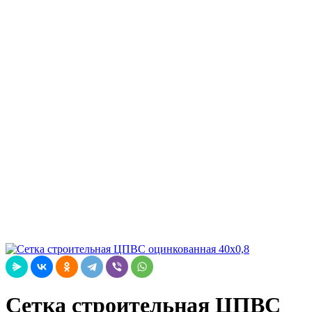
Сетка строительная ЦПВС