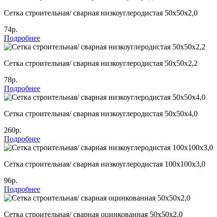
Сетка строительная/ сварная низкоуглеродистая 50х50х2,0
74р.
Подробнее
Сетка строительная/ сварная низкоуглеродистая 50х50х2,2
78р.
Подробнее
Сетка строительная/ сварная низкоуглеродистая 50х50х4,0
260р.
Подробнее
Сетка строительная/ сварная низкоуглеродистая 100х100х3,0
96р.
Подробнее
Сетка строительная/ сварная оцинкованная 50х50х2,0