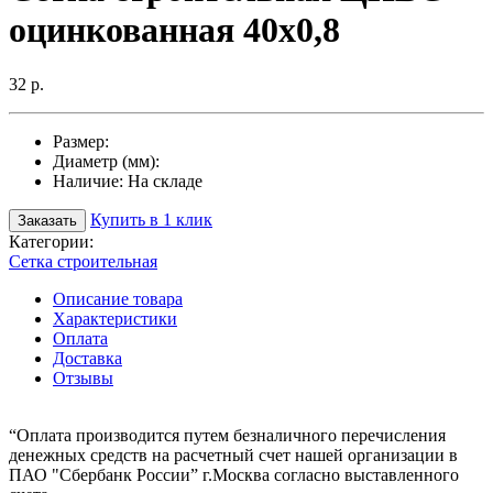
оцинкованная 40х0,8
32 р.
Размер:
Диаметр (мм):
Наличие:
На складе
Купить в 1 клик
Заказать
Категории:
Сетка строительная
Описание товара
Характеристики
Оплата
Доставка
Отзывы
“Оплата производится путем безналичного перечисления
денежных средств на расчетный счет нашей организации в
ПАО "Сбербанк России” г.Москва согласно выставленного