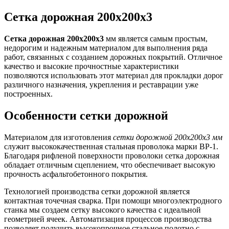
Сетка дорожная 200х200х3
Сетка дорожная 200х200х3
мм является самым простым,
недорогим и надежным материалом для выполнения ряда
работ, связанных с созданием дорожных покрытий. Отличное
качество и высокие прочностные характеристики
позволяются использовать этот материал для прокладки дорог
различного назначения, укрепления и реставрации уже
построенных.
Особенности сетки дорожной
Материалом для изготовления
сетки дорожной 200х200х3 мм
служит высококачественная стальная проволока марки ВР-1.
Благодаря рифленой поверхности проволоки сетка дорожная
обладает отличным сцеплением, что обеспечивает высокую
прочность асфальтобетонного покрытия.
Технологией производства сетки дорожной является
контактная точечная сварка. При помощи многоэлектродного
станка мы создаем сетку высокого качества с идеальной
геометрией ячеек. Автоматизация процессов производства
позволяет получить высокопрочное стальное полотно с