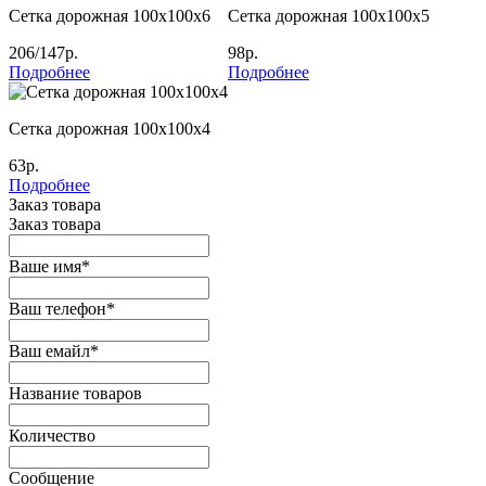
Сетка дорожная 100х100х6
Сетка дорожная 100х100х5
206/147р.
98р.
Подробнее
Подробнее
Сетка дорожная 100х100х4
63р.
Подробнее
Заказ товара
Заказ товара
Ваше имя
*
Ваш телефон
*
Ваш емайл
*
Название товаров
Количество
Сообщение