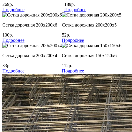
269р.
189р.
Подробнее
Подробнее
Сетка дорожная 200х200х6
Сетка дорожная 200х200х5
100р.
52р.
Подробнее
Подробнее
Сетка дорожная 200х200х4
Сетка дорожная 150х150х6
33р.
112р.
Подробнее
Подробнее