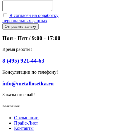
Я согласен на обработку
персональных данных
Отправить заявку
Пон - Пят / 9:00 - 17:00
Время работы!
8 (495) 921-44-63
Консультации по телефону!
info@metallosetka.ru
Заказы по email!
Компания
О компании
Прайс-Лист
Контакты