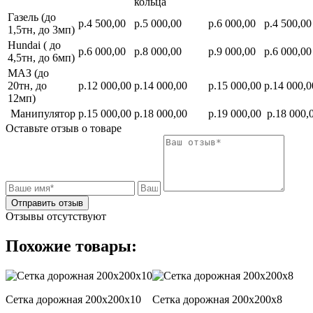
кольца
Газель (до
р.4 500,00
р.5 000,00
р.6 000,00
р.4 500,00
1,5тн, до 3мп)
Hundai ( до
р.6 000,00
р.8 000,00
р.9 000,00
р.6 000,00
4,5тн, до 6мп)
МАЗ (до
20тн, до
р.12 000,00
р.14 000,00
р.15 000,00
р.14 000,0
12мп)
Манипулятор
р.15 000,00
р.18 000,00
р.19 000,00
р.18 000,
Оставьте отзыв о товаре
Отправить отзыв
Отзывы отсутствуют
Похожие товары:
Сетка дорожная 200х200х10
Сетка дорожная 200х200х8