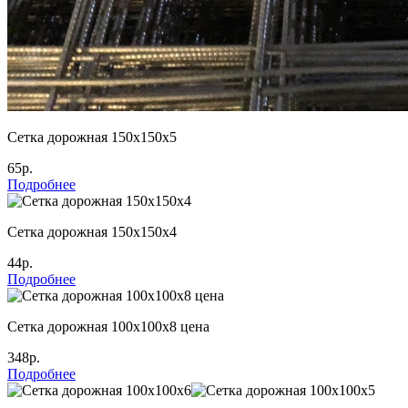
Сетка дорожная 150х150х5
65р.
Подробнее
Сетка дорожная 150х150х4
44р.
Подробнее
Сетка дорожная 100х100х8 цена
348р.
Подробнее