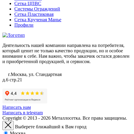
Сетка ЦПВС
Системы Ограждений
Сетка Пластиковая
Сетка Крученая Манье
Профили
Деятельность нашей компании направлена на потребителя,
который ценит не только качество продукции, но и особое
внимание к себе. Нам важно, чтобы заказчик остался доволен
и приобретенной продукцией, и сервисом.
г.Москва, ул. Стандартная
д.6 стр.21
Написать нам
Написать в telegram
Copyright © 2013 - 2026 Металлосетка. Все права защищены.
Выберете ближайший к Вам город
Москва