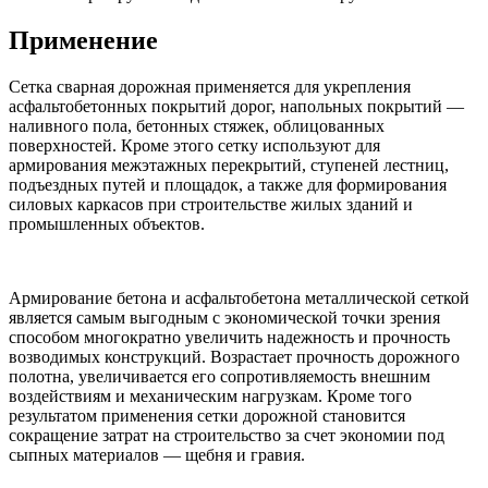
Применение
Сетка сварная дорожная применяется для укрепления
асфальтобетонных покрытий дорог, напольных покрытий —
наливного пола, бетонных стяжек, облицованных
поверхностей. Кроме этого сетку используют для
армирования межэтажных перекрытий, ступеней лестниц,
подъездных путей и площадок, а также для формирования
силовых каркасов при строительстве жилых зданий и
промышленных объектов.
Армирование бетона и асфальтобетона металлической сеткой
является самым выгодным с экономической точки зрения
способом многократно увеличить надежность и прочность
возводимых конструкций. Возрастает прочность дорожного
полотна, увеличивается его сопротивляемость внешним
воздействиям и механическим нагрузкам. Кроме того
результатом применения сетки дорожной становится
сокращение затрат на строительство за счет экономии под
сыпных материалов — щебня и гравия.