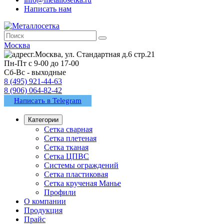
Написать нам
Москва
г.Москва, ул. Стандартная д.6 стр.21
Пн-Пт с 9-00 до 17-00
Сб-Вс - выходные
8 (495) 921-44-63
8 (906) 064-82-42
Написать в Telegram
Категории
Сетка сварная
Сетка плетеная
Сетка тканая
Сетка ЦПВС
Системы ограждений
Сетка пластиковая
Сетка крученая Манье
Профили
О компании
Продукция
Прайс