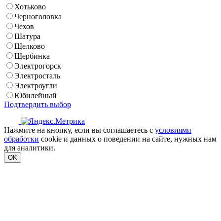
Хотьково
Черноголовка
Чехов
Шатура
Щелково
Щербинка
Электрогорск
Электросталь
Электроугли
Юбилейный
Подтвердить выбор
Нажмите на кнопку, если вы соглашаетесь с
условиями
обработки
cookie и данных о поведении на сайте, нужных нам
для аналитики.
OK