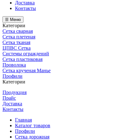
Доставка
Контакты
☰ Меню
Категории
Сетка сварная
Сетка плетеная
Сетка тканая
ЦПВС Сетка
Системы ограждений
Сетка пластиковая
Проволока
Сетка крученая Манье
Профили
Категории
Продукция
Прайс
Доставка
Контакты
Главная
Каталог товаров
Профили
Сетка дорожная