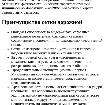
отличными физико-механическими характеристиками.
Купить сетку дорожную 200х200х3
мм можно в картах
стандартных размеров.
Преимущества сетки дорожной
Обладает способностью выдерживать серьезные
разноплановые нагрузки благодаря сварным
соединениям проволоки и использованию качественной
стали.
Сетка из легированной стали устойчива к коррозии,
воздействию высоких и низких температур.
За счет прочной структуры и устойчивости к
механическим нагрузкам исключает возможность
растрескивания бетона, повышая его стойкость.
Продолжительный эксплуатационный период.
Минимальный срок службы сетки составляет 20 лет, а
надлежащая эксплуатация делает срок годности
неограниченным.
Армирование бетона повышает его гибкость не в ущерб
прочности. Эта особенность позволяет улучшить
эксплуатационные характеристики при строительстве
мостов, эстакад и других опорных элементов с
ненормируемыми динамическими нагрузками.