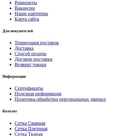
Реквизиты
Вакансии
Наши партнеры
Карта сайта
Для покупателей
Территория поставок
Доставка
Способ оплаты
Договор поставки
Возврат товара
Информация
Сертификаты
Полезная информация
Политика обработки персональных данных
Каталог
Сетка Сварная
Сетка Плетеная
Сетка Тканая