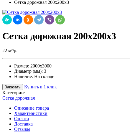
Сетка дорожная 200х200х3
Сетка дорожная 200х200х3
22 м²/р.
Размер:
2000х3000
Диаметр (мм):
3
Наличие:
На складе
Купить в 1 клик
Заказать
Категории:
Сетка дорожная
Описание товара
Характеристики
Оплата
Доставка
Отзывы