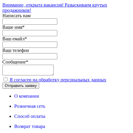
Внимание, открыта вакансия! Разыскиваем крутых
продажников!
Написать нам
Ваше имя
*
Ваш емайл
*
Ваш телефон
Сообщение
*
Я согласен на обработку персональных данных
Отправить заявку
О компании
Розничная сеть
Способ оплаты
Возврат товара