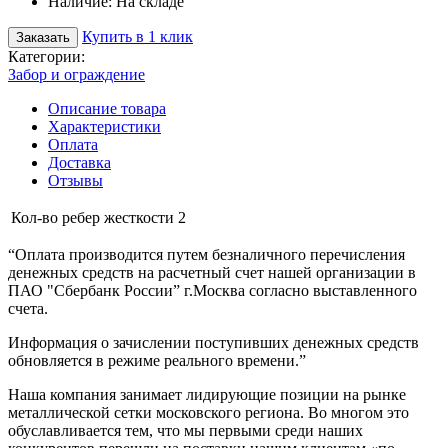
Наличие:
На складе
Купить в 1 клик
Заказать
Категории:
Забор и ограждение
Описание товара
Характеристики
Оплата
Доставка
Отзывы
Кол-во ребер жесткости
2
“Оплата производится путем безналичного перечисления
денежных средств на расчетный счет нашей организации в
ПАО "Сбербанк России” г.Москва согласно выставленного
счета.
Информация о зачислении поступивших денежных средств
обновляется в режиме реального времени.”
Наша компания занимает лидирующие позиции на рынке
металлической сетки московского региона. Во многом это
обуславливается тем, что мы первыми среди наших