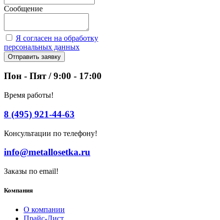
Сообщение
Я согласен на обработку
персональных данных
Отправить заявку
Пон - Пят / 9:00 - 17:00
Время работы!
8 (495) 921-44-63
Консультации по телефону!
info@metallosetka.ru
Заказы по email!
Компания
О компании
Прайс-Лист