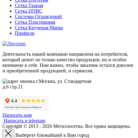
Сетка Тканая
Сетка ЦПВС
Системы Ограждений
Сетка Пластиковая
Сетка Крученая Манье
Профили
Деятельность нашей компании направлена на потребителя,
который ценит не только качество продукции, но и особое
внимание к себе. Нам важно, чтобы заказчик остался доволен
и приобретенной продукцией, и сервисом.
г.Москва, ул. Стандартная
д.6 стр.21
Написать нам
Написать в telegram
Copyright © 2013 - 2026 Металлосетка. Все права защищены.
Выберете ближайший к Вам город