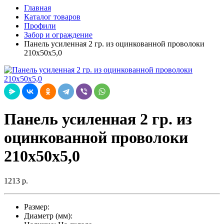
Главная
Каталог товаров
Профили
Забор и ограждение
Панель усиленная 2 гр. из оцинкованной проволоки
210х50х5,0
Панель усиленная 2 гр. из
оцинкованной проволоки
210х50х5,0
1213 р.
Размер:
Диаметр (мм):