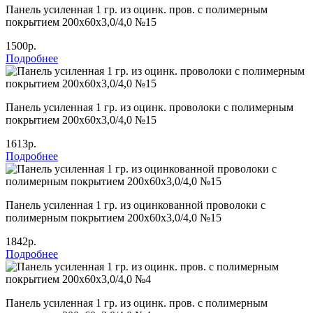
Панель усиленная 1 гр. из оцинк. пров. с полимерным
покрытием 200х60х3,0/4,0 №15
1500р.
Подробнее
Панель усиленная 1 гр. из оцинк. проволоки с полимерным
покрытием 200х60х3,0/4,0 №15
1613р.
Подробнее
Панель усиленная 1 гр. из оцинкованной проволоки с
полимерным покрытием 200х60х3,0/4,0 №15
1842р.
Подробнее
Панель усиленная 1 гр. из оцинк. пров. с полимерным