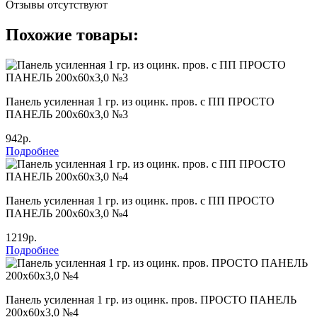
Отзывы отсутствуют
Похожие товары:
Панель усиленная 1 гр. из оцинк. пров. с ПП ПРОСТО
ПАНЕЛЬ 200х60х3,0 №3
942р.
Подробнее
Панель усиленная 1 гр. из оцинк. пров. с ПП ПРОСТО
ПАНЕЛЬ 200х60х3,0 №4
1219р.
Подробнее
Панель усиленная 1 гр. из оцинк. пров. ПРОСТО ПАНЕЛЬ
200х60х3,0 №4