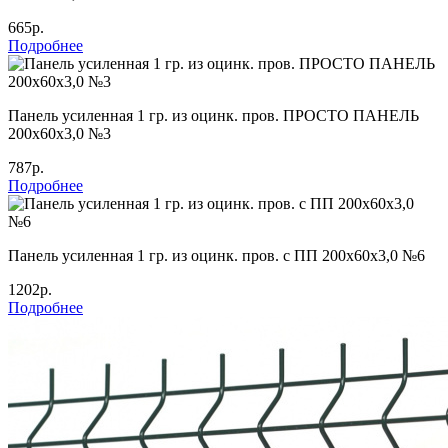
665р.
Подробнее
Панель усиленная 1 гр. из оцинк. пров. ПРОСТО ПАНЕЛЬ
200х60х3,0 №3
787р.
Подробнее
Панель усиленная 1 гр. из оцинк. пров. с ПП 200х60х3,0 №6
1202р.
Подробнее