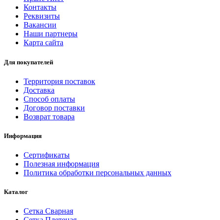
Контакты
Реквизиты
Вакансии
Наши партнеры
Карта сайта
Для покупателей
Территория поставок
Доставка
Способ оплаты
Договор поставки
Возврат товара
Информация
Сертификаты
Полезная информация
Политика обработки персональных данных
Каталог
Сетка Сварная
Сетка Плетеная