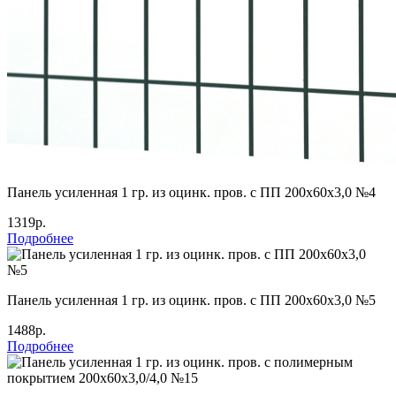
Панель усиленная 1 гр. из оцинк. пров. с ПП 200х60х3,0 №4
1319р.
Подробнее
Панель усиленная 1 гр. из оцинк. пров. с ПП 200х60х3,0 №5
1488р.
Подробнее