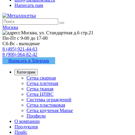
Написать нам
Москва
г.Москва, ул. Стандартная д.6 стр.21
Пн-Пт с 9-00 до 17-00
Сб-Вс - выходные
8 (495) 921-44-63
8 (906) 064-82-42
Написать в Telegram
Категории
Сетка сварная
Сетка плетеная
Сетка тканая
Сетка ЦПВС
Системы ограждений
Сетка пластиковая
Сетка крученая Манье
Профили
О компании
Продукция
Прайс