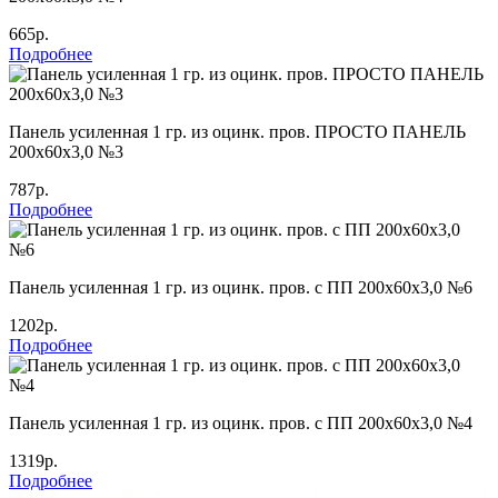
665р.
Подробнее
Панель усиленная 1 гр. из оцинк. пров. ПРОСТО ПАНЕЛЬ
200х60х3,0 №3
787р.
Подробнее
Панель усиленная 1 гр. из оцинк. пров. с ПП 200х60х3,0 №6
1202р.
Подробнее
Панель усиленная 1 гр. из оцинк. пров. с ПП 200х60х3,0 №4
1319р.
Подробнее