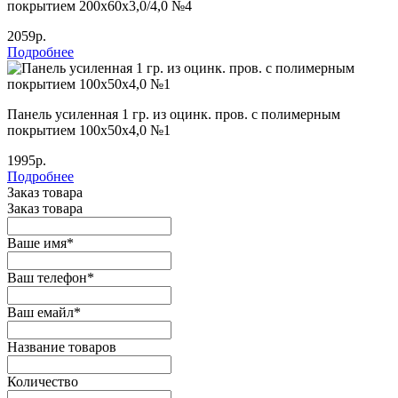
покрытием 200х60х3,0/4,0 №4
2059р.
Подробнее
Панель усиленная 1 гр. из оцинк. пров. с полимерным
покрытием 100х50х4,0 №1
1995р.
Подробнее
Заказ товара
Заказ товара
Ваше имя
*
Ваш телефон
*
Ваш емайл
*
Название товаров
Количество