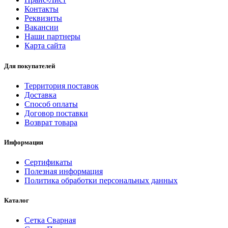
Контакты
Реквизиты
Вакансии
Наши партнеры
Карта сайта
Для покупателей
Территория поставок
Доставка
Способ оплаты
Договор поставки
Возврат товара
Информация
Сертификаты
Полезная информация
Политика обработки персональных данных
Каталог
Сетка Сварная