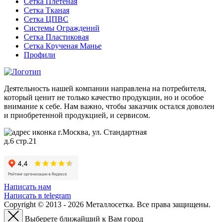
Сетка Плетеная
Сетка Тканая
Сетка ЦПВС
Системы Ограждений
Сетка Пластиковая
Сетка Крученая Манье
Профили
Деятельность нашей компании направлена на потребителя,
который ценит не только качество продукции, но и особое
внимание к себе. Нам важно, чтобы заказчик остался доволен
и приобретенной продукцией, и сервисом.
г.Москва, ул. Стандартная
д.6 стр.21
Написать нам
Написать в telegram
Copyright © 2013 - 2026 Металлосетка. Все права защищены.
Выберете ближайший к Вам город