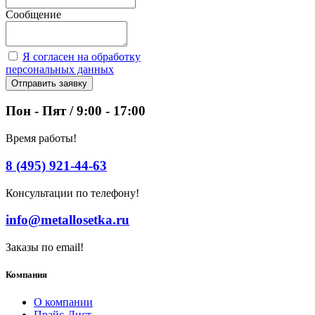
Сообщение
Я согласен на обработку
персональных данных
Отправить заявку
Пон - Пят / 9:00 - 17:00
Время работы!
8 (495) 921-44-63
Консультации по телефону!
info@metallosetka.ru
Заказы по email!
Компания
О компании
Прайс-Лист