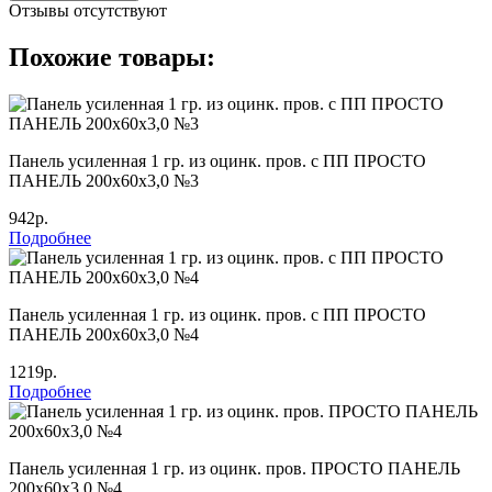
Отзывы отсутствуют
Похожие товары:
Панель усиленная 1 гр. из оцинк. пров. с ПП ПРОСТО
ПАНЕЛЬ 200х60х3,0 №3
942р.
Подробнее
Панель усиленная 1 гр. из оцинк. пров. с ПП ПРОСТО
ПАНЕЛЬ 200х60х3,0 №4
1219р.
Подробнее
Панель усиленная 1 гр. из оцинк. пров. ПРОСТО ПАНЕЛЬ
200х60х3,0 №4