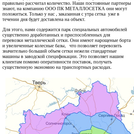
правильно рассчитал количество. Наши постоянные партнеры
знают, на компанию ООО ПК МЕТАЛЛОСЕТКА они могут
положиться. Только у нас , заказанная с утра сетка уже в
течении дня будет доставлена на объект.
Для этого, нами содержится парк специальных автомобилей
существенно доработанных и приспособленных для
перевозки металлической сетки. Они имеют нарощеные борта
и увеличенные колесные базы, что позволяет перевозить
значительно больший объем сетки нежели стандартные
машины в заводской спецификации. Это позволяет нашим
клиентам помимо оперативности поставок, получать
существенную экономию на транспортных расходах.