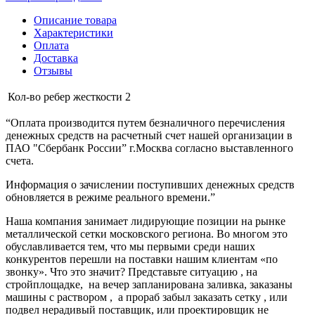
Описание товара
Характеристики
Оплата
Доставка
Отзывы
Кол-во ребер жесткости
2
“Оплата производится путем безналичного перечисления
денежных средств на расчетный счет нашей организации в
ПАО "Сбербанк России” г.Москва согласно выставленного
счета.
Информация о зачислении поступивших денежных средств
обновляется в режиме реального времени.”
Наша компания занимает лидирующие позиции на рынке
металлической сетки московского региона. Во многом это
обуславливается тем, что мы первыми среди наших
конкурентов перешли на поставки нашим клиентам «по
звонку». Что это значит? Представьте ситуацию , на
стройплощадке, на вечер запланирована заливка, заказаны
машины с раствором , а прораб забыл заказать сетку , или
подвел нерадивый поставщик, или проектировщик не