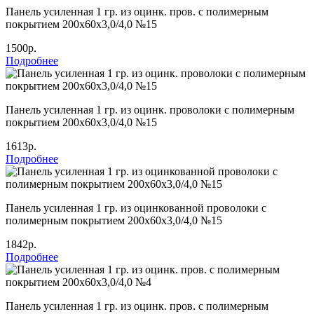
Панель усиленная 1 гр. из оцинк. пров. с полимерным
покрытием 200х60х3,0/4,0 №15
1500р.
Подробнее
Панель усиленная 1 гр. из оцинк. проволоки с полимерным
покрытием 200х60х3,0/4,0 №15
1613р.
Подробнее
Панель усиленная 1 гр. из оцинкованной проволоки с
полимерным покрытием 200х60х3,0/4,0 №15
1842р.
Подробнее
Панель усиленная 1 гр. из оцинк. пров. с полимерным