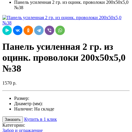
Панель усиленная 2 гр. из оцинк. проволоки 200х50х5,0
№38
Панель усиленная 2 гр. из
оцинк. проволоки 200х50х5,0
№38
1570 р.
Размер:
Диаметр (мм):
Наличие:
На складе
Купить в 1 клик
Заказать
Категории:
Забор и ограждение