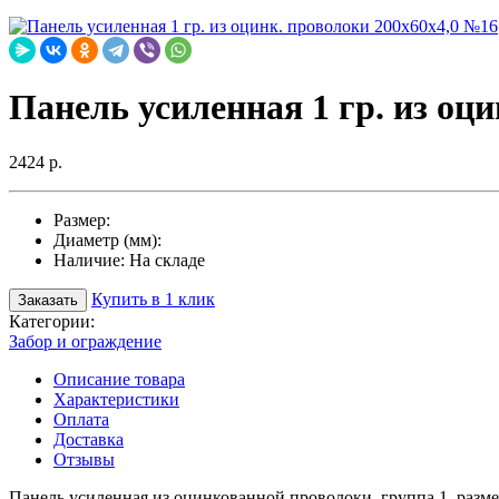
Панель усиленная 1 гр. из оц
2424 р.
Размер:
Диаметр (мм):
Наличие:
На складе
Купить в 1 клик
Заказать
Категории:
Забор и ограждение
Описание товара
Характеристики
Оплата
Доставка
Отзывы
Панель усиленная из оцинкованной проволоки, группа 1, разм