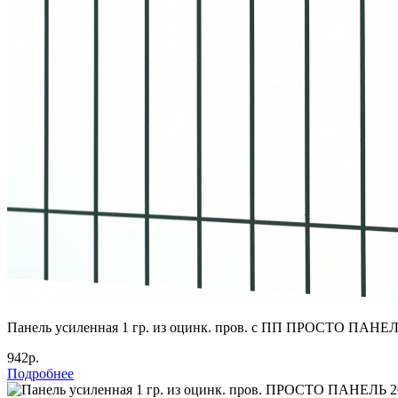
Панель усиленная 1 гр. из оцинк. пров. с ПП ПРОСТО ПАНЕЛ
942р.
Подробнее