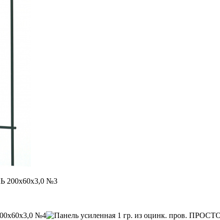
Ь 200х60х3,0 №3