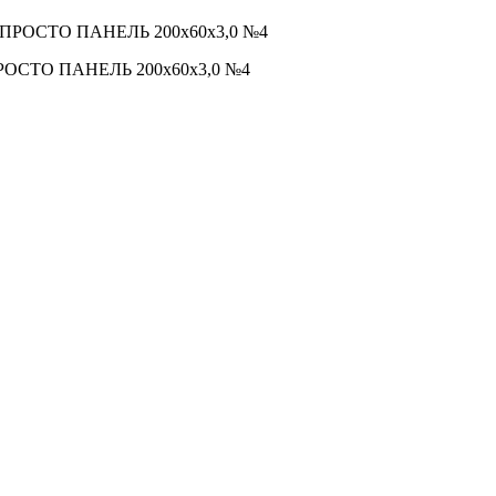
П ПРОСТО ПАНЕЛЬ 200х60х3,0 №4