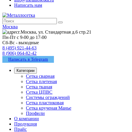
Написать нам
Москва
г.Москва, ул. Стандартная д.6 стр.21
Пн-Пт с 9-00 до 17-00
Сб-Вс - выходные
8 (495) 921-44-63
8 (906) 064-82-42
Написать в Telegram
Категории
Сетка сварная
Сетка плетеная
Сетка тканая
Сетка ЦПВС
Системы ограждений
Сетка пластиковая
Сетка крученая Манье
Профили
О компании
Продукция
Прайс