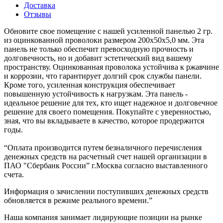
Доставка
Отзывы
Обновите свое помещение с нашей усиленной панелью 2 гр.
из оцинкованной проволоки размером 200х50х5,0 мм. Эта
панель не только обеспечит превосходную прочность и
долговечность, но и добавит эстетический вид вашему
пространству. Оцинкованная проволока устойчива к ржавчине
и коррозии, что гарантирует долгий срок службы панели.
Кроме того, усиленная конструкция обеспечивает
повышенную устойчивость к нагрузкам. Эта панель -
идеальное решение для тех, кто ищет надежное и долговечное
решение для своего помещения. Покупайте с уверенностью,
зная, что вы вкладываете в качество, которое продержится
годы.
“Оплата производится путем безналичного перечисления
денежных средств на расчетный счет нашей организации в
ПАО "Сбербанк России” г.Москва согласно выставленного
счета.
Информация о зачислении поступивших денежных средств
обновляется в режиме реального времени.”
Наша компания занимает лидирующие позиции на рынке