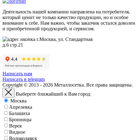
Деятельность нашей компании направлена на потребителя,
который ценит не только качество продукции, но и особое
внимание к себе. Нам важно, чтобы заказчик остался доволен
и приобретенной продукцией, и сервисом.
г.Москва, ул. Стандартная
д.6 стр.21
Написать нам
Написать в telegram
Copyright © 2013 - 2026 Металлосетка. Все права защищены.
Выберете ближайший к Вам город
Москва
Апрелевка
Балашиха
Бронницы
Верея
Видное
Волоколамск