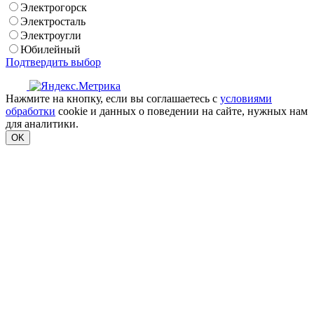
Электрогорск
Электросталь
Электроугли
Юбилейный
Подтвердить выбор
Нажмите на кнопку, если вы соглашаетесь с
условиями
обработки
cookie и данных о поведении на сайте, нужных нам
для аналитики.
OK