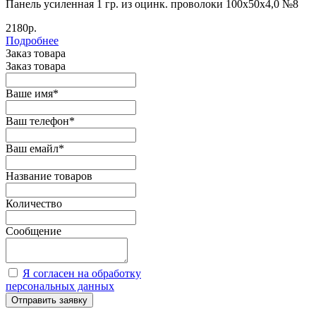
Панель усиленная 1 гр. из оцинк. проволоки 100х50х4,0 №8
2180р.
Подробнее
Заказ товара
Заказ товара
Ваше имя
*
Ваш телефон
*
Ваш емайл
*
Название товаров
Количество
Сообщение
Я согласен на обработку
персональных данных
Отправить заявку