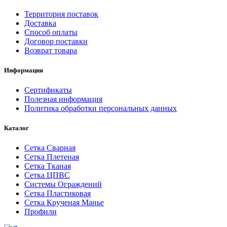
Территория поставок
Доставка
Способ оплаты
Договор поставки
Возврат товара
Информация
Сертификаты
Полезная информация
Политика обработки персональных данных
Каталог
Сетка Сварная
Сетка Плетеная
Сетка Тканая
Сетка ЦПВС
Системы Ограждений
Сетка Пластиковая
Сетка Крученая Манье
Профили