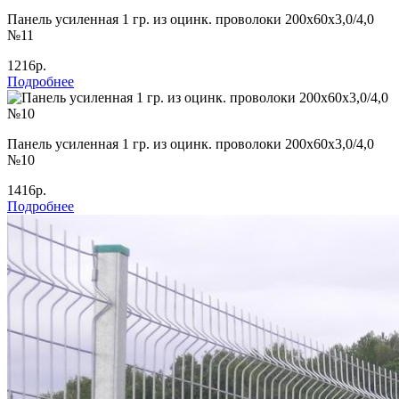
Панель усиленная 1 гр. из оцинк. проволоки 200х60х3,0/4,0
№11
1216р.
Подробнее
Панель усиленная 1 гр. из оцинк. проволоки 200х60х3,0/4,0
№10
1416р.
Подробнее