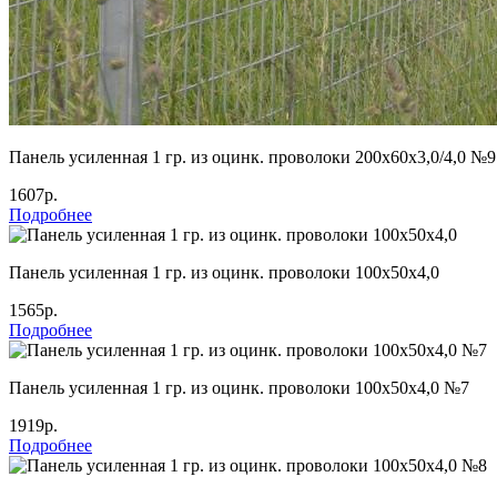
Панель усиленная 1 гр. из оцинк. проволоки 200х60х3,0/4,0 №9
1607р.
Подробнее
Панель усиленная 1 гр. из оцинк. проволоки 100х50х4,0
1565р.
Подробнее
Панель усиленная 1 гр. из оцинк. проволоки 100х50х4,0 №7
1919р.
Подробнее