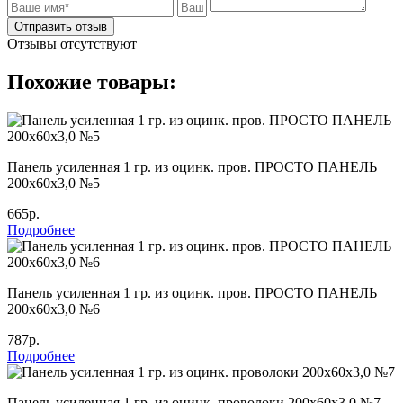
Отправить отзыв
Отзывы отсутствуют
Похожие товары:
Панель усиленная 1 гр. из оцинк. пров. ПРОСТО ПАНЕЛЬ
200х60х3,0 №5
665р.
Подробнее
Панель усиленная 1 гр. из оцинк. пров. ПРОСТО ПАНЕЛЬ
200х60х3,0 №6
787р.
Подробнее
Панель усиленная 1 гр. из оцинк. проволоки 200х60х3,0 №7