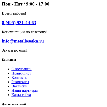
Пон - Пят / 9:00 - 17:00
Время работы!
8 (495) 921-44-63
Консультации по телефону!
info@metallosetka.ru
Заказы по email!
Компания
О компании
Прайс-Лист
Контакты
Реквизиты
Вакансии
Наши партнеры
Карта сайта
Для покупателей