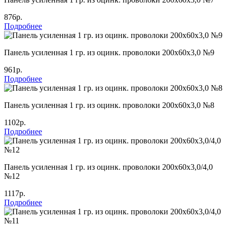
876р.
Подробнее
Панель усиленная 1 гр. из оцинк. проволоки 200х60х3,0 №9
961р.
Подробнее
Панель усиленная 1 гр. из оцинк. проволоки 200х60х3,0 №8
1102р.
Подробнее
Панель усиленная 1 гр. из оцинк. проволоки 200х60х3,0/4,0
№12
1117р.
Подробнее