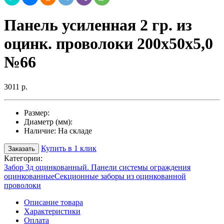
Панель усиленная 2 гр. из
оцинк. проволоки 200х50х5,0
№66
3011 р.
Размер:
Диаметр (мм):
Наличие:
На складе
Купить в 1 клик
Заказать
Категории:
Забор 3д оцинкованный. Панели системы ограждения
оцинкованные
Секционные заборы из оцинкованной
проволоки
Описание товара
Характеристики
Оплата