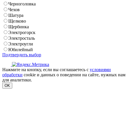
Черноголовка
Чехов
Шатура
Щелково
Щербинка
Электрогорск
Электросталь
Электроугли
Юбилейный
Подтвердить выбор
Нажмите на кнопку, если вы соглашаетесь с
условиями
обработки
cookie и данных о поведении на сайте, нужных нам
для аналитики.
OK