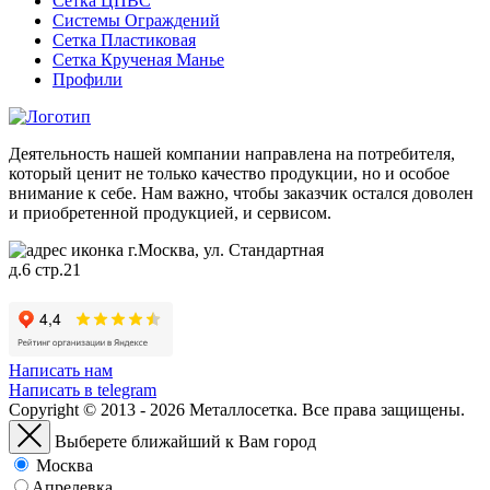
Сетка ЦПВС
Системы Ограждений
Сетка Пластиковая
Сетка Крученая Манье
Профили
Деятельность нашей компании направлена на потребителя,
который ценит не только качество продукции, но и особое
внимание к себе. Нам важно, чтобы заказчик остался доволен
и приобретенной продукцией, и сервисом.
г.Москва, ул. Стандартная
д.6 стр.21
Написать нам
Написать в telegram
Copyright © 2013 - 2026 Металлосетка. Все права защищены.
Выберете ближайший к Вам город
Москва
Апрелевка