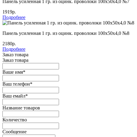
Панель усиленная 1 гр. из оцинк. проволоки 100х50х4,0 №7
1919р.
Подробнее
Панель усиленная 1 гр. из оцинк. проволоки 100х50х4,0 №8
2180р.
Подробнее
Заказ товара
Заказ товара
Ваше имя
*
Ваш телефон
*
Ваш емайл
*
Название товаров
Количество
Сообщение