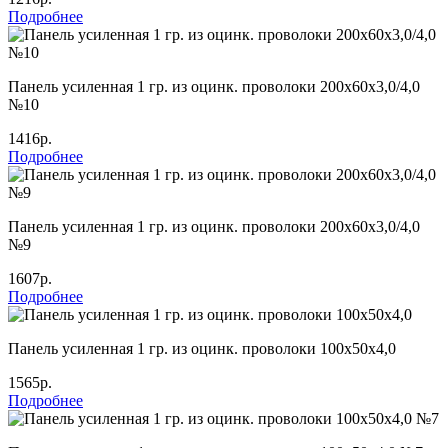
Подробнее
Панель усиленная 1 гр. из оцинк. проволоки 200х60х3,0/4,0
№10
1416р.
Подробнее
Панель усиленная 1 гр. из оцинк. проволоки 200х60х3,0/4,0
№9
1607р.
Подробнее
Панель усиленная 1 гр. из оцинк. проволоки 100х50х4,0
1565р.
Подробнее