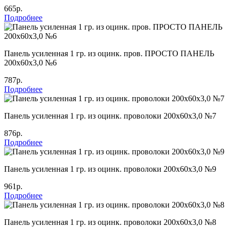
665р.
Подробнее
Панель усиленная 1 гр. из оцинк. пров. ПРОСТО ПАНЕЛЬ
200х60х3,0 №6
787р.
Подробнее
Панель усиленная 1 гр. из оцинк. проволоки 200х60х3,0 №7
876р.
Подробнее
Панель усиленная 1 гр. из оцинк. проволоки 200х60х3,0 №9
961р.
Подробнее
Панель усиленная 1 гр. из оцинк. проволоки 200х60х3,0 №8