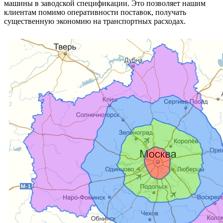
машины в заводской спецификации. Это позволяет нашим
клиентам помимо оперативности поставок, получать
существенную экономию на транспортных расходах.