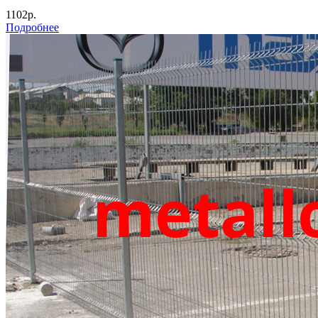
1102р.
Подробнее