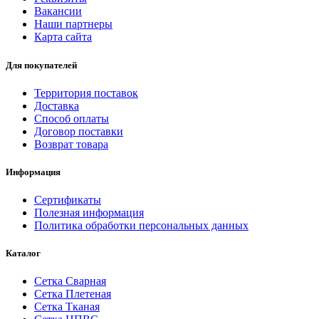
Вакансии
Наши партнеры
Карта сайта
Для покупателей
Территория поставок
Доставка
Способ оплаты
Договор поставки
Возврат товара
Информация
Сертификаты
Полезная информация
Политика обработки персональных данных
Каталог
Сетка Сварная
Сетка Плетеная
Сетка Тканая