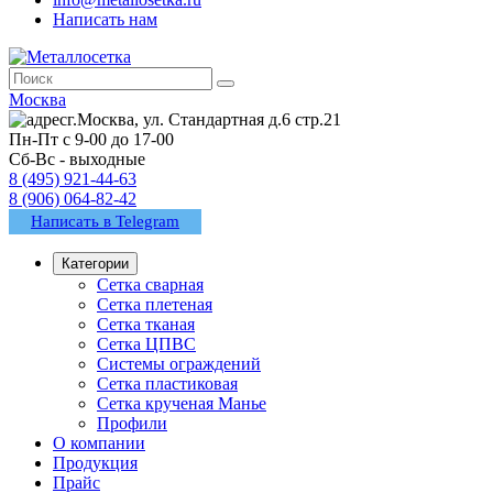
Написать нам
Москва
г.Москва, ул. Стандартная д.6 стр.21
Пн-Пт с 9-00 до 17-00
Сб-Вс - выходные
8 (495) 921-44-63
8 (906) 064-82-42
Написать в Telegram
Категории
Сетка сварная
Сетка плетеная
Сетка тканая
Сетка ЦПВС
Системы ограждений
Сетка пластиковая
Сетка крученая Манье
Профили
О компании
Продукция
Прайс