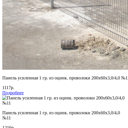
Панель усиленная 1 гр. из оцинк. проволоки 200х60х3,0/4,0 №1
1117р.
Подробнее
Панель усиленная 1 гр. из оцинк. проволоки 200х60х3,0/4,0
№11
1216р.