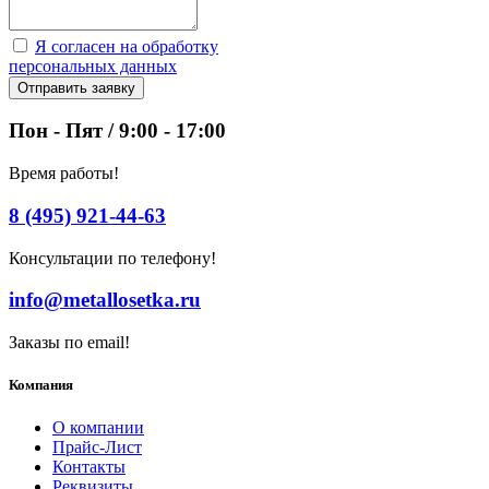
Я согласен на обработку
персональных данных
Отправить заявку
Пон - Пят / 9:00 - 17:00
Время работы!
8 (495) 921-44-63
Консультации по телефону!
info@metallosetka.ru
Заказы по email!
Компания
О компании
Прайс-Лист
Контакты
Реквизиты