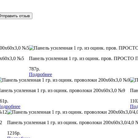
Отправить отзыв
х60х3,0 №5
Панель усиленная 1 гр. из оцинк. пров. ПРОСТО
787р.
Подробнее
анель усиленная 1 гр. из оцинк. проволоки 200х60х3,0 №9
Пан
61р.
110
одробнее
Под
2
Панель усиленная 1 гр. из оцинк. проволоки 200х60х3,0/4,0 
1216р.