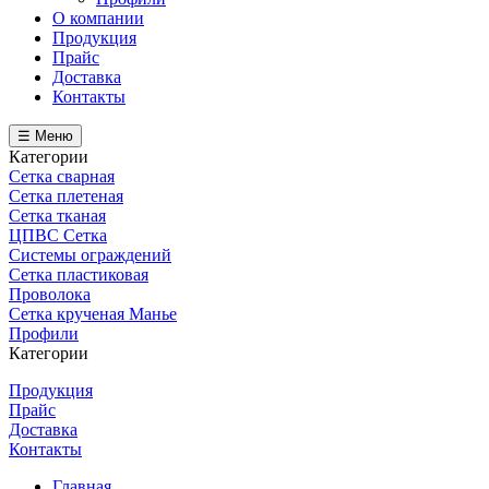
О компании
Продукция
Прайс
Доставка
Контакты
☰ Меню
Категории
Сетка сварная
Сетка плетеная
Сетка тканая
ЦПВС Сетка
Системы ограждений
Сетка пластиковая
Проволока
Сетка крученая Манье
Профили
Категории
Продукция
Прайс
Доставка
Контакты
Главная