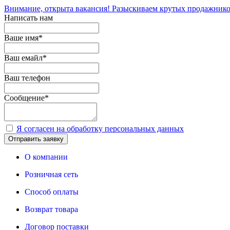
Внимание, открыта вакансия! Разыскиваем крутых продажнико
Написать нам
Ваше имя
*
Ваш емайл
*
Ваш телефон
Сообщение
*
Я согласен на обработку персональных данных
Отправить заявку
О компании
Розничная сеть
Способ оплаты
Возврат товара
Договор поставки