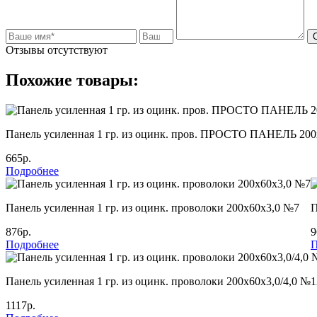
Отзывы отсутствуют
Похожие товары:
Панель усиленная 1 гр. из оцинк. пров. ПРОСТО ПАНЕЛЬ 200
665р.
Подробнее
Панель усиленная 1 гр. из оцинк. проволоки 200х60х3,0 №7
П
876р.
9
Подробнее
П
Панель усиленная 1 гр. из оцинк. проволоки 200х60х3,0/4,0 №1
1117р.