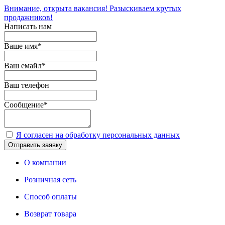
Внимание, открыта вакансия! Разыскиваем крутых
продажников!
Написать нам
Ваше имя
*
Ваш емайл
*
Ваш телефон
Сообщение
*
Я согласен на обработку персональных данных
Отправить заявку
О компании
Розничная сеть
Способ оплаты
Возврат товара