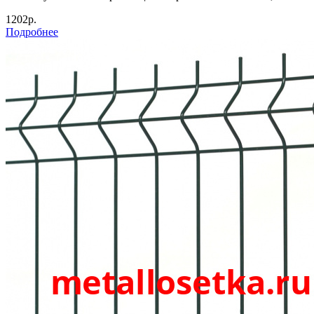
1202р.
Подробнее