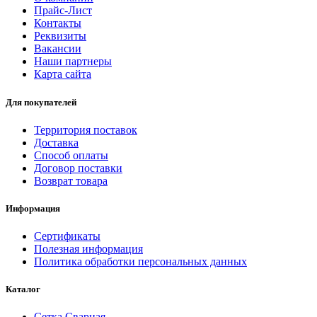
Прайс-Лист
Контакты
Реквизиты
Вакансии
Наши партнеры
Карта сайта
Для покупателей
Территория поставок
Доставка
Способ оплаты
Договор поставки
Возврат товара
Информация
Сертификаты
Полезная информация
Политика обработки персональных данных
Каталог
Сетка Сварная