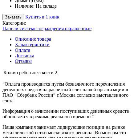
Диаметр (мм):
Наличие:
На складе
Купить в 1 клик
Заказать
Категории:
Панели системы ограждения окрашенные
Описание товара
Характеристики
Оплата
Доставка
Отзывы
Кол-во ребер жесткости
2
“Оплата производится путем безналичного перечисления
денежных средств на расчетный счет нашей организации в
ПАО "Сбербанк России” г.Москва согласно выставленного
счета.
Информация о зачислении поступивших денежных средств
обновляется в режиме реального времени.”
Наша компания занимает лидирующие позиции на рынке
металлической сетки московского региона. Во многом это