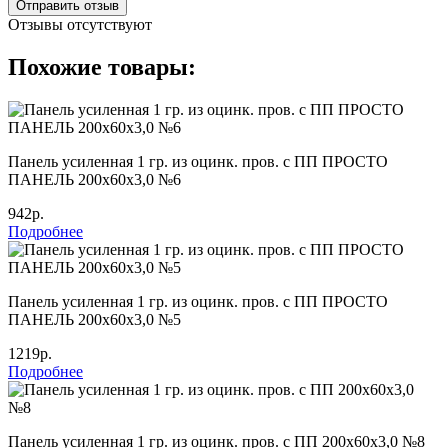
Отправить отзыв
Отзывы отсутствуют
Похожие товары:
Панель усиленная 1 гр. из оцинк. пров. с ПП ПРОСТО
ПАНЕЛЬ 200х60х3,0 №6
942р.
Подробнее
Панель усиленная 1 гр. из оцинк. пров. с ПП ПРОСТО
ПАНЕЛЬ 200х60х3,0 №5
1219р.
Подробнее
Панель усиленная 1 гр. из оцинк. пров. с ПП 200х60х3,0 №8