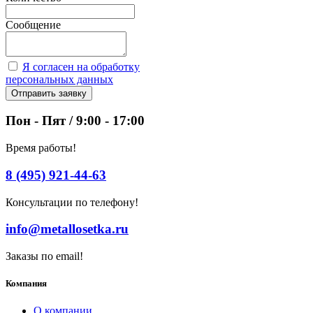
Сообщение
Я согласен на обработку
персональных данных
Отправить заявку
Пон - Пят / 9:00 - 17:00
Время работы!
8 (495) 921-44-63
Консультации по телефону!
info@metallosetka.ru
Заказы по email!
Компания
О компании