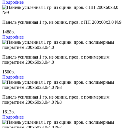
Подробнее
Панель усиленная 1 гр. из оцинк. пров. с ПП 200х60х3,0 №9
1488р.
Подробнее
Панель усиленная 1 гр. из оцинк. пров. с полимерным
покрытием 200х60х3,0/4,0
1500р.
Подробнее
Панель усиленная 1 гр. из оцинк. пров. с полимерным
покрытием 200х60х3,0/4,0 №8
1613р.
Подробнее