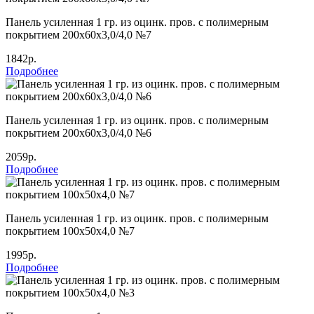
Панель усиленная 1 гр. из оцинк. пров. с полимерным
покрытием 200х60х3,0/4,0 №7
1842р.
Подробнее
Панель усиленная 1 гр. из оцинк. пров. с полимерным
покрытием 200х60х3,0/4,0 №6
2059р.
Подробнее
Панель усиленная 1 гр. из оцинк. пров. с полимерным
покрытием 100х50х4,0 №7
1995р.
Подробнее