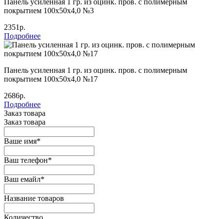
Панель усиленная 1 гр. из оцинк. пров. с полимерным
покрытием 100х50х4,0 №3
2351р.
Подробнее
Панель усиленная 1 гр. из оцинк. пров. с полимерным
покрытием 100х50х4,0 №17
2686р.
Подробнее
Заказ товара
Заказ товара
Ваше имя
*
Ваш телефон
*
Ваш емайл
*
Название товаров
Количество