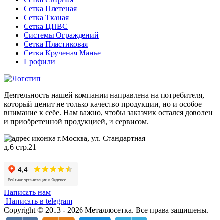
Сетка Плетеная
Сетка Тканая
Сетка ЦПВС
Системы Ограждений
Сетка Пластиковая
Сетка Крученая Манье
Профили
Деятельность нашей компании направлена на потребителя,
который ценит не только качество продукции, но и особое
внимание к себе. Нам важно, чтобы заказчик остался доволен
и приобретенной продукцией, и сервисом.
г.Москва, ул. Стандартная
д.6 стр.21
Написать нам
Написать в telegram
Copyright © 2013 - 2026 Металлосетка. Все права защищены.