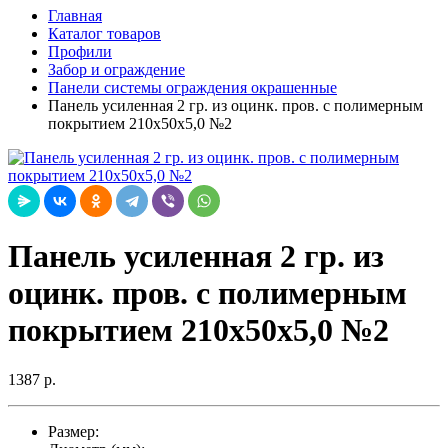
Главная
Каталог товаров
Профили
Забор и ограждение
Панели системы ограждения окрашенные
Панель усиленная 2 гр. из оцинк. пров. с полимерным
покрытием 210х50х5,0 №2
Панель усиленная 2 гр. из
оцинк. пров. с полимерным
покрытием 210х50х5,0 №2
1387 р.
Размер: