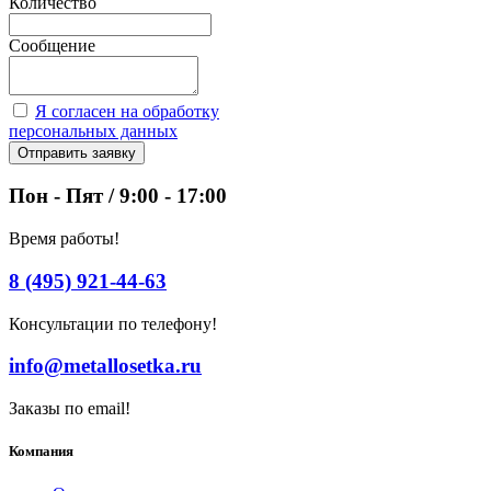
Количество
Сообщение
Я согласен на обработку
персональных данных
Отправить заявку
Пон - Пят / 9:00 - 17:00
Время работы!
8 (495) 921-44-63
Консультации по телефону!
info@metallosetka.ru
Заказы по email!
Компания