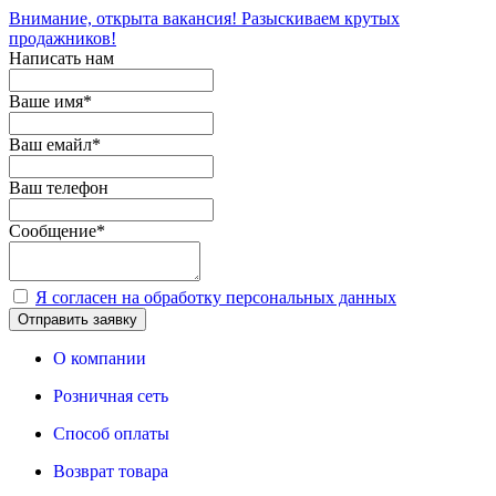
Внимание, открыта вакансия! Разыскиваем крутых
продажников!
Написать нам
Ваше имя
*
Ваш емайл
*
Ваш телефон
Сообщение
*
Я согласен на обработку персональных данных
Отправить заявку
О компании
Розничная сеть
Способ оплаты
Возврат товара