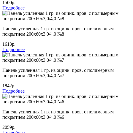
1500р.
Подробнее
Панель усиленная 1 гр. из оцинк. пров. с полимерным
покрытием 200х60х3,0/4,0 №8
1613р.
Подробнее
Панель усиленная 1 гр. из оцинк. пров. с полимерным
покрытием 200х60х3,0/4,0 №7
1842р.
Подробнее
Панель усиленная 1 гр. из оцинк. пров. с полимерным
покрытием 200х60х3,0/4,0 №6
2059р.
Подробнее