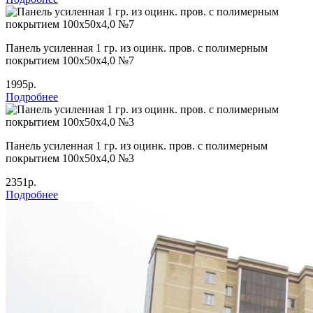
Панель усиленная 1 гр. из оцинк. пров. с полимерным
покрытием 100х50х4,0 №7
1995р.
Подробнее
Панель усиленная 1 гр. из оцинк. пров. с полимерным
покрытием 100х50х4,0 №3
2351р.
Подробнее