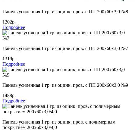
Панель усиленная 1 гр. из оцинк. пров. с ПП 200х60х3,0 №8
1202р.
Подробнее
Панель усиленная 1 гр. из оцинк. пров. с ПП 200х60х3,0 №7
1319р.
Подробнее
Панель усиленная 1 гр. из оцинк. пров. с ПП 200х60х3,0 №9
1488р.
Подробнее
Панель усиленная 1 гр. из оцинк. пров. с полимерным
покрытием 200х60х3,0/4,0