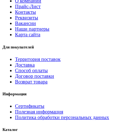
О компании
Прайс-Лист
Контакты
Реквизиты
Вакансии
Наши партнеры
Карта сайта
Для покупателей
Территория поставок
Доставка
Способ оплаты
Договор поставки
Возврат товара
Информация
Сертификаты
Полезная информация
Политика обработки персональных данных
Каталог