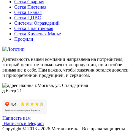
Сетка Сварная
Сетка Плетеная
Сетка Тканая
Сетка ЦПВС
Системы Ограждений
Сетка Пластиковая
Сетка Крученая Манье
Профили
Деятельность нашей компании направлена на потребителя,
который ценит не только качество продукции, но и особое
внимание к себе. Нам важно, чтобы заказчик остался доволен
и приобретенной продукцией, и сервисом.
г.Москва, ул. Стандартная
д.6 стр.21
Написать нам
Написать в telegram
Copyright © 2013 - 2026 Металлосетка. Все права защищены.