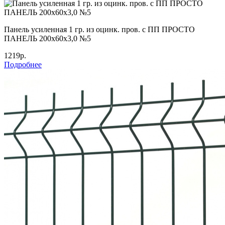
Панель усиленная 1 гр. из оцинк. пров. с ПП ПРОСТО
ПАНЕЛЬ 200х60х3,0 №5
1219р.
Подробнее