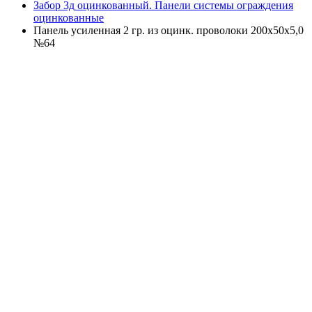
Забор 3д оцинкованный. Панели системы ограждения
оцинкованные
Панель усиленная 2 гр. из оцинк. проволоки 200х50х5,0
№64