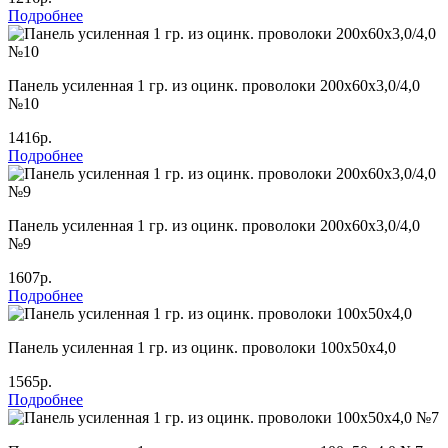
Подробнее
Панель усиленная 1 гр. из оцинк. проволоки 200х60х3,0/4,0
№10
1416р.
Подробнее
Панель усиленная 1 гр. из оцинк. проволоки 200х60х3,0/4,0
№9
1607р.
Подробнее
Панель усиленная 1 гр. из оцинк. проволоки 100х50х4,0
1565р.
Подробнее