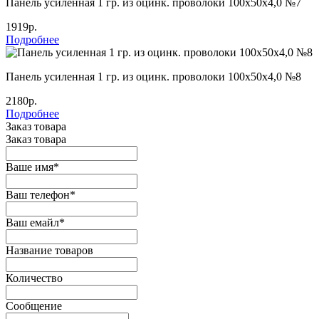
Панель усиленная 1 гр. из оцинк. проволоки 100х50х4,0 №7
1919р.
Подробнее
Панель усиленная 1 гр. из оцинк. проволоки 100х50х4,0 №8
2180р.
Подробнее
Заказ товара
Заказ товара
Ваше имя
*
Ваш телефон
*
Ваш емайл
*
Название товаров
Количество
Сообщение