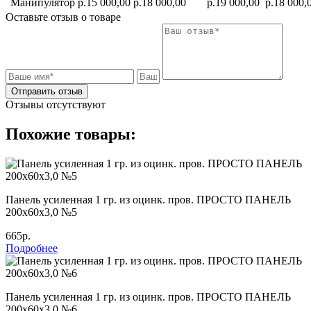
Манипулятор
р.15 000,00
р.18 000,00
р.19 000,00
р.18 000,
Оставьте отзыв о товаре
Отправить отзыв
Отзывы отсутствуют
Похожие товары:
Панель усиленная 1 гр. из оцинк. пров. ПРОСТО ПАНЕЛЬ
200х60х3,0 №5
665р.
Подробнее
Панель усиленная 1 гр. из оцинк. пров. ПРОСТО ПАНЕЛЬ
200х60х3,0 №6