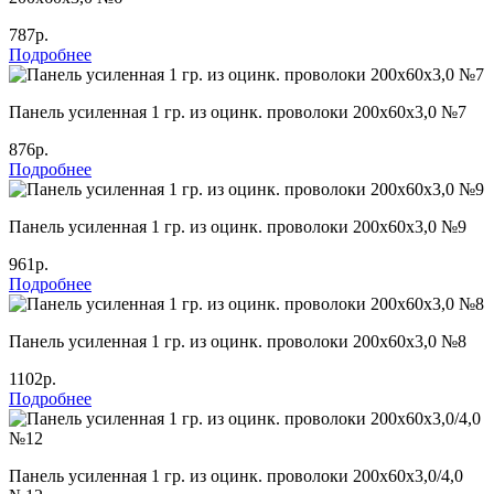
787р.
Подробнее
Панель усиленная 1 гр. из оцинк. проволоки 200х60х3,0 №7
876р.
Подробнее
Панель усиленная 1 гр. из оцинк. проволоки 200х60х3,0 №9
961р.
Подробнее
Панель усиленная 1 гр. из оцинк. проволоки 200х60х3,0 №8
1102р.
Подробнее
Панель усиленная 1 гр. из оцинк. проволоки 200х60х3,0/4,0