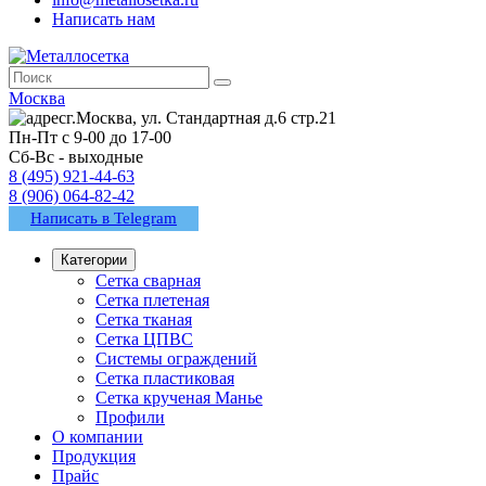
Написать нам
Москва
г.Москва, ул. Стандартная д.6 стр.21
Пн-Пт с 9-00 до 17-00
Сб-Вс - выходные
8 (495) 921-44-63
8 (906) 064-82-42
Написать в Telegram
Категории
Сетка сварная
Сетка плетеная
Сетка тканая
Сетка ЦПВС
Системы ограждений
Сетка пластиковая
Сетка крученая Манье
Профили
О компании
Продукция
Прайс