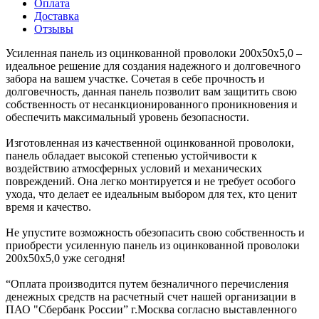
Оплата
Доставка
Отзывы
Усиленная панель из оцинкованной проволоки 200х50х5,0 –
идеальное решение для создания надежного и долговечного
забора на вашем участке. Сочетая в себе прочность и
долговечность, данная панель позволит вам защитить свою
собственность от несанкционированного проникновения и
обеспечить максимальный уровень безопасности.
Изготовленная из качественной оцинкованной проволоки,
панель обладает высокой степенью устойчивости к
воздействию атмосферных условий и механических
повреждений. Она легко монтируется и не требует особого
ухода, что делает ее идеальным выбором для тех, кто ценит
время и качество.
Не упустите возможность обезопасить свою собственность и
приобрести усиленную панель из оцинкованной проволоки
200х50х5,0 уже сегодня!
“Оплата производится путем безналичного перечисления
денежных средств на расчетный счет нашей организации в
ПАО "Сбербанк России” г.Москва согласно выставленного