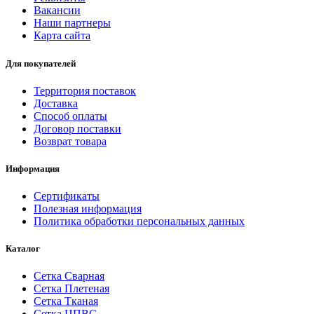
Вакансии
Наши партнеры
Карта сайта
Для покупателей
Территория поставок
Доставка
Способ оплаты
Договор поставки
Возврат товара
Информация
Сертификаты
Полезная информация
Политика обработки персональных данных
Каталог
Сетка Сварная
Сетка Плетеная
Сетка Тканая
Сетка ЦПВС