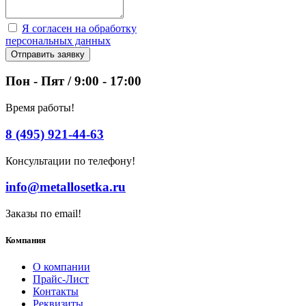
Я согласен на обработку
персональных данных
Отправить заявку
Пон - Пят / 9:00 - 17:00
Время работы!
8 (495) 921-44-63
Консультации по телефону!
info@metallosetka.ru
Заказы по email!
Компания
О компании
Прайс-Лист
Контакты
Реквизиты