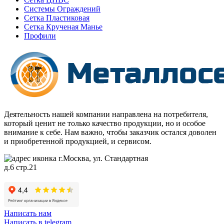
Системы Ограждений
Сетка Пластиковая
Сетка Крученая Манье
Профили
Деятельность нашей компании направлена на потребителя,
который ценит не только качество продукции, но и особое
внимание к себе. Нам важно, чтобы заказчик остался доволен
и приобретенной продукцией, и сервисом.
г.Москва, ул. Стандартная
д.6 стр.21
Написать нам
Написать в telegram