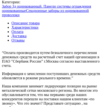
Категории:
Забор 3д оцинкованный. Панели системы ограждения
оцинкованные
Секционные заборы из оцинкованной
проволоки
Описание товара
Характеристики
Оплата
Доставка
Отзывы
“Оплата производится путем безналичного перечисления
денежных средств на расчетный счет нашей организации в
ПАО "Сбербанк России” г.Москва согласно выставленного
счета.
Информация о зачислении поступивших денежных средств
обновляется в режиме реального времени.”
Наша компания занимает лидирующие позиции на рынке
металлической сетки московского региона. Во многом это
обуславливается тем, что мы первыми среди наших
конкурентов перешли на поставки нашим клиентам «по
звонку». Что это значит? Представьте ситуацию , на