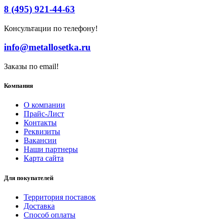
8 (495) 921-44-63
Консультации по телефону!
info@metallosetka.ru
Заказы по email!
Компания
О компании
Прайс-Лист
Контакты
Реквизиты
Вакансии
Наши партнеры
Карта сайта
Для покупателей
Территория поставок
Доставка
Способ оплаты