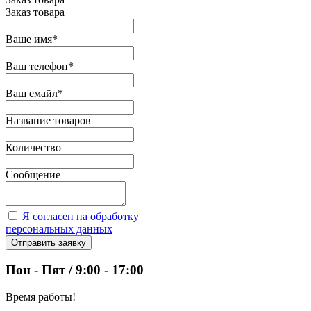
Заказ товара
Ваше имя
*
Ваш телефон
*
Ваш емайл
*
Название товаров
Количество
Сообщение
Я согласен на обработку
персональных данных
Отправить заявку
Пон - Пят / 9:00 - 17:00
Время работы!