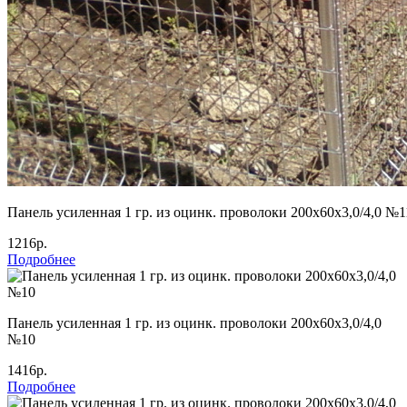
Панель усиленная 1 гр. из оцинк. проволоки 200х60х3,0/4,0 №1
1216р.
Подробнее
Панель усиленная 1 гр. из оцинк. проволоки 200х60х3,0/4,0
№10
1416р.
Подробнее