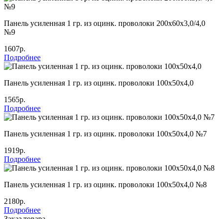
Панель усиленная 1 гр. из оцинк. проволоки 200х60х3,0/4,0
№9
1607р.
Подробнее
Панель усиленная 1 гр. из оцинк. проволоки 100х50х4,0
1565р.
Подробнее
Панель усиленная 1 гр. из оцинк. проволоки 100х50х4,0 №7
1919р.
Подробнее
Панель усиленная 1 гр. из оцинк. проволоки 100х50х4,0 №8
2180р.
Подробнее
Заказ товара