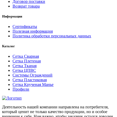
Договор поставки
Возврат товара
Информация
Сертификаты
Полезная информация
Политика обработки персональных данных
Каталог
Сетка Сварная
Сетка Плетеная
Сетка Тканая
Сетка ЦПВС
Системы Ограждений
Сетка Пластиковая
Сетка Крученая Манье
Профили
Деятельность нашей компании направлена на потребителя,
который ценит не только качество продукции, но и особое
внимание к себе. Нам важно, чтобы заказчик остался доволен