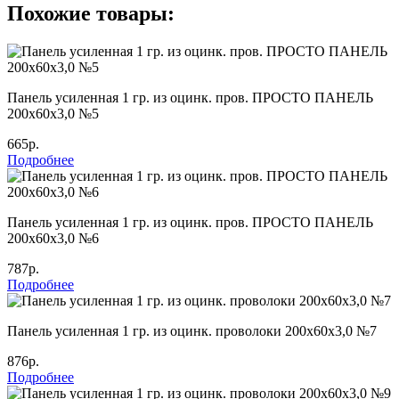
Похожие товары:
Панель усиленная 1 гр. из оцинк. пров. ПРОСТО ПАНЕЛЬ
200х60х3,0 №5
665р.
Подробнее
Панель усиленная 1 гр. из оцинк. пров. ПРОСТО ПАНЕЛЬ
200х60х3,0 №6
787р.
Подробнее
Панель усиленная 1 гр. из оцинк. проволоки 200х60х3,0 №7
876р.
Подробнее