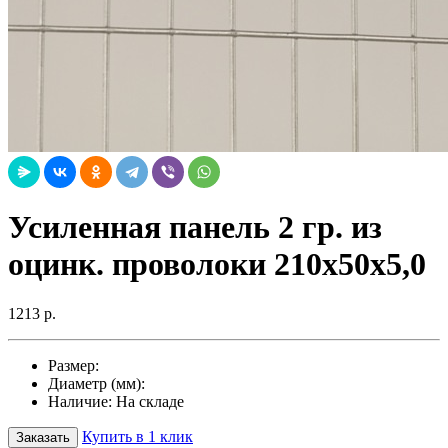
Усиленная панель 2 гр. из
оцинк. проволоки 210х50х5,0
1213 р.
Размер:
Диаметр (мм):
Наличие:
На складе
Купить в 1 клик
Заказать