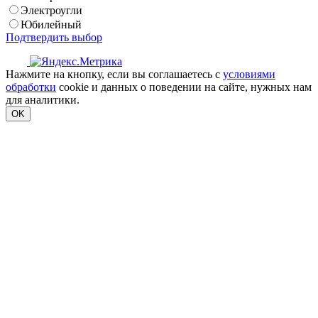
Электроугли
Юбилейный
Подтвердить выбор
Нажмите на кнопку, если вы соглашаетесь с
условиями
обработки
cookie и данных о поведении на сайте, нужных нам
для аналитики.
OK