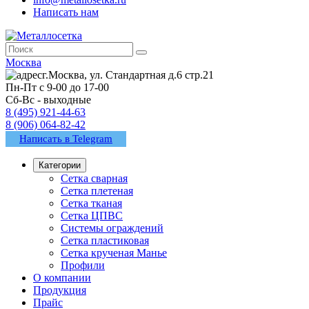
Написать нам
Москва
г.Москва, ул. Стандартная д.6 стр.21
Пн-Пт с 9-00 до 17-00
Сб-Вс - выходные
8 (495) 921-44-63
8 (906) 064-82-42
Написать в Telegram
Категории
Сетка сварная
Сетка плетеная
Сетка тканая
Сетка ЦПВС
Системы ограждений
Сетка пластиковая
Сетка крученая Манье
Профили
О компании
Продукция
Прайс