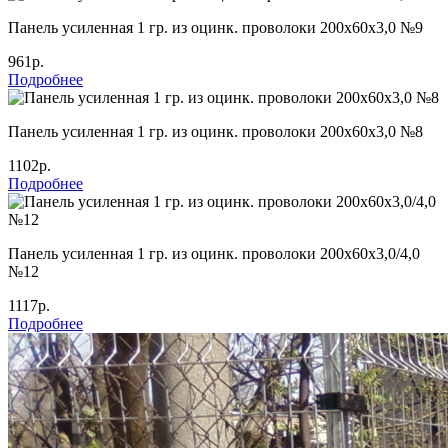
Панель усиленная 1 гр. из оцинк. проволоки 200х60х3,0 №9
961р.
Подробнее
Панель усиленная 1 гр. из оцинк. проволоки 200х60х3,0 №8
1102р.
Подробнее
Панель усиленная 1 гр. из оцинк. проволоки 200х60х3,0/4,0
№12
1117р.
Подробнее