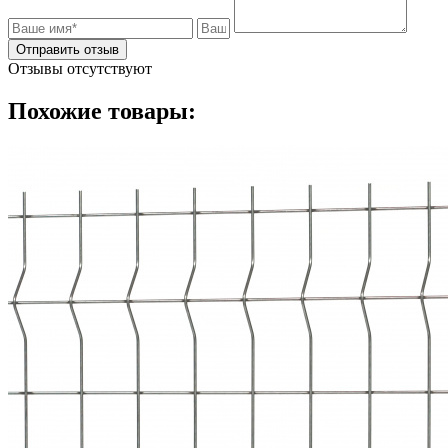
Отправить отзыв
Отзывы отсутствуют
Похожие товары: