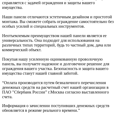
справляется с задачей ограждения и защиты вашего
имущества.
Наши панели отличаются эстетичным дизайном и простотой
монтажа. Вы сможете собрать ограждение самостоятельно без
особых усилий и специальных инструментов.
Неотъемлемым преимуществом нашей панели является ее
универсальность. Она подходит для использования на
различных типах территорий, будь то частный дом, дача или
коммерческий объект.
Покупая нашу усиленную оцинкованную проволочную
панель, вы получаете надежное и долговечное решение для
ограждения вашего участка. Безопасность и защита вашего
имущества станут нашей главной заботой.
“Оплата производится путем безналичного перечисления
денежных средств на расчетный счет нашей организации в
ПАО "Сбербанк России” г.Москва согласно выставленного
счета.
Информация о зачислении поступивших денежных средств
обновляется в режиме реального времени.”