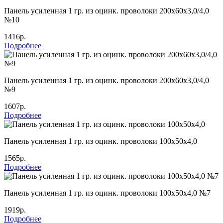
Панель усиленная 1 гр. из оцинк. проволоки 200х60х3,0/4,0
№10
1416р.
Подробнее
Панель усиленная 1 гр. из оцинк. проволоки 200х60х3,0/4,0
№9
1607р.
Подробнее
Панель усиленная 1 гр. из оцинк. проволоки 100х50х4,0
1565р.
Подробнее
Панель усиленная 1 гр. из оцинк. проволоки 100х50х4,0 №7
1919р.
Подробнее