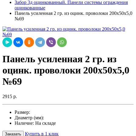
Забор 3д оцинкованный. Панели системы ограждения
оцинкованные
Панель усиленная 2 гр. из оцинк. проволоки 200х50х5,0
№69
Панель усиленная 2 гр. из
оцинк. проволоки 200х50х5,0
№69
2915 р.
Размер:
Диаметр (мм):
Наличие:
На складе
Купить в 1 клик
Заказать