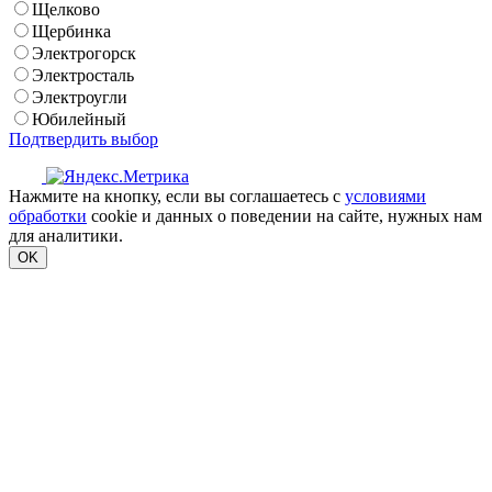
Щелково
Щербинка
Электрогорск
Электросталь
Электроугли
Юбилейный
Подтвердить выбор
Нажмите на кнопку, если вы соглашаетесь с
условиями
обработки
cookie и данных о поведении на сайте, нужных нам
для аналитики.
OK