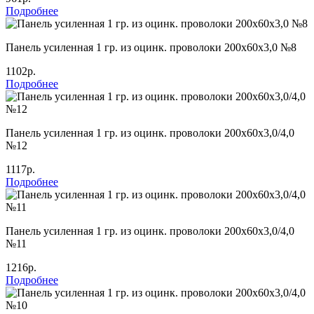
Подробнее
Панель усиленная 1 гр. из оцинк. проволоки 200х60х3,0 №8
1102р.
Подробнее
Панель усиленная 1 гр. из оцинк. проволоки 200х60х3,0/4,0
№12
1117р.
Подробнее
Панель усиленная 1 гр. из оцинк. проволоки 200х60х3,0/4,0
№11
1216р.
Подробнее