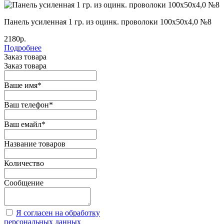
Панель усиленная 1 гр. из оцинк. проволоки 100х50х4,0 №8
2180р.
Подробнее
Заказ товара
Заказ товара
Ваше имя
*
Ваш телефон
*
Ваш емайл
*
Название товаров
Количество
Сообщение
Я согласен на обработку
персональных данных