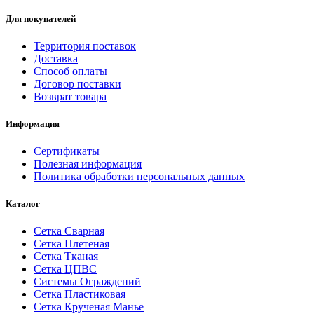
Для покупателей
Территория поставок
Доставка
Способ оплаты
Договор поставки
Возврат товара
Информация
Сертификаты
Полезная информация
Политика обработки персональных данных
Каталог
Сетка Сварная
Сетка Плетеная
Сетка Тканая
Сетка ЦПВС
Системы Ограждений
Сетка Пластиковая
Сетка Крученая Манье