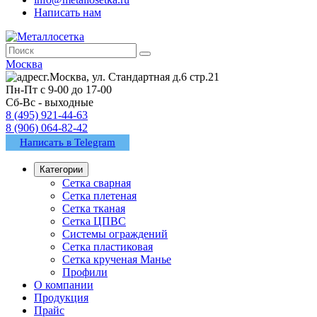
Написать нам
Москва
г.Москва, ул. Стандартная д.6 стр.21
Пн-Пт с 9-00 до 17-00
Сб-Вс - выходные
8 (495) 921-44-63
8 (906) 064-82-42
Написать в Telegram
Категории
Сетка сварная
Сетка плетеная
Сетка тканая
Сетка ЦПВС
Системы ограждений
Сетка пластиковая
Сетка крученая Манье
Профили
О компании
Продукция
Прайс