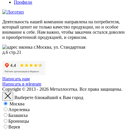
Профили
Деятельность нашей компании направлена на потребителя,
который ценит не только качество продукции, но и особое
внимание к себе. Нам важно, чтобы заказчик остался доволен
и приобретенной продукцией, и сервисом.
г.Москва, ул. Стандартная
д.6 стр.21
Написать нам
Написать в telegram
Copyright © 2013 - 2026 Металлосетка. Все права защищены.
Выберете ближайший к Вам город
Москва
Апрелевка
Балашиха
Бронницы
Верея