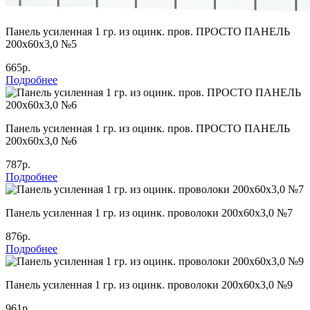
Панель усиленная 1 гр. из оцинк. пров. ПРОСТО ПАНЕЛЬ
200х60х3,0 №5
665р.
Подробнее
Панель усиленная 1 гр. из оцинк. пров. ПРОСТО ПАНЕЛЬ
200х60х3,0 №6
787р.
Подробнее
Панель усиленная 1 гр. из оцинк. проволоки 200х60х3,0 №7
876р.
Подробнее
Панель усиленная 1 гр. из оцинк. проволоки 200х60х3,0 №9
961р.