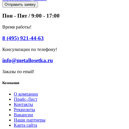
Отправить заявку
Пон - Пят / 9:00 - 17:00
Время работы!
8 (495) 921-44-63
Консультации по телефону!
info@metallosetka.ru
Заказы по email!
Компания
О компании
Прайс-Лист
Контакты
Реквизиты
Вакансии
Наши партнеры
Карта сайта