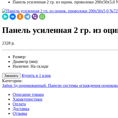
Панель усиленная 2 гр. из оцинк. проволоки 200х50х5,0
Панель усиленная 2 гр. из оц
2328 р.
Размер:
Диаметр (мм):
Наличие:
На складе
Купить в 1 клик
Заказать
Категории:
Забор 3д оцинкованный. Панели системы ограждения оцинков
Описание товара
Характеристики
Оплата
Доставка
Отзывы