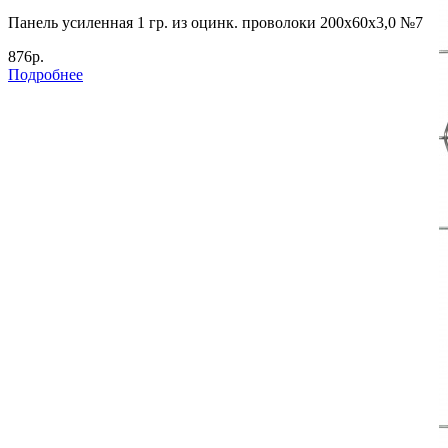
Панель усиленная 1 гр. из оцинк. проволоки 200х60х3,0 №7
876р.
Подробнее