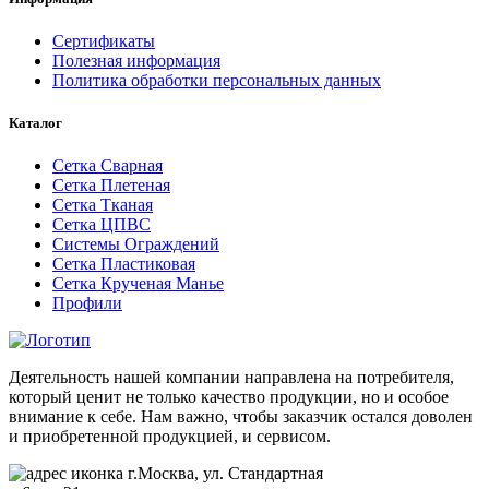
Сертификаты
Полезная информация
Политика обработки персональных данных
Каталог
Сетка Сварная
Сетка Плетеная
Сетка Тканая
Сетка ЦПВС
Системы Ограждений
Сетка Пластиковая
Сетка Крученая Манье
Профили
Деятельность нашей компании направлена на потребителя,
который ценит не только качество продукции, но и особое
внимание к себе. Нам важно, чтобы заказчик остался доволен
и приобретенной продукцией, и сервисом.
г.Москва, ул. Стандартная