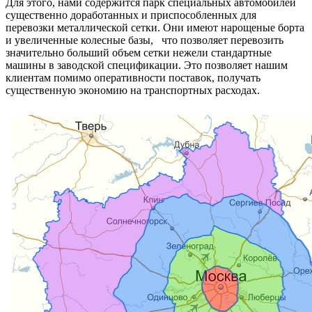
Для этого, нами содержится парк специальных автомобилей
существенно доработанных и приспособленных для
перевозки металлической сетки. Они имеют нарощеные борта
и увеличенные колесные базы, что позволяет перевозить
значительно больший объем сетки нежели стандартные
машины в заводской спецификации. Это позволяет нашим
клиентам помимо оперативности поставок, получать
существенную экономию на транспортных расходах.