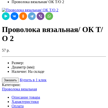
Проволока вязальная/ ОК Т/О 2
Проволока вязальная/ ОК Т/
О 2
57 р.
Размер:
Диаметр (мм):
Наличие:
На складе
Купить в 1 клик
Заказать
Категории:
Проволока вязальная
Описание товара
Характеристики
Оплата