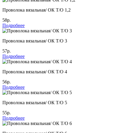
Проволока вязальная/ ОК Т/О 1,2
58р.
Подробнее
Проволока вязальная/ ОК Т/О 3
57р.
Подробнее
Проволока вязальная/ ОК Т/О 4
56р.
Подробнее
Проволока вязальная/ ОК Т/О 5
55р.
Подробнее