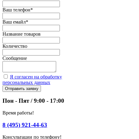
Ваш телефон
*
Ваш емайл
*
Название товаров
Количество
Сообщение
Я согласен на обработку
персональных данных
Отправить заявку
Пон - Пят / 9:00 - 17:00
Время работы!
8 (495) 921-44-63
Консультации по телефону!