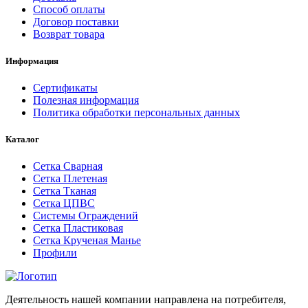
Способ оплаты
Договор поставки
Возврат товара
Информация
Сертификаты
Полезная информация
Политика обработки персональных данных
Каталог
Сетка Сварная
Сетка Плетеная
Сетка Тканая
Сетка ЦПВС
Системы Ограждений
Сетка Пластиковая
Сетка Крученая Манье
Профили
Деятельность нашей компании направлена на потребителя,