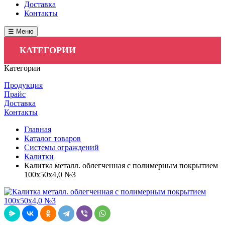
Доставка
Контакты
☰ Меню
КАТЕГОРИИ
Категории
Продукция
Прайс
Доставка
Контакты
Главная
Каталог товаров
Системы ограждений
Калитки
Калитка металл. облегченная с полимерным покрытием
100х50х4,0 №3