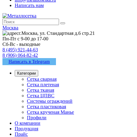
Написать нам
Москва
г.Москва, ул. Стандартная д.6 стр.21
Пн-Пт с 9-00 до 17-00
Сб-Вс - выходные
8 (495) 921-44-63
8 (906) 064-82-42
Написать в Telegram
Категории
Сетка сварная
Сетка плетеная
Сетка тканая
Сетка ЦПВС
Системы ограждений
Сетка пластиковая
Сетка крученая Манье
Профили
О компании
Продукция
Прайс