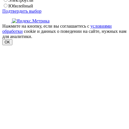
Электроугли
Юбилейный
Подтвердить выбор
Нажмите на кнопку, если вы соглашаетесь с
условиями
обработки
cookie и данных о поведении на сайте, нужных нам
для аналитики.
OK