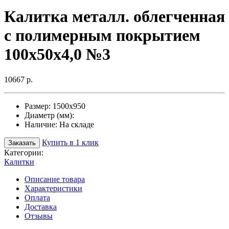
Калитка металл. облегченная
с полимерным покрытием
100х50х4,0 №3
10667 р.
Размер:
1500х950
Диаметр (мм):
Наличие:
На складе
Купить в 1 клик
Заказать
Категории:
Калитки
Описание товара
Характеристики
Оплата
Доставка
Отзывы