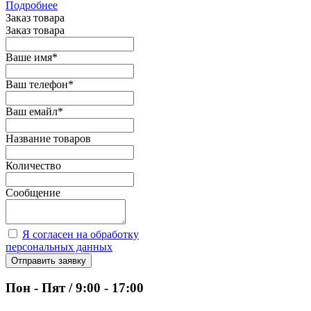
Подробнее
Заказ товара
Заказ товара
Ваше имя
*
Ваш телефон
*
Ваш емайл
*
Название товаров
Количество
Сообщение
Я согласен на обработку
персональных данных
Отправить заявку
Пон - Пят / 9:00 - 17:00