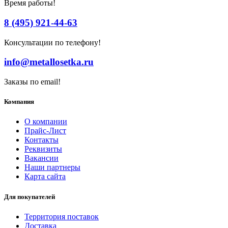
Время работы!
8 (495) 921-44-63
Консультации по телефону!
info@metallosetka.ru
Заказы по email!
Компания
О компании
Прайс-Лист
Контакты
Реквизиты
Вакансии
Наши партнеры
Карта сайта
Для покупателей
Территория поставок
Доставка