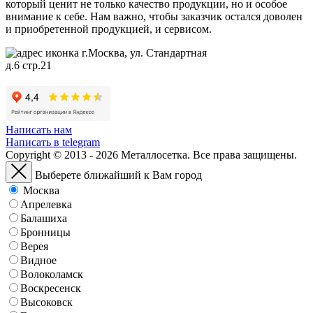
который ценит не только качество продукции, но и особое
внимание к себе. Нам важно, чтобы заказчик остался доволен
и приобретенной продукцией, и сервисом.
г.Москва, ул. Стандартная
д.6 стр.21
Написать нам
Написать в telegram
Copyright © 2013 - 2026 Металлосетка. Все права защищены.
Выберете ближайший к Вам город
Москва
Апрелевка
Балашиха
Бронницы
Верея
Видное
Волоколамск
Воскресенск
Высоковск