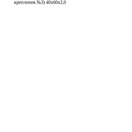
крепления №3) 40х60х2,0