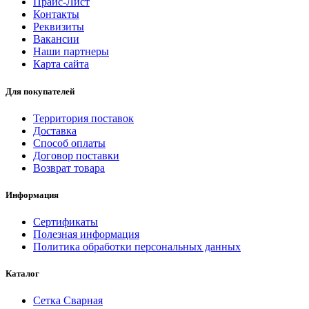
Прайс-Лист
Контакты
Реквизиты
Вакансии
Наши партнеры
Карта сайта
Для покупателей
Территория поставок
Доставка
Способ оплаты
Договор поставки
Возврат товара
Информация
Сертификаты
Полезная информация
Политика обработки персональных данных
Каталог
Сетка Сварная