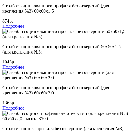
Столб из оцинкованного профиля без отверстий (для
крепления №3) 60х60х1,5
874р.
Подробнее
Столб из оцинкованного профиля без отверстий 60х60х1,5
(для крепления №3)
1043р.
Подробнее
Столб из оцинкованного профиля без отверстий (для
крепления №3) 60х60х2,0
1363р.
Подробнее
Столб из оцинк. профиля без отверстий (для крепления №3)