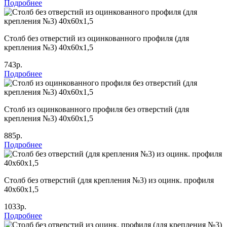
Подробнее
Столб без отверстий из оцинкованного профиля (для
крепления №3) 40х60х1,5
743р.
Подробнее
Столб из оцинкованного профиля без отверстий (для
крепления №3) 40х60х1,5
885р.
Подробнее
Столб без отверстий (для крепления №3) из оцинк. профиля
40х60х1,5
1033р.
Подробнее