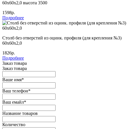
60х60х2,0 высота 3500
1598р.
Подробнее
Столб без отверстий из оцинк. профиля (для крепления №3)
60х60х2,0
1826р.
Подробнее
Заказ товара
Заказ товара
Ваше имя
*
Ваш телефон
*
Ваш емайл
*
Название товаров
Количество