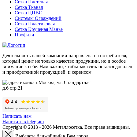
Сетка Плетеная
Сетка Тканая
Сетка ЦПВС
Системы Ограждений
Сетка Пластиковая
Сетка Крученая Манье
Профили
Деятельность нашей компании направлена на потребителя,
который ценит не только качество продукции, но и особое
внимание к себе. Нам важно, чтобы заказчик остался доволен
и приобретенной продукцией, и сервисом.
г.Москва, ул. Стандартная
д.6 стр.21
Написать нам
Написать в telegram
Copyright © 2013 - 2026 Металлосетка. Все права защищены.
Выберете ближайший к Вам город