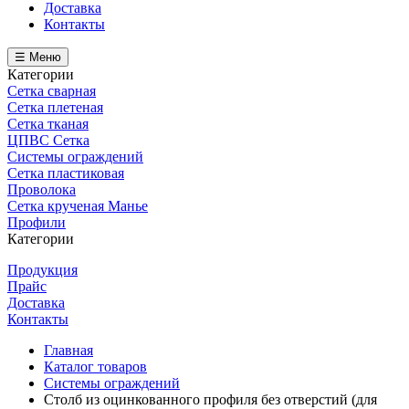
Доставка
Контакты
☰ Меню
Категории
Сетка сварная
Сетка плетеная
Сетка тканая
ЦПВС Сетка
Системы ограждений
Сетка пластиковая
Проволока
Сетка крученая Манье
Профили
Категории
Продукция
Прайс
Доставка
Контакты
Главная
Каталог товаров
Системы ограждений
Столб из оцинкованного профиля без отверстий (для