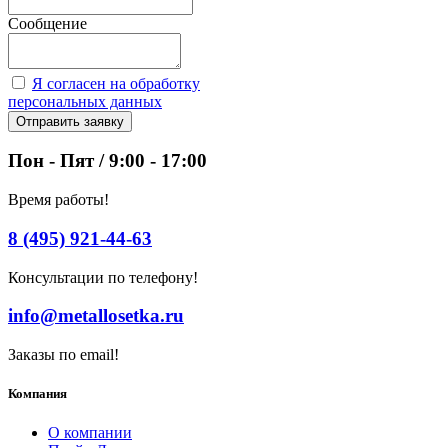
Сообщение
Я согласен на обработку
персональных данных
Отправить заявку
Пон - Пят / 9:00 - 17:00
Время работы!
8 (495) 921-44-63
Консультации по телефону!
info@metallosetka.ru
Заказы по email!
Компания
О компании