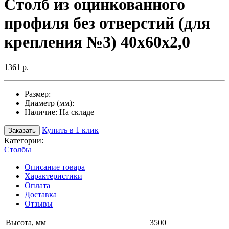
Столб из оцинкованного
профиля без отверстий (для
крепления №3) 40х60х2,0
1361 р.
Размер:
Диаметр (мм):
Наличие:
На складе
Купить в 1 клик
Заказать
Категории:
Столбы
Описание товара
Характеристики
Оплата
Доставка
Отзывы
Высота, мм
3500