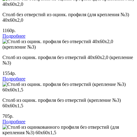
Столб без отверстий из оцинк. профиля (для крепления №3)
40х60х2,0
1160р.
Подробнее
Столб из оцинк. профиля без отверстий 40х60х2,0 (крепление
№3)
1554р.
Подробнее
Столб из оцинк. профиля без отверстий (крепление №3)
60х60х1,5
705р.
Подробнее