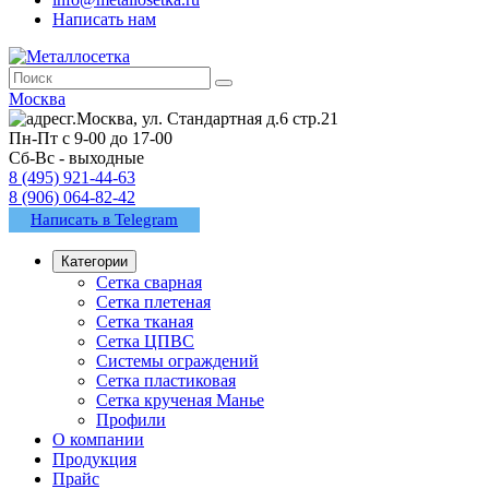
Написать нам
Москва
г.Москва, ул. Стандартная д.6 стр.21
Пн-Пт с 9-00 до 17-00
Сб-Вс - выходные
8 (495) 921-44-63
8 (906) 064-82-42
Написать в Telegram
Категории
Сетка сварная
Сетка плетеная
Сетка тканая
Сетка ЦПВС
Системы ограждений
Сетка пластиковая
Сетка крученая Манье
Профили
О компании
Продукция
Прайс