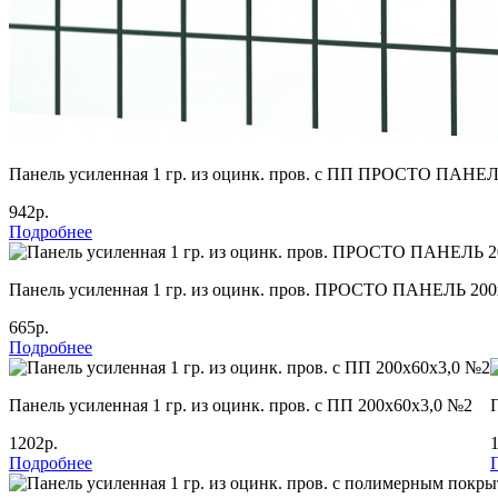
Панель усиленная 1 гр. из оцинк. пров. с ПП ПРОСТО ПАНЕЛ
942р.
Подробнее
Панель усиленная 1 гр. из оцинк. пров. ПРОСТО ПАНЕЛЬ 200
665р.
Подробнее
Панель усиленная 1 гр. из оцинк. пров. с ПП 200х60х3,0 №2
1202р.
Подробнее