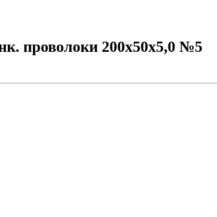
инк. проволоки 200х50х5,0 №5