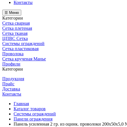
Контакты
☰ Меню
Категории
Сетка сварная
Сетка плетеная
Сетка тканая
ЦПВС Сетка
Системы ограждений
Сетка пластиковая
Проволока
Сетка крученая Манье
Профили
Категории
Продукция
Прайс
Доставка
Контакты
Главная
Каталог товаров
Системы ограждений
Панели ограждения
Панель усиленная 2 гр. из оцинк. проволоки 200х50х5,0