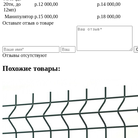
20тн, до
р.12 000,00
р.14 000,00
12мп)
Манипулятор
р.15 000,00
р.18 000,00
Оставьте отзыв о товаре
Отзывы отсутствуют
Похожие товары: