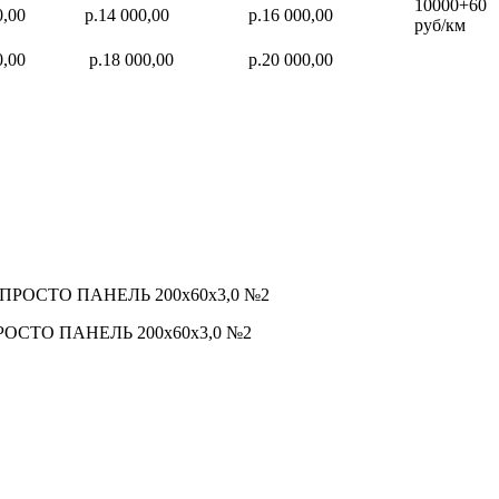
10000+60
0,00
р.14 000,00
р.16 000,00
руб/км
0,00
р.18 000,00
р.20 000,00
П ПРОСТО ПАНЕЛЬ 200х60х3,0 №2