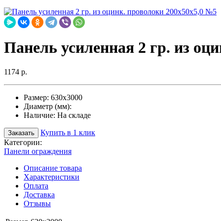
Панель усиленная 2 гр. из оц
1174 р.
Размер:
630х3000
Диаметр (мм):
Наличие:
На складе
Купить в 1 клик
Заказать
Категории:
Панели ограждения
Описание товара
Характеристики
Оплата
Доставка
Отзывы